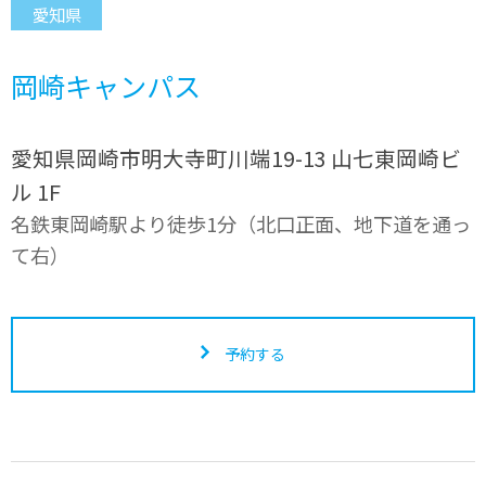
愛知県
岡崎キャンパス
愛知県岡崎市明大寺町川端19-13 山七東岡崎ビ
ル 1F
名鉄東岡崎駅より徒歩1分（北口正面、地下道を通っ
て右）
予約する