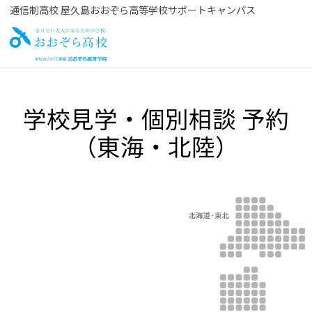
通信制高校 屋久島おおぞら高等学校サポートキャンパス
お
学校見学・個別相談 予約
おぞら高校
（東海・北陸）