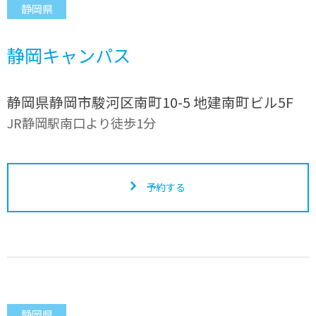
静岡県
静岡キャンパス
静岡県静岡市駿河区南町10-5 地建南町ビル5F
JR静岡駅南口より徒歩1分
予約する
静岡県