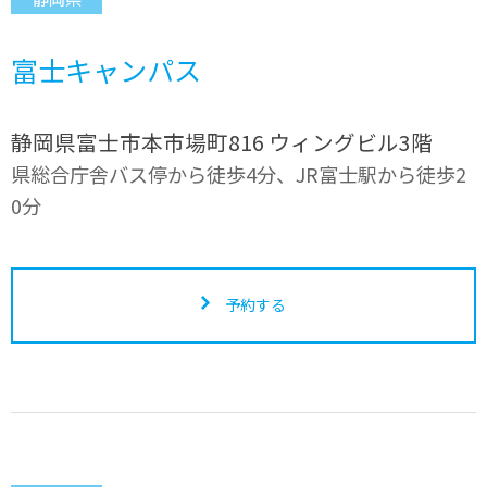
富士キャンパス
静岡県富士市本市場町816 ウィングビル3階
県総合庁舎バス停から徒歩4分、JR富士駅から徒歩2
0分
予約する