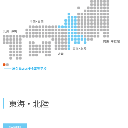
東海・北陸
静岡県