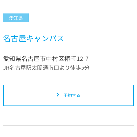
愛知県
名古屋キャンパス
愛知県名古屋市中村区椿町12-7
JR名古屋駅太閤通南口より徒歩5分
予約する