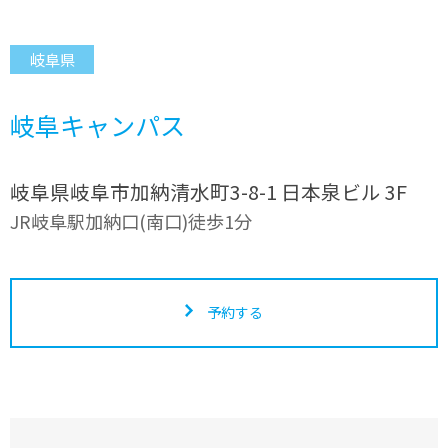
岐阜県
岐阜キャンパス
岐阜県岐阜市加納清水町3-8-1 日本泉ビル 3F
JR岐阜駅加納口(南口)徒歩1分
予約する