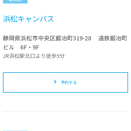
浜松キャンパス
静岡県浜松市中央区鍛冶町319-28 遠鉄鍛冶町
ビル 6F・9F
JR浜松駅北口より徒歩5分
予約する