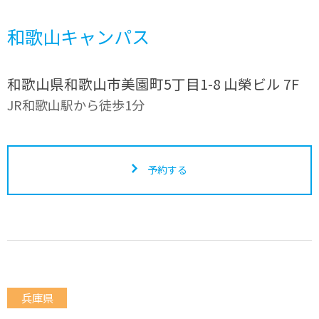
和歌山キャンパス
和歌山県和歌山市美園町5丁目1-8 山榮ビル 7F
JR和歌山駅から徒歩1分
予約する
兵庫県