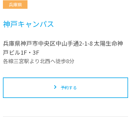
兵庫県
神戸キャンパス
兵庫県神戸市中央区中山手通2-1-8 太陽生命神
戸ビル1F・3F
各線三宮駅より北西へ徒歩8分
予約する