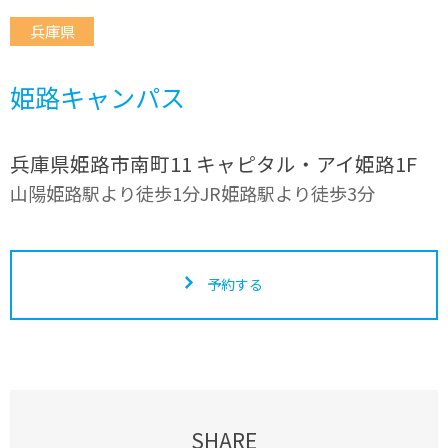
兵庫県
姫路キャンパス
兵庫県姫路市南町11 キャピタル・アイ姫路1F
山陽姫路駅より徒歩1分JR姫路駅より徒歩3分
予約する
SHARE