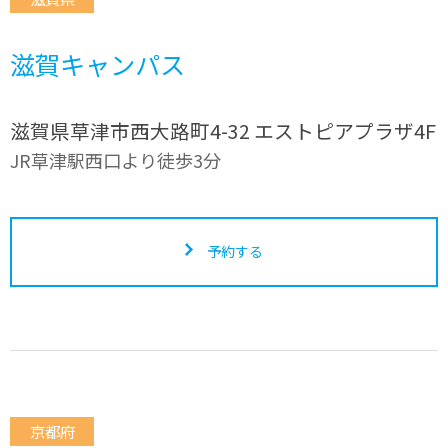
滋賀キャンパス
滋賀県草津市西大路町4-32 エストピアプラザ4F
JR草津駅西口より徒歩3分
予約する
京都府