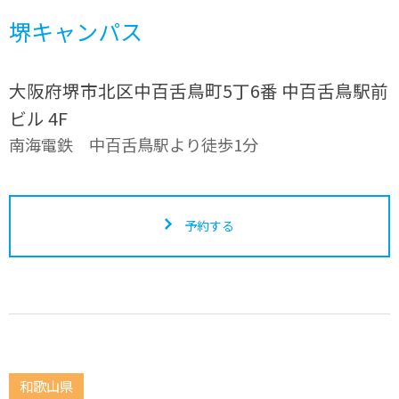
堺キャンパス
大阪府堺市北区中百舌鳥町5丁6番 中百舌鳥駅前
ビル 4F
南海電鉄 中百舌鳥駅より徒歩1分
予約する
和歌山県