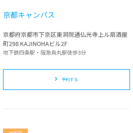
京都キャンパス
京都府京都市下京区東洞院通仏光寺上ル扇酒屋
町298 KAJINOHAビル2F
地下鉄四条駅・阪急烏丸駅徒歩3分
予約する
大阪府