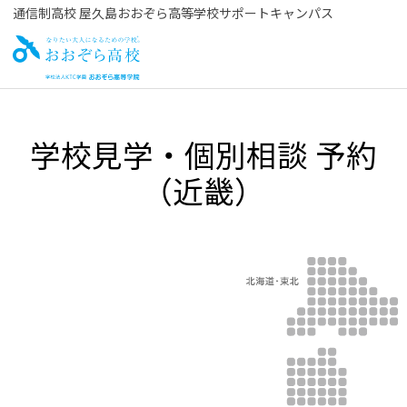
通信制高校 屋久島おおぞら高等学校サポートキャンパス
お
学校見学・個別相談 予約
おぞら高校
（近畿）