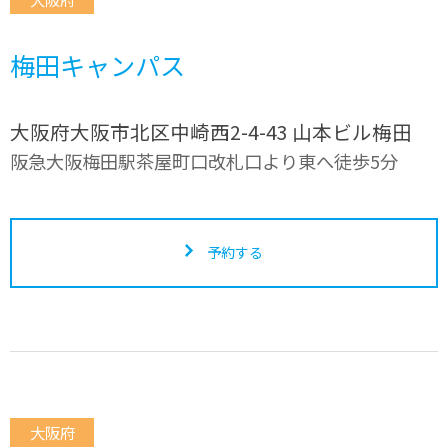
梅田キャンパス
大阪府大阪市北区中崎西2-4-43 山本ビル梅田
阪急大阪梅田駅茶屋町口改札口より東へ徒歩5分
予約する
大阪府