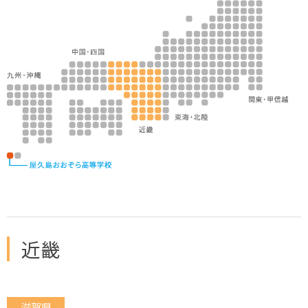
近畿
滋賀県