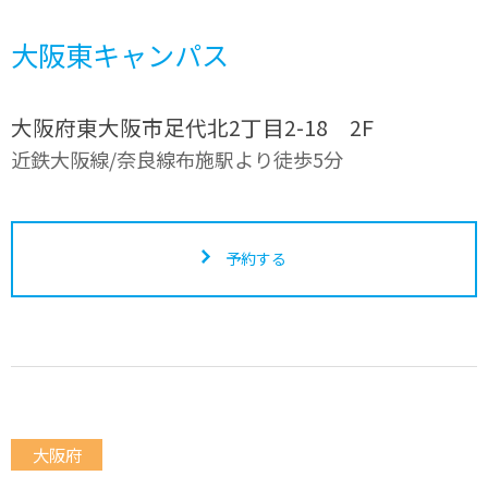
大阪東キャンパス
大阪府東大阪市足代北2丁目2-18 2F
近鉄大阪線/奈良線布施駅より徒歩5分
予約する
大阪府