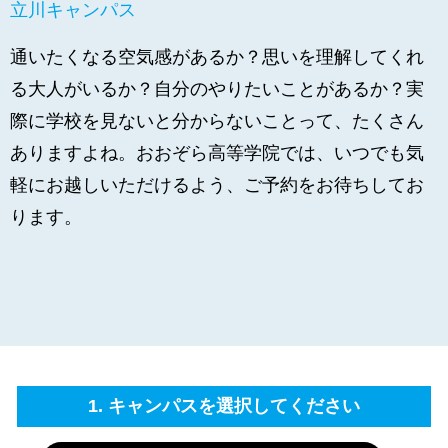
立川キャンパス
通いたくなる空気感があるか？思いを理解してくれ
る大人がいるか？自分のやりたいことがあるか？実
際に学校を見ないと分からないことって、たくさん
ありますよね。おおぞら高等学院では、いつでも気
軽にお越しいただけるよう、ご予約をお待ちしてお
ります。
1. キャンパスを選択してください