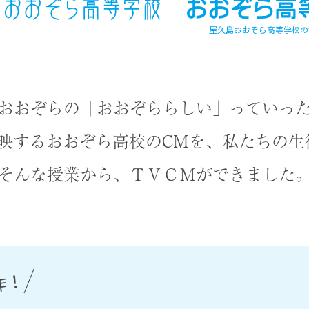
屋久島おおぞら高等学校の
おおぞらの「おおぞららしい」
っていっ
映するおおぞら高校のCMを、
私たちの生
そんな授業から、ＴＶＣＭができました
作！