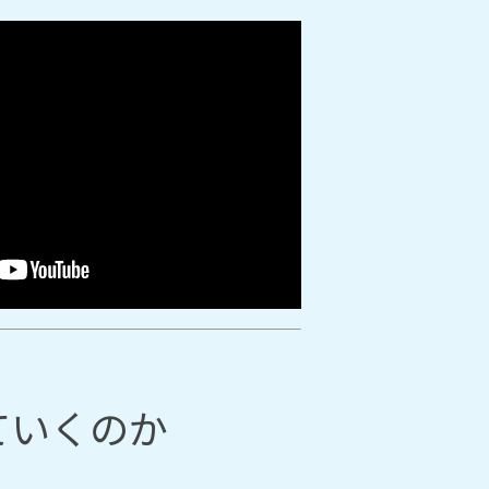
ていくのか