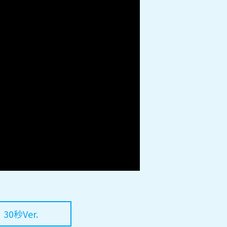
30秒Ver.