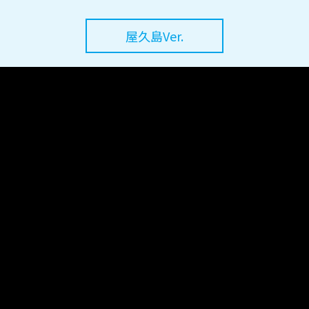
屋久島Ver.