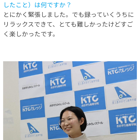
したこと）は何ですか？
とにかく緊張しました。でも録っていくうちに
リラックスできて、とても難しかったけどすご
く楽しかったです。