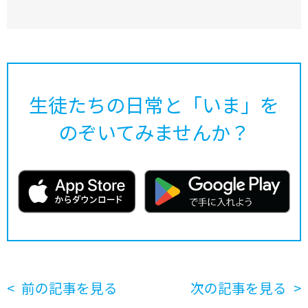
生徒たちの日常と「いま」を
のぞいてみませんか？
前の記事を見る
次の記事を見る