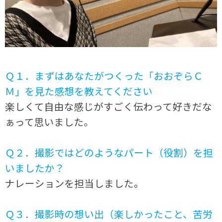
Ｑ１．まずはあなたがつくった「おおぞらＣ
Ｍ」を見た感想を教えてください
楽しくて自由な感じがすごく伝わって好きだな
ぁって思いました。
Ｑ２．撮影ではどのようなパート（役割）を担
いましたか？
ナレーションを担当しました。
Ｑ３．撮影時の想い出（楽しかったこと、苦労