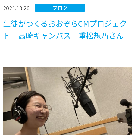
2021.10.26
ブログ
生徒がつくるおおぞらCMプロジェク
ト 高崎キャンパス 重松想乃さん