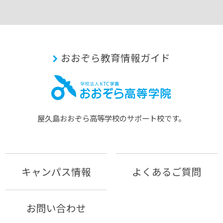
おおぞら教育情報ガイド
屋久島おおぞら⾼等学校のサポート校です。
キャンパス情報
よくあるご質問
お問い合わせ