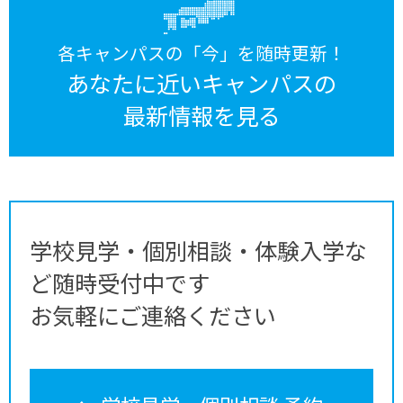
各キャンパスの「今」を随時更新！
あなたに近いキャンパスの
最新情報を見る
学校見学・個別相談・体験入学な
ど随時受付中です
お気軽にご連絡ください