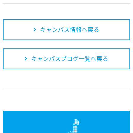
キャンパス情報へ戻る
キャンパスブログ一覧へ戻る