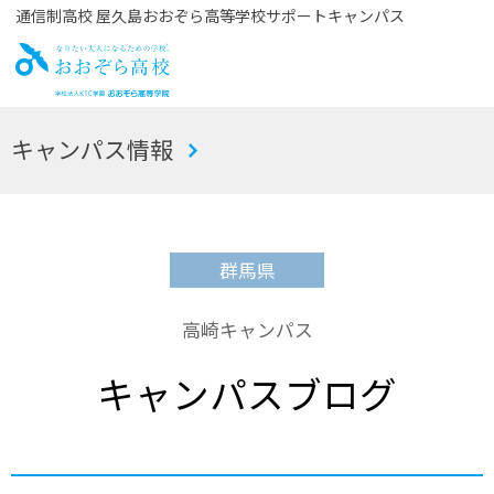
通信制高校 屋久島おおぞら高等学校サポートキャンパス
お
キャンパス情報
おぞら高校
群馬県
高崎キャンパス
キャンパスブログ