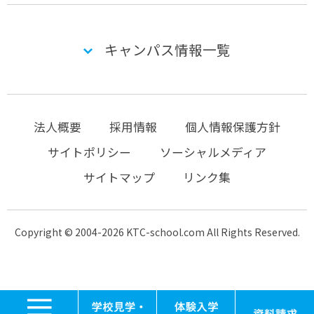
キャンパス情報一覧
法人概要
採用情報
個人情報保護方針
サイトポリシー
ソーシャルメディア
サイトマップ
リンク集
Copyright © 2004-2026 KTC-school.com All Rights Reserved.
MENU