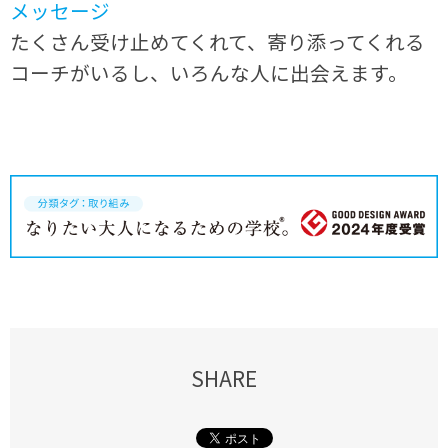
メッセージ
たくさん受け止めてくれて、寄り添ってくれる
コーチがいるし、いろんな人に出会えます。
SHARE