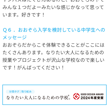
みんな１つだよーみたいな感じかなって思って
います。好きです！
Ｑ６ ．おおぞら入学を検討している中学生への
メッセージ
おおぞらだからこそ体験できることがここには
たくさんあります。なりたい大人になるための
授業やプロジェクトが沢山な学校なので楽しい
です！がんばってください！