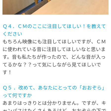
Ｑ４．ＣＭのここに注目してほしい！を教えて
ください
もちろん映像にも注目してほしいですが、ＣＭ
に使われている音に注目してほしいなと思いま
す。音も私たちが作ったので、どんな音が入っ
てるかな？？って気にしながら見てほしいで
す！
Ｑ５ ．改めて、あなたにとっての「おおぞら」
って何ですか
あまりはっきりとは分かりません。ですが、キ
ャンパスはたくさんあるけど、おおぞらの下で