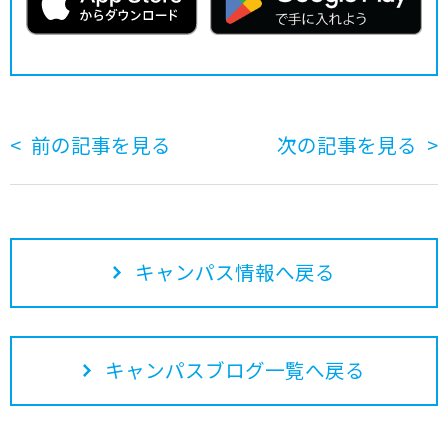
前の記事を見る
次の記事を見る
キャンパス情報へ戻る
キャンパスブログ一覧へ戻る