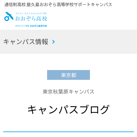
通信制高校 屋久島おおぞら高等学校サポートキャンパス
お
キャンパス情報
おぞら高校
東京都
東京秋葉原キャンパス
キャンパスブログ