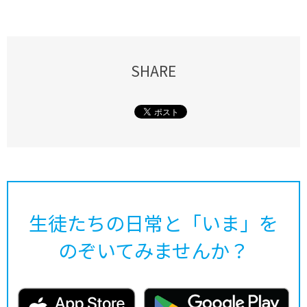
SHARE
生徒たちの日常と「いま」を
のぞいてみませんか？