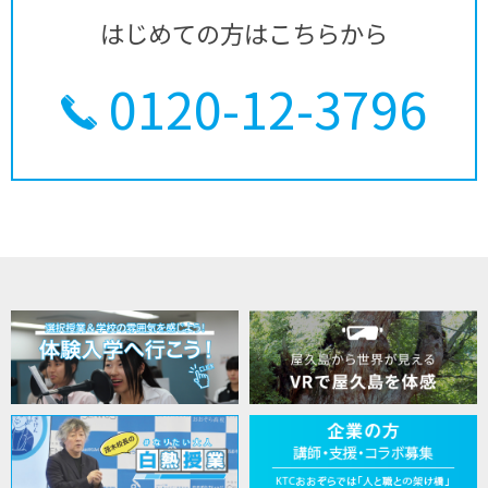
はじめての方はこちらから
0120-12-3796