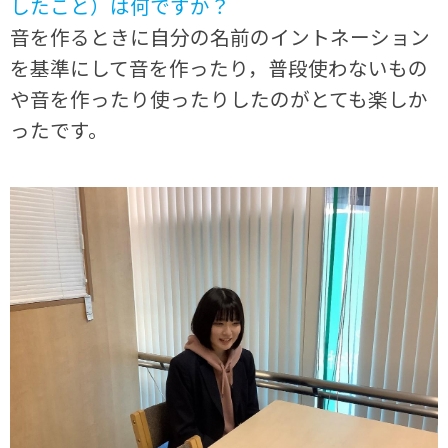
したこと）は何ですか？
音を作るときに自分の名前のイントネーション
を基準にして音を作ったり，普段使わないもの
や音を作ったり使ったりしたのがとても楽しか
ったです。