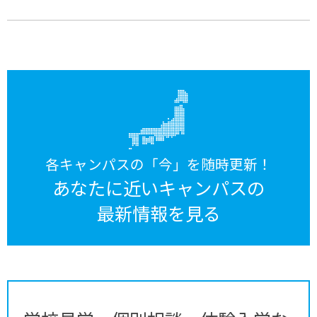
各キャンパスの「今」を随時更新！
あなたに近いキャンパスの
最新情報を見る