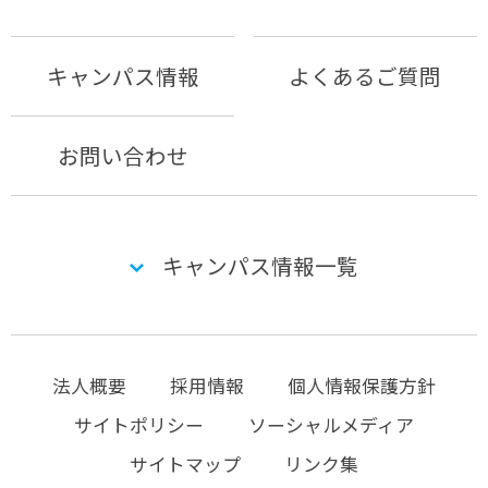
キャンパス情報
よくあるご質問
お問い合わせ
キャンパス情報一覧
法人概要
採用情報
個人情報保護方針
サイトポリシー
ソーシャルメディア
サイトマップ
リンク集