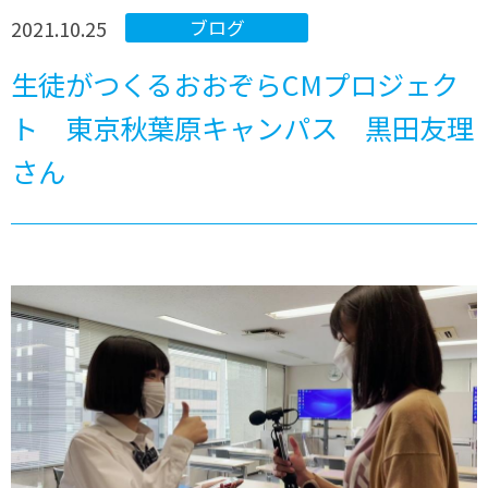
2021.10.25
ブログ
生徒がつくるおおぞらCMプロジェク
ト 東京秋葉原キャンパス 黒田友理
さん