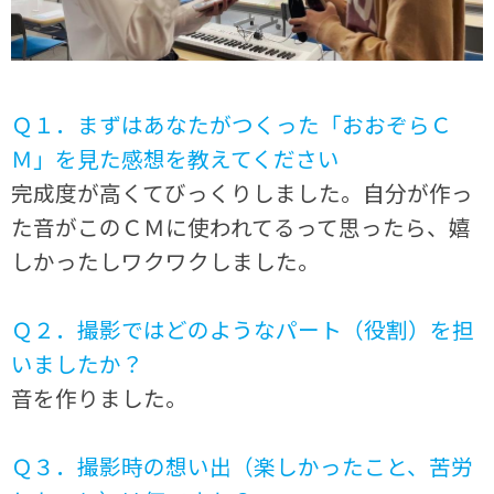
Ｑ１．まずはあなたがつくった「おおぞらＣ
Ｍ」を見た感想を教えてください
完成度が高くてびっくりしました。自分が作っ
た音がこのＣＭに使われてるって思ったら、嬉
しかったしワクワクしました。
Ｑ２．撮影ではどのようなパート（役割）を担
いましたか？
音を作りました。
Ｑ３．撮影時の想い出（楽しかったこと、苦労