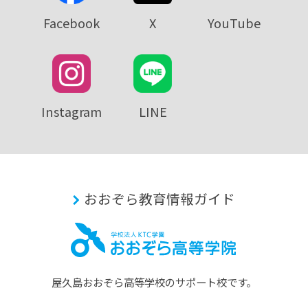
Facebook
X
YouTube
Instagram
LINE
おおぞら教育情報ガイド
屋久島おおぞら⾼等学校のサポート校です。