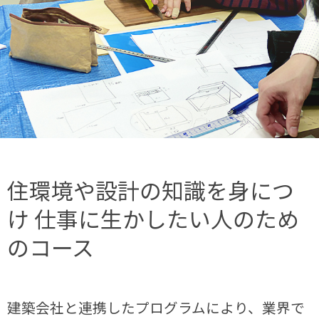
住環境や設計の知識を身につ
け
仕事に生かしたい人のため
のコース
建築会社と連携したプログラムにより、業界で