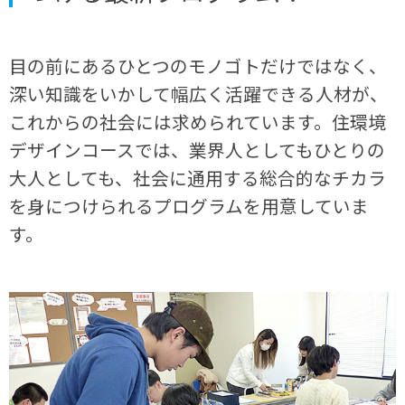
目の前にあるひとつのモノゴトだけではなく、
深い知識をいかして幅広く活躍できる人材が、
これからの社会には求められています。住環境
デザインコースでは、業界人としてもひとりの
大人としても、社会に通用する総合的なチカラ
を身につけられるプログラムを用意していま
す。