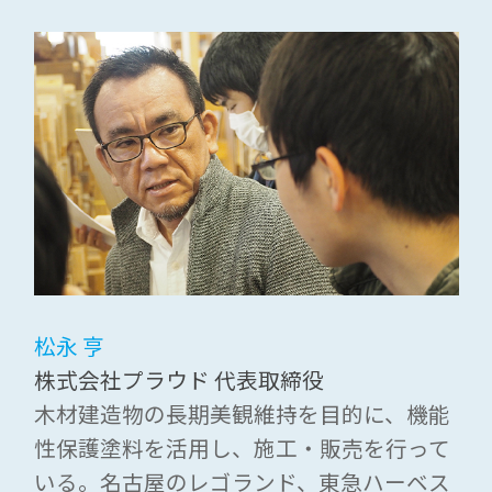
松永 亨
株式会社プラウド 代表取締役
木材建造物の長期美観維持を目的に、機能
性保護塗料を活用し、施工・販売を行って
いる。名古屋のレゴランド、東急ハーベス