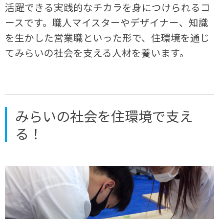
活躍できる実践的なチカラを身につけられるコ
ースです。職人マイスターやデザイナー、知識
を生かした営業職といった形で、住環境を通じ
てみらいの社会を支える人材を養います。
みらいの社会を住環境で支え
る！