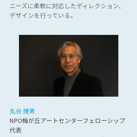
ニーズに柔軟に対応したディレクション、
デザインを行っている。
丸谷 博男
NPO梅が丘アートセンターフェローシップ
代表