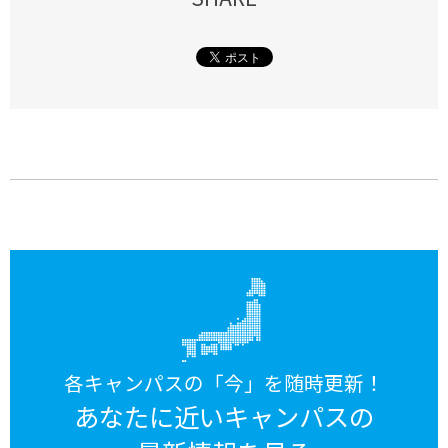
各キャンパスの「今」を随時更新！
あなたに近いキャンパスの