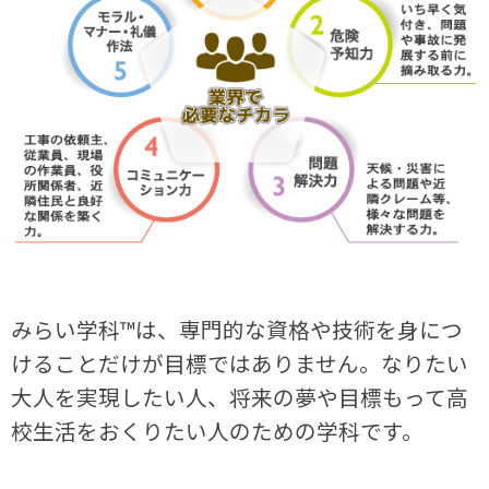
みらい学科™は、専門的な資格や技術を身につ
けることだけが目標ではありません。なりたい
大人を実現したい人、将来の夢や目標もって高
校生活をおくりたい人のための学科です。