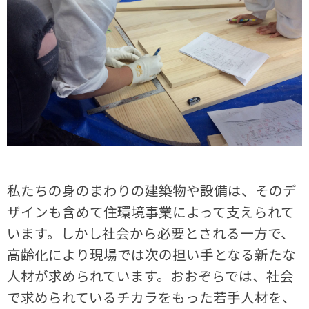
私たちの身のまわりの建築物や設備は、そのデ
ザインも含めて住環境事業によって支えられて
います。しかし社会から必要とされる一方で、
高齢化により現場では次の担い手となる新たな
人材が求められています。おおぞらでは、社会
で求められているチカラをもった若手人材を、