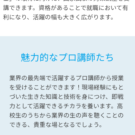
講できます。資格があることで就職において有
利になり、活躍の幅も大きく広がります。
魅力的なプロ講師たち
業界の最先端で活躍するプロ講師から授業
を受けることができます！現場経験にもと
づいた生きた知識と技術を身につけ、即戦
力として活躍できるチカラを養います。高
校生のうちから業界の生の声を聴くことの
できる、貴重な場となるでしょう。