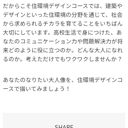
だからこそ住環境デザインコースでは、建築や
デザインといった住環境の分野を通じて、社会
から求められるチカラを育てることをいちばん
大切にしています。高校生活で身につけた、あ
なたのコミュニケーション力や問題解決力が将
来どのように役に立つのか。どんな大人になれ
るのか。考えただけでもワクワクしませんか？
あなたのなりたい大人像を、住環境デザインコ
ースで描いてみましょう！
SHARE