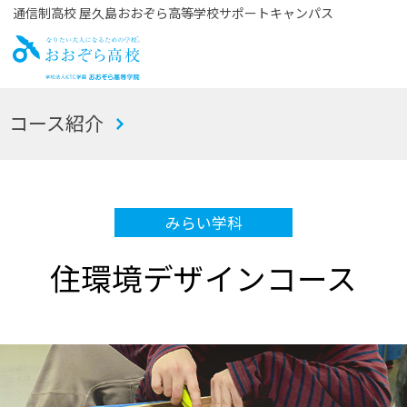
通信制高校 屋久島おおぞら高等学校サポートキャンパス
お
コース紹介
おぞら高校
みらい学科
住環境デザインコース