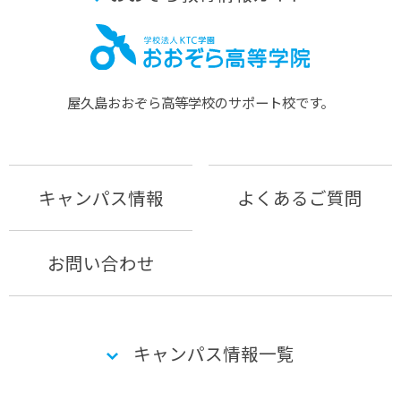
屋久島おおぞら⾼等学校のサポート校です。
キャンパス情報
よくあるご質問
お問い合わせ
キャンパス情報一覧