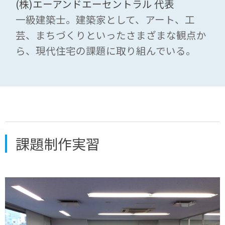
(株)エーアンドエーセントラル 代表
一級建築士。建築家として、アート、工
芸、まちづくりといったさまざまな観点か
ら、現代住宅の課題に取り組んでいる。
課題制作実習