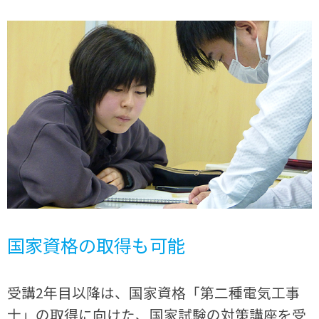
国家資格の取得も可能
受講2年目以降は、国家資格「第二種電気工事
士」の取得に向けた、国家試験の対策講座を受