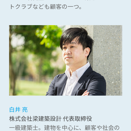
トクラブなども顧客の一つ。
白井 亮
株式会社梁建築設計 代表取締役
一級建築士。建物を中心に、顧客や社会の