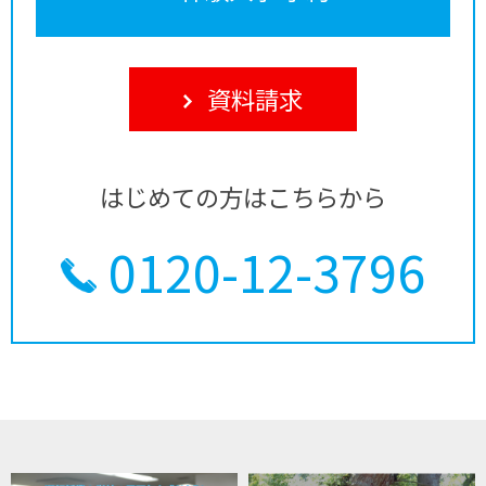
資料請求
はじめての方はこちらから
0120-12-3796