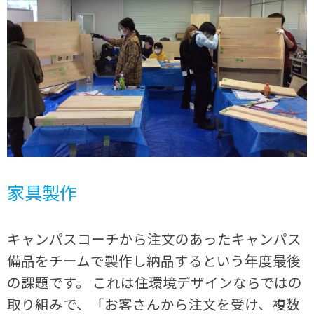
家具製作
キャンパスコーチから注文のあったキャンパス
備品をチームで製作し納品するという年度最後
の課題です。 これは住環境デザインならではの
取り組みで、「お客さんから注文を受け、複数