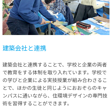
建築会社と連携
建築会社と連携することで、学校と企業の両者
で教育をする体制を取り入れています。学校で
の学びと企業による実技授業が組み合わさるこ
とで、ほかの生徒と同じようにおおぞらのキャ
ンパスに通いながら、住環境デザインの専門技
術を習得することができます。