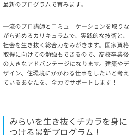
最新のプログラムで育みます。
一流のプロ講師とコミュニケーションを取りな
がら進めるカリキュラムで、実践的な技術と、
社会を生き抜く総合力をみがきます。国家資格
取得に向けての勉強もできるので、高校卒業後
の大きなアドバンテージになります。建築やデ
ザイン、住環境にかかわる仕事をしたいと考え
ているあなたを、全力でサポートします！
みらいを生き抜くチカラを身に
つける最新プログラム！