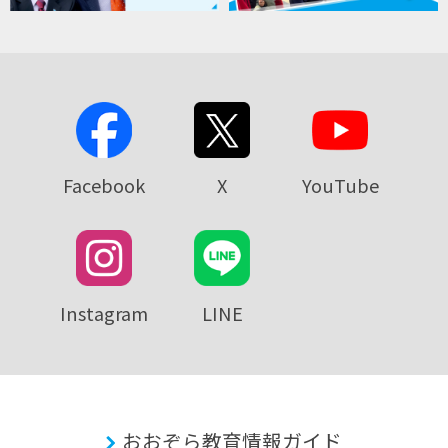
Facebook
X
YouTube
Instagram
LINE
おおぞら教育情報ガイド