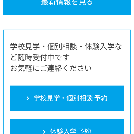
最新情報を見る
学校見学・個別相談・体験入学な
ど随時受付中です
お気軽にご連絡ください
学校見学・個別相談 予約
体験入学 予約