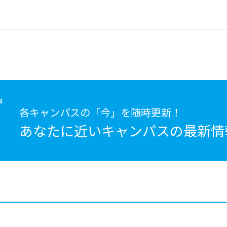
各キャンパスの「今」を随時更新！
あなたに近いキャンパスの
最新情