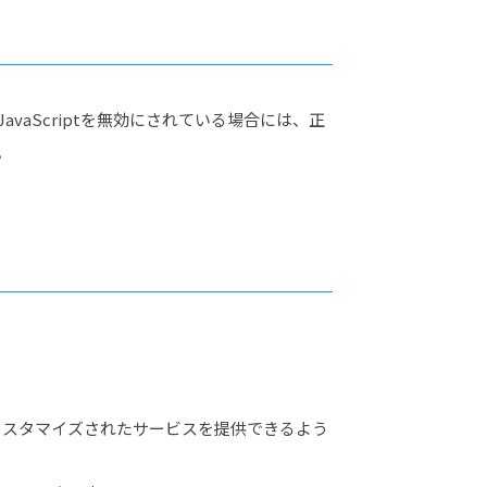
vaScriptを無効にされている場合には、正
。
カスタマイズされたサービスを提供できるよう