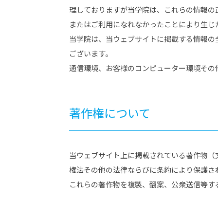
理しておりますが当学院は、これらの情報の
またはご利用になれなかったことにより生じ
当学院は、当ウェブサイトに掲載する情報の
ございます。
通信環境、お客様のコンピューター環境その
著作権について
当ウェブサイト上に掲載されている著作物（
権法その他の法律ならびに条約により保護さ
これらの著作物を複製、翻案、公衆送信等す