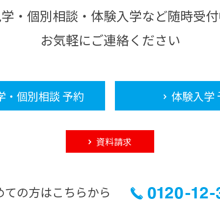
見学・個別相談・体験入学など随時受付
お気軽にご連絡ください
学・個別相談 予約
体験入学 
資料請求
めての方はこちらから