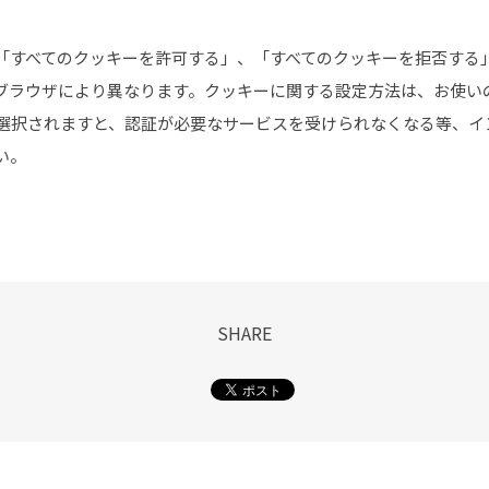
「すべてのクッキーを許可する」、「すべてのクッキーを拒否する
ブラウザにより異なります。クッキーに関する設定方法は、お使い
を選択されますと、認証が必要なサービスを受けられなくなる等、
い。
SHARE