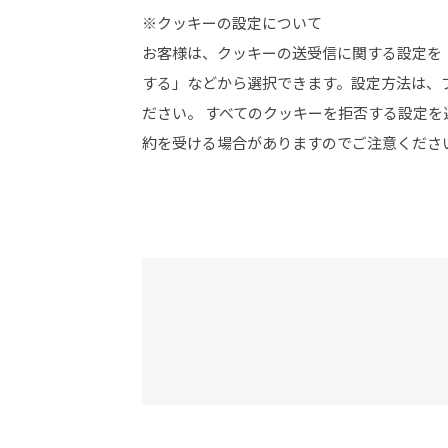
※クッキーの設定について
お客様は、クッキーの送受信に関する設定を
する」などから選択できます。設定方法は、
ださい。 すべてのクッキーを拒否する設定
約を受ける場合がありますのでご注意くださ