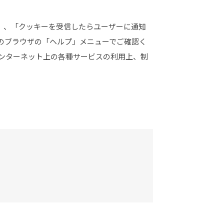
」、「クッキーを受信したらユーザーに通知
のブラウザの「ヘルプ」メニューでご確認く
インターネット上の各種サービスの利用上、制