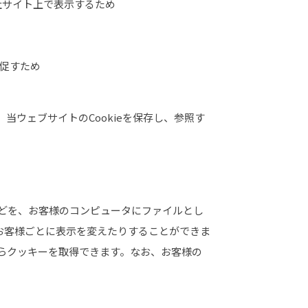
社サイト上で表示するため
促すため
ウェブサイトのCookieを保存し、参照す
どを、お客様のコンピュータにファイルとし
お客様ごとに表示を変えたりすることができま
らクッキーを取得できます。なお、お客様の