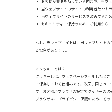
お客様が興味を持っている内容や、当ウ
当ウェブサイトのサイトの利用者数やト
当ウェブサイトのサービスを改善するた
セキュリティー保持のため、ご利用から一
なお、当ウェブサイトは、当ウェブサイトの広
る場合があります。
※クッキーとは？
クッキーとは、ウェブページを利用したとき
て保存しておく仕組みです。次回、同じペー
す。お客様がブラウザの設定でクッキーの送
ブラウザは、プライバシー保護のため、その