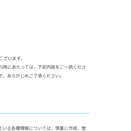
カレッジの教育
ございます。
利用にあたっては、下記内容をご一読くださ
で、あらかじめご了承ください。
ている各種情報については、慎重に作成、管