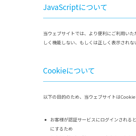
JavaScriptについて
当ウェブサイトでは、より便利にご利用いただくた
しく機能しない、もしくは正しく表示されな
Cookieについて
以下の目的のため、当ウェブサイトはCooki
お客様が認証サービスにログインされる
にするため