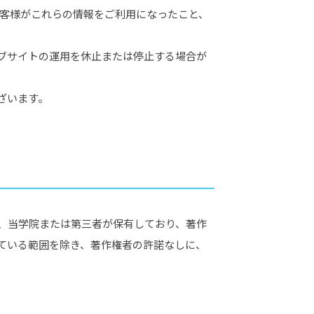
お客様がこれらの情報をご利用になったこと、
ブサイトの運用を休止または停止する場合が
ざいます。
、当学院または第三者が保有しており、著作
ている範囲を除き、著作権者の許諾なしに、