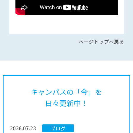
ページトップへ戻る
キャンパスの「今」を
日々更新中！
2026.07.23
ブログ