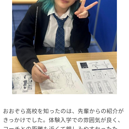
おおぞら高校を知ったのは、先輩からの紹介が
きっかけでした。体験入学での雰囲気が良く、
コーチとの距離も近くて親しみやすかったた