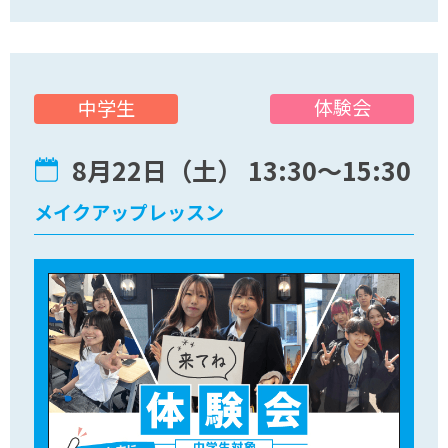
体験会
中学生
8月22日（土） 13:30〜15:30
メイクアップレッスン