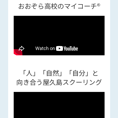
おおぞら高校のマイコーチ®
「人」「自然」「自分」と
向き合う屋久島スクーリング