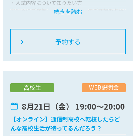
・入試内容について知りたい方
お気軽にご参加ください！皆さんのご参加をお待
続きを読む
ちしています
WEB説明会
高校生
8月21日（金） 19:00〜20:00
【オンライン】通信制高校へ転校したらど
んな高校生活が待ってるんだろう？