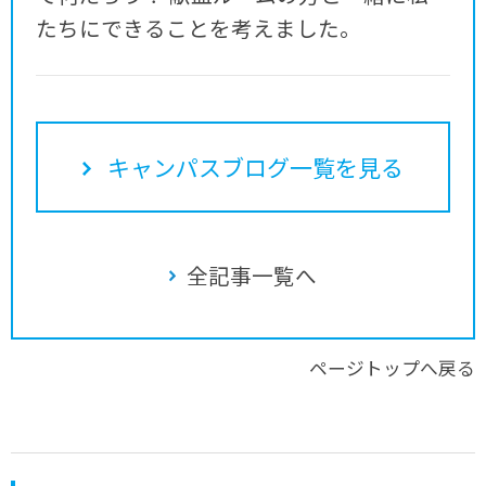
たちにできることを考えました。
キャンパスブログ一覧を見る
全記事一覧へ
ページトップへ戻る