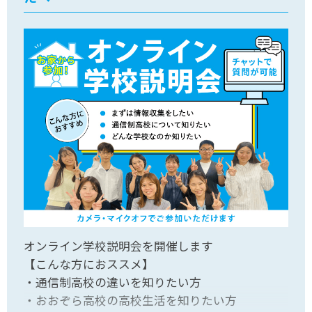
オンライン学校説明会を開催します
【こんな方におススメ】
・通信制高校の違いを知りたい方
・おおぞら高校の高校生活を知りたい方