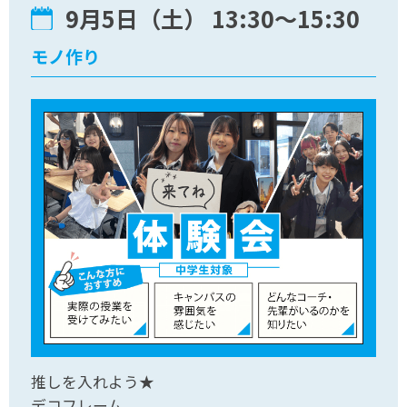
9月5日（土） 13:30〜15:30
モノ作り
推しを入れよう★
デコフレーム