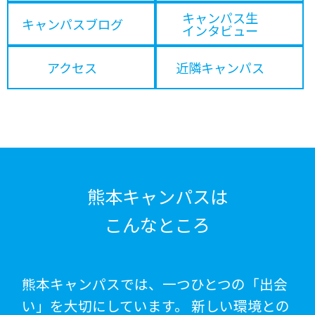
キャンパス生
キャンパスブログ
インタビュー
アクセス
近隣キャンパス
熊本キャンパスは
こんなところ
熊本キャンパスでは、一つひとつの「出会
い」を大切にしています。 新しい環境との