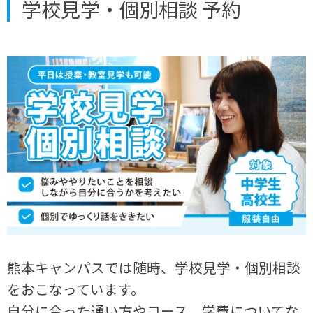
学校見学・個別相談 予約
熊本キャンパスでは随時、学校見学・個別相談
をおこなっています。
自分に合った通い方やコース、学費についてな