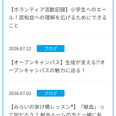
【ボランティア活動記録】小学生へのエー
ル！認知症への理解を広げるためにできる
こと
2026.07.22
ブログ
【オープンキャンパス】生徒が支える⁉オ
ープンキャンパスの魅力に迫る！
2026.07.03
ブログ
【みらいの架け橋レッスン®】「献血」っ
て何だろう？ 献血ルームの方と一緒に私