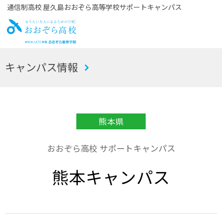
通信制高校 屋久島おおぞら高等学校サポートキャンパス
お
キャンパス情報
おぞら高校
熊本県
おおぞら高校 サポートキャンパス
熊本キャンパス