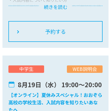
お気軽にご参加ください！皆さんのご参加をお待
続きを読む
ちしています
WEB説明会
中学生
8月19日（水） 19:00〜20:00
【オンライン】夏休みスペシャル！おおぞら
高校の学校生活、入試内容を知りたいあな
たへ