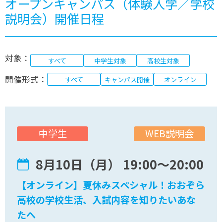
オープンキャンパス（体験入学／学校
説明会）開催日程
対象：
すべて
中学生対象
高校生対象
開催形式：
すべて
キャンパス開催
オンライン
WEB説明会
中学生
8月10日（月） 19:00〜20:00
【オンライン】夏休みスペシャル！おおぞら
高校の学校生活、入試内容を知りたいあな
たへ