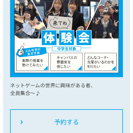
ネットゲームの世界に興味がある者、
全員集合～♪