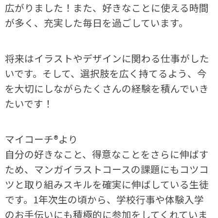
広がりました！また、好きなことに使える時間
が多く、充実した毎日を過ごしています。
将来はイラストやデザインに関わる仕事がした
いです。そして、選択肢を広く持てるよう、今
を大切にしながらたくさんの経験を積んでいき
たいです！
マイコーチ®より
自分の好きなこと、得意なことをさらに伸ばす
ため、マンガイラストコースの課題にもコツコ
ツと取り組みスキルを確実に伸ばしている生徒
です。1年次生の頃から、学校行事や体験入学
のお手伝いにも積極的に参加をしてくれていま