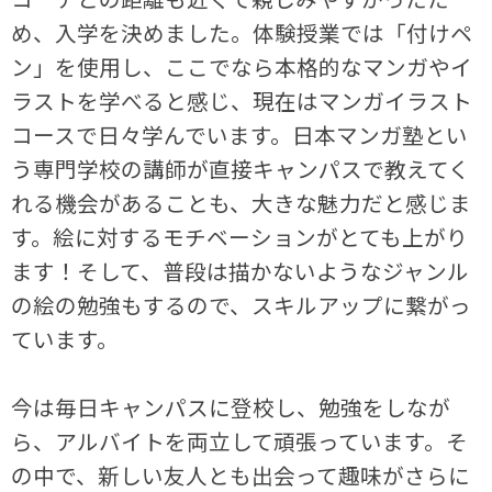
め、入学を決めました。体験授業では「付けペ
ン」を使用し、ここでなら本格的なマンガやイ
ラストを学べると感じ、現在はマンガイラスト
コースで日々学んでいます。日本マンガ塾とい
う専門学校の講師が直接キャンパスで教えてく
れる機会があることも、大きな魅力だと感じま
す。絵に対するモチベーションがとても上がり
ます！そして、普段は描かないようなジャンル
の絵の勉強もするので、スキルアップに繋がっ
ています。
今は毎日キャンパスに登校し、勉強をしなが
ら、アルバイトを両立して頑張っています。そ
の中で、新しい友人とも出会って趣味がさらに