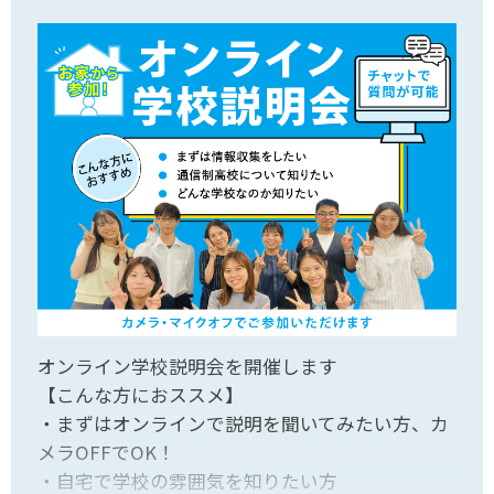
オンライン学校説明会を開催します
【こんな方におススメ】
・まずはオンラインで説明を聞いてみたい方、カ
メラOFFでOK！
・自宅で学校の雰囲気を知りたい方