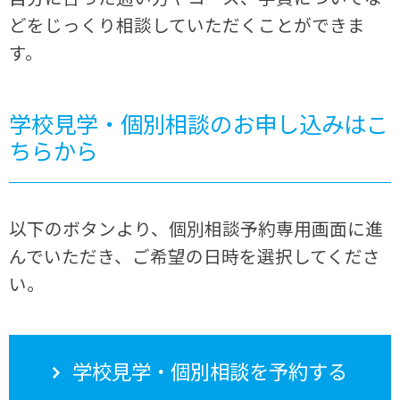
どをじっくり相談していただくことができま
す。
学校見学・個別相談のお申し込みはこ
ちらから
以下のボタンより、個別相談予約専用画面に進
んでいただき、ご希望の日時を選択してくださ
い。
学校見学・個別相談を予約する