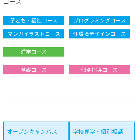
コース
子ども・福祉コース
プログラミングコース
マンガイラストコース
住環境デザインコース
進学コース
基礎コース
個別指導コース
オープンキャンパス
学校見学・個別相談