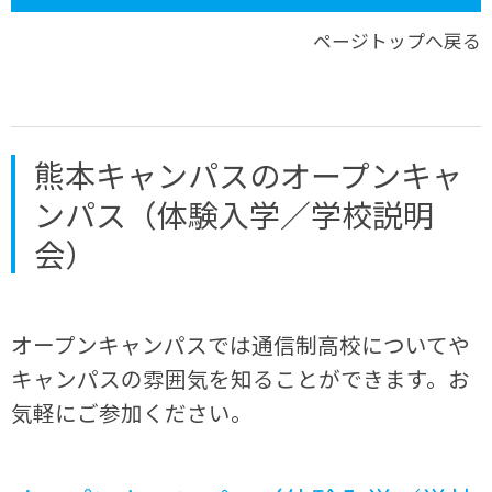
ページトップへ戻る
熊本キャンパスのオープンキャ
ンパス（体験入学／学校説明
会）
オープンキャンパスでは通信制高校についてや
キャンパスの雰囲気を知ることができます。お
気軽にご参加ください。