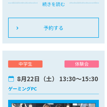
・転校するならいつの時期がいいのか知りたい方
続きを読む
自宅でお気軽にご参加ください！皆さんのご参加
をお待ちしています。
体験会
中学生
8月22日（土） 13:30〜15:30
ゲーミングPC