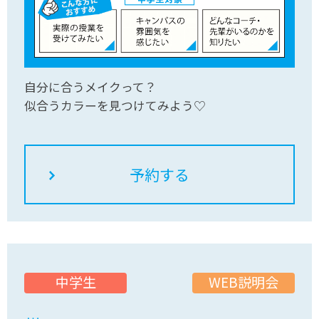
自分に合うメイクって？
似合うカラーを見つけてみよう♡
WEB説明会
中学生