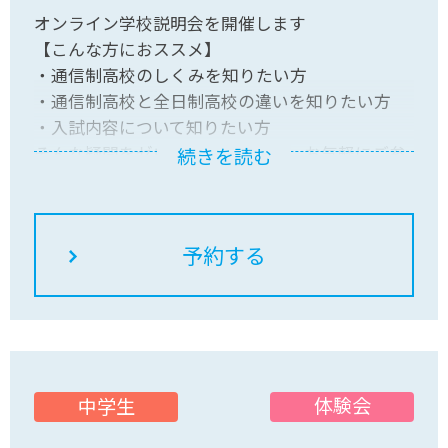
オンライン学校説明会を開催します
【こんな方におススメ】
・通信制高校のしくみを知りたい方
・通信制高校と全日制高校の違いを知りたい方
・入試内容について知りたい方
そんな疑問をゼロから解消します。お気軽にご参
続きを読む
加ください。
体験会
中学生