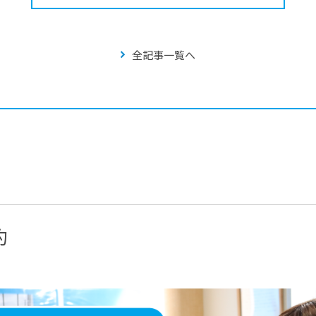
全記事一覧へ
約