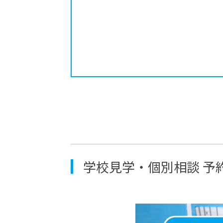
学校見学・個別相談 予