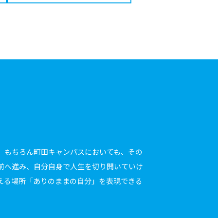
。もちろん町田キャンパスにおいても、その
前へ進み、自分自身で人生を切り開いていけ
える場所「ありのままの自分」を表現できる