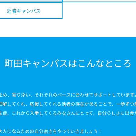
近隣キャンパス
町田キャンパスは
こんなところ
止め、寄り添い、それぞれのペースに合わせてサポートしています
理解してくれ、応援してくれる他者の存在があることで、一歩ずつ
生徒、これから入学してくるみなさんにとって、自分らしさに出会
大人になるための自分磨きをやっていきましょう！