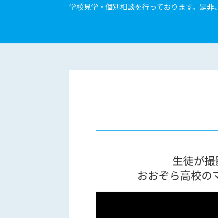
学校見学・個別相談を行っております。是非
生徒が撮
おおぞら高校の