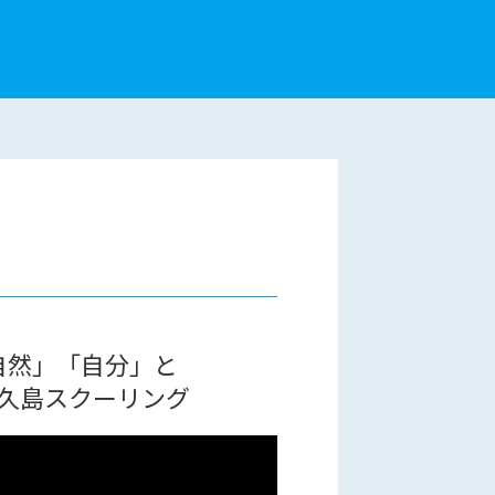
自然」「自分」と
久島スクーリング