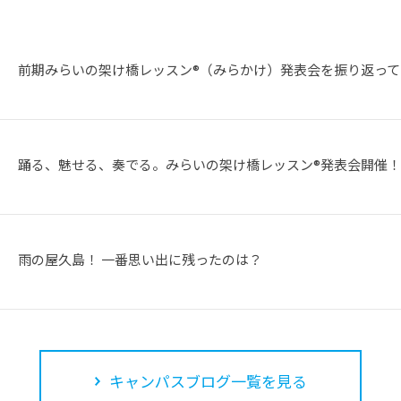
前期みらいの架け橋レッスン®（みらかけ）発表会を振り返って
踊る、魅せる、奏でる。みらいの架け橋レッスン®発表会開催！
雨の屋久島！ 一番思い出に残ったのは？
キャンパスブログ一覧を見る