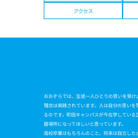
アクセス
おおぞらでは、生徒一人ひとりの思いを受け
理念は実践されています。人は自分の思いを
るのです。町田キャンパスが今在学している
居場所になってほしいと思っています。
高校卒業はもちろんのこと、将来は自立した