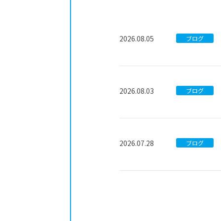
2026.08.05
ブログ
2026.08.03
ブログ
2026.07.28
ブログ