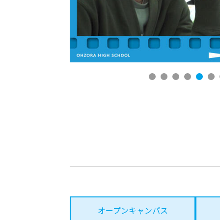
オープンキャンパス