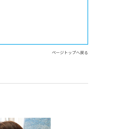
ページトップへ戻る