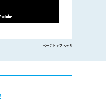
ページトップへ戻る
！