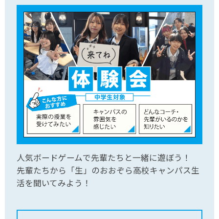
人気ボードゲームで先輩たちと一緒に遊ぼう！
先輩たちから「生」のおおぞら高校キャンパス生
活を聞いてみよう！