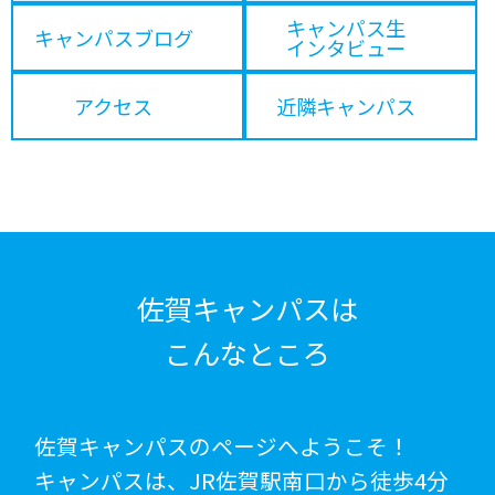
キャンパス生
キャンパスブログ
インタビュー
アクセス
近隣キャンパス
佐賀キャンパスは
こんなところ
佐賀キャンパスのページへようこそ！
キャンパスは、JR佐賀駅南口から徒歩4分