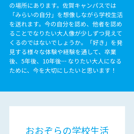
の場所にあります。佐賀キャンパスでは
「みらいの自分」を想像しながら学校生活
を送れます。今の自分を認め、他者を認め
ることでなりたい大人像が少しずつ見えて
くるのではないでしょうか。「好き」を発
見する様々な体験や経験を通して、卒業
後、5年後、10年後… なりたい大人になる
ために、今を大切にしたいと思います！
おおぞらの学校生活