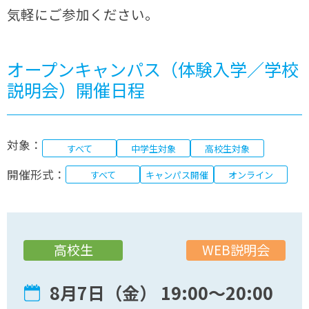
気軽にご参加ください。
オープンキャンパス（体験入学／学校
説明会）開催日程
対象：
すべて
中学生対象
高校生対象
開催形式：
すべて
キャンパス開催
オンライン
WEB説明会
高校生
8月7日（金） 19:00〜20:00