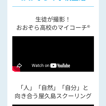
生徒が撮影！
おおぞら高校のマイコーチ®
「人」「自然」「自分」と
向き合う屋久島スクーリング