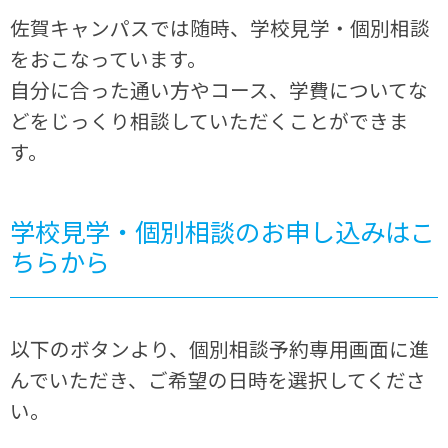
佐賀キャンパスでは随時、学校見学・個別相談
をおこなっています。
自分に合った通い方やコース、学費についてな
どをじっくり相談していただくことができま
す。
学校見学・個別相談のお申し込みはこ
ちらから
以下のボタンより、個別相談予約専用画面に進
んでいただき、ご希望の日時を選択してくださ
い。