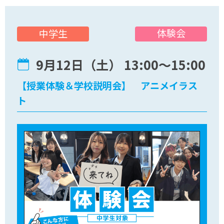
体験会
中学生
9月12日（土） 13:00〜15:00
【授業体験＆学校説明会】 アニメイラス
ト