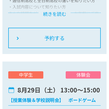
・通信制高校と全日制高校の違いを知りたい方
・入試内容について知りたい方
そんな疑問をゼロから解消します。お気軽にご参
続きを読む
加ください。
体験会
中学生
8月29日（土） 13:00〜15:00
【授業体験＆学校説明会】 ボードゲーム