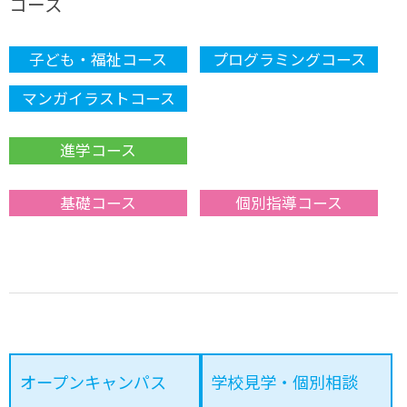
コース
子ども・福祉コース
プログラミングコース
マンガイラストコース
進学コース
基礎コース
個別指導コース
オープンキャンパス
学校見学・個別相談