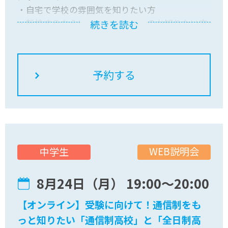
・自宅で学校の雰囲気を知りたい方
・転校するならいつの時期がいいのか知りたい方
続きを読む
自宅でお気軽にご参加ください！皆さんのご参加
をお待ちしています。
WEB説明会
中学生
8月24日（月） 19:00〜20:00
【オンライン】受験に向けて！通信制をも
っと知りたい「通信制高校」と「全日制高