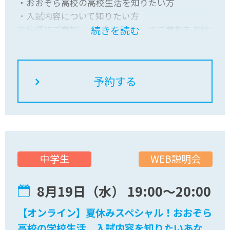
・おおぞら高校の高校生活を知りたい方
・入試内容について知りたい方
お気軽にご参加ください！皆さんのご参加をお待
続きを読む
ちしています
WEB説明会
中学生
8月19日（水） 19:00〜20:00
【オンライン】夏休みスペシャル！おおぞら
高校の学校生活、入試内容を知りたいあな