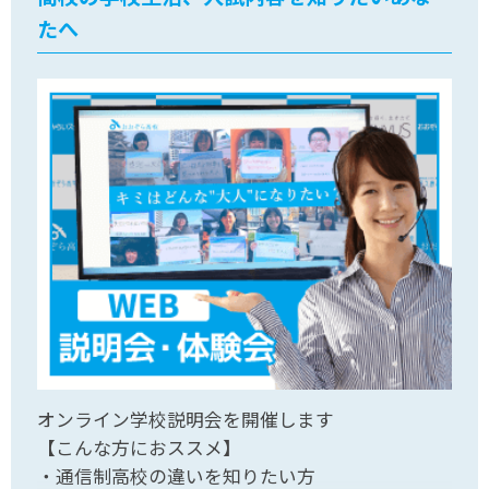
たへ
オンライン学校説明会を開催します
【こんな方におススメ】
・通信制高校の違いを知りたい方