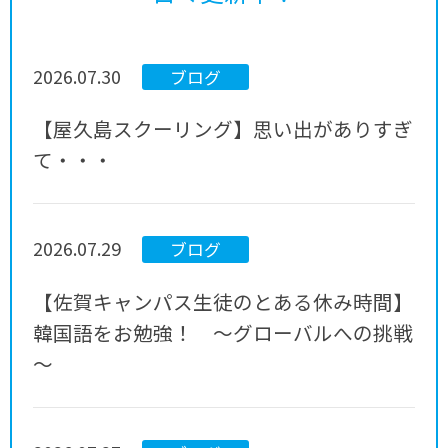
2026.07.30
ブログ
【屋久島スクーリング】思い出がありすぎ
て・・・
2026.07.29
ブログ
【佐賀キャンパス生徒のとある休み時間】
韓国語をお勉強！ ～グローバルへの挑戦
～