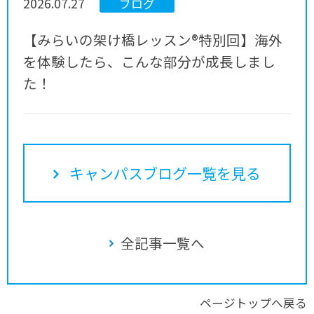
2026.07.27
ブログ
【みらいの架け橋レッスン®特別回】海外
を体験したら、こんな部分が成長しまし
た！
キャンパスブログ一覧を見る
全記事一覧へ
ページトップへ戻る