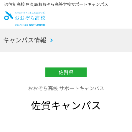
通信制高校 屋久島おおぞら高等学校サポートキャンパス
お
キャンパス情報
おぞら高校
佐賀県
おおぞら高校 サポートキャンパス
佐賀キャンパス