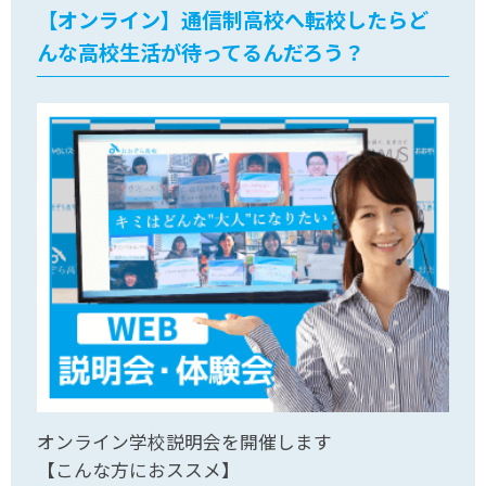
【オンライン】通信制高校へ転校したらど
んな高校生活が待ってるんだろう？
オンライン学校説明会を開催します
【こんな方におススメ】