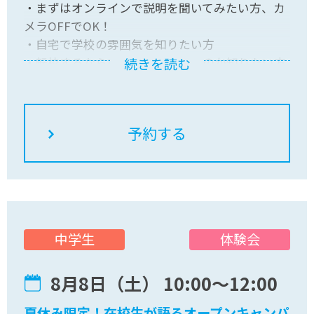
・まずはオンラインで説明を聞いてみたい方、カ
メラOFFでOK！
・自宅で学校の雰囲気を知りたい方
・転校するならいつの時期がいいのか知りたい方
続きを読む
自宅でお気軽にご参加ください！皆さんのご参加
をお待ちしています。
体験会
中学生
8月8日（土） 10:00〜12:00
夏休み限定！在校生が語るオープンキャンパ