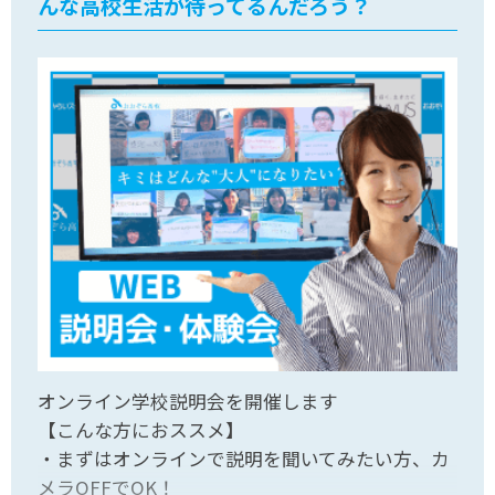
んな高校生活が待ってるんだろう？
オンライン学校説明会を開催します
【こんな方におススメ】
・まずはオンラインで説明を聞いてみたい方、カ
メラOFFでOK！