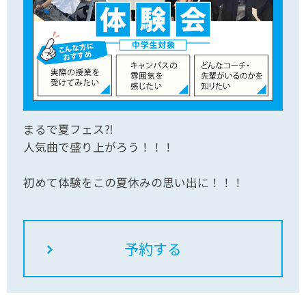
まるで夏フェス⁈
人気曲で盛り上がろう！！！
初めて体験をこの夏休みの思い出に！！！