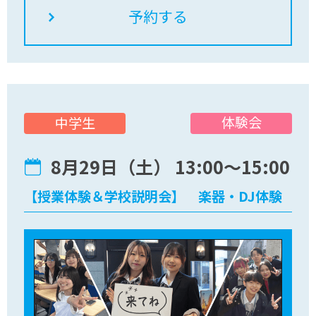
体験会
中学生
8月29日（土） 13:00〜15:00
【授業体験＆学校説明会】 楽器・DJ体験