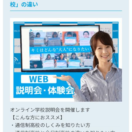
校」の違い
オンライン学校説明会を開催します
【こんな方におススメ】
・通信制高校のしくみを知りたい方