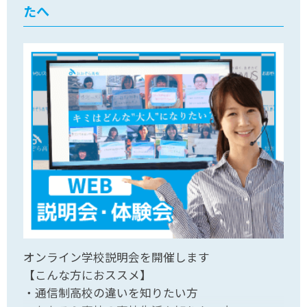
たへ
オンライン学校説明会を開催します
【こんな方におススメ】
・通信制高校の違いを知りたい方