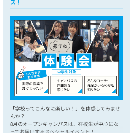
ス！
「学校ってこんなに楽しい！」を体感してみませ
んか？
8月のオープンキャンパスは、在校生が中心にな
ってお届けするスペシャルイベント！