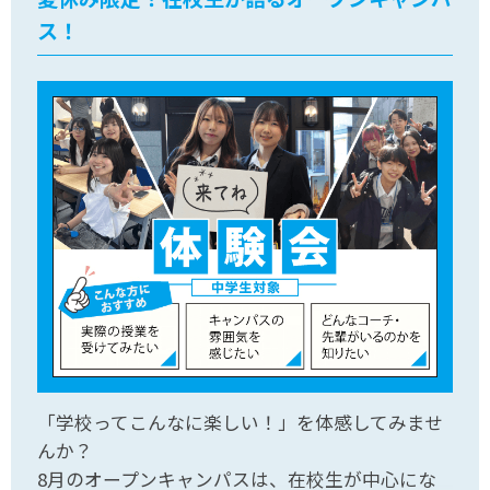
ス！
「学校ってこんなに楽しい！」を体感してみませ
んか？
8月のオープンキャンパスは、在校生が中心にな