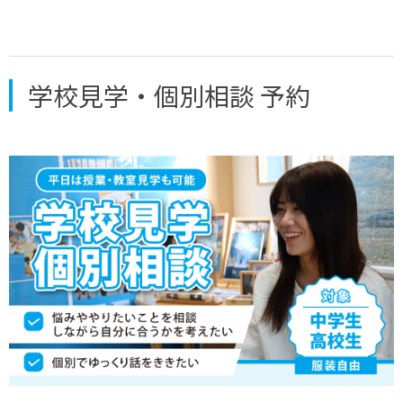
学校見学・個別相談 予約