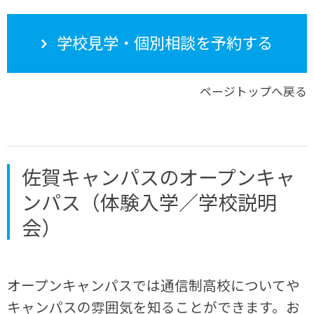
学校見学・個別相談を予約する
ページトップへ戻る
佐賀キャンパスのオープンキャ
ンパス（体験入学／学校説明
会）
オープンキャンパスでは通信制高校についてや
キャンパスの雰囲気を知ることができます。お