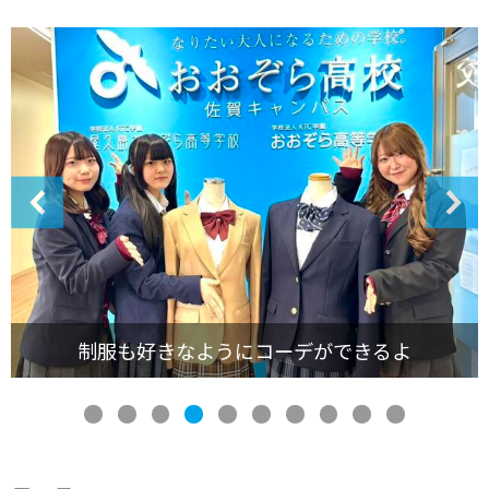
ワクワクが止まらない