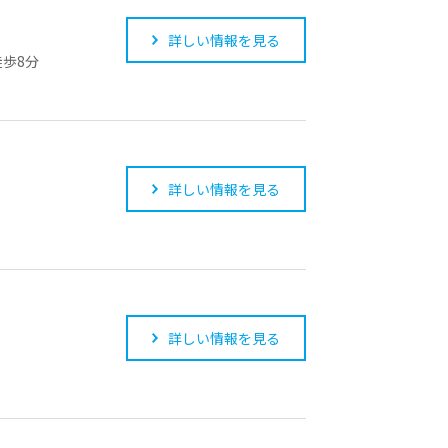
詳しい情報を見る
歩8分
詳しい情報を見る
詳しい情報を見る