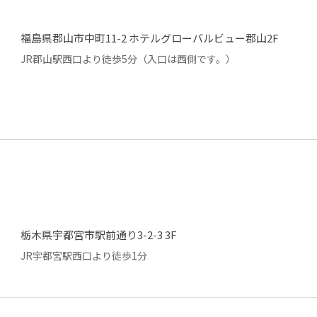
福島県郡山市中町11-2 ホテルグローバルビュー郡山2F
JR郡山駅西口より徒歩5分（入口は西側です。）
栃木県宇都宮市駅前通り3-2-3 3F
JR宇都宮駅西口より徒歩1分