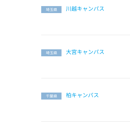
川越キャンパス
埼玉県
大宮キャンパス
埼玉県
柏キャンパス
千葉県