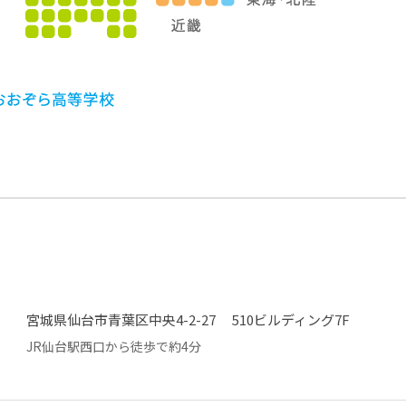
宮城県仙台市青葉区中央4-2-27 510ビルディング7F
JR仙台駅西口から徒歩で約4分