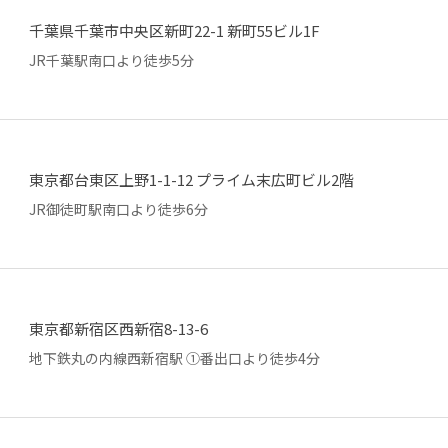
千葉県千葉市中央区新町22-1 新町55ビル1F
JR千葉駅南口より徒歩5分
東京都台東区上野1-1-12 プライム末広町ビル2階
JR御徒町駅南口より徒歩6分
東京都新宿区西新宿8-13-6
地下鉄丸の内線西新宿駅 ①番出口より徒歩4分