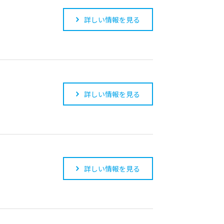
詳しい情報を見る
詳しい情報を見る
詳しい情報を見る