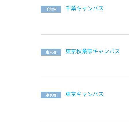
千葉キャンパス
千葉県
東京秋葉原キャンパス
東京都
東京キャンパス
東京都