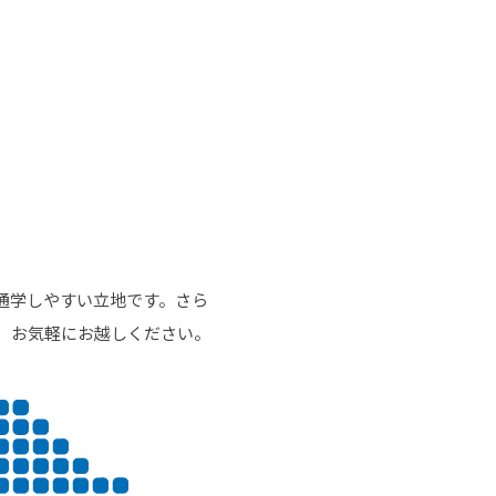
カレッジの教育
通学しやすい立地です。さら
、お気軽にお越しください。