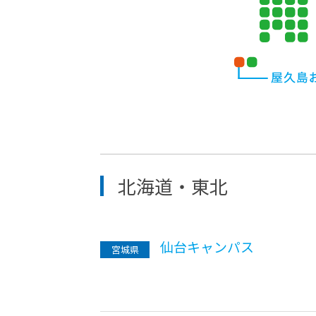
北海道・東北
仙台キャンパス
宮城県