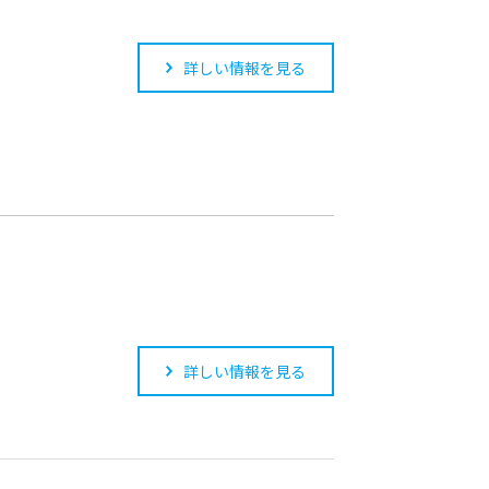
詳しい情報を見る
詳しい情報を見る