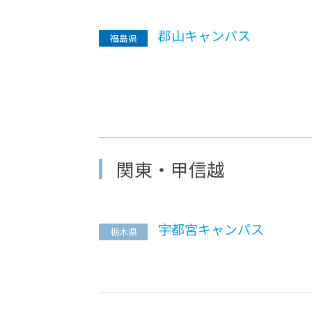
郡山キャンパス
福島県
関東・甲信越
宇都宮キャンパス
栃木県