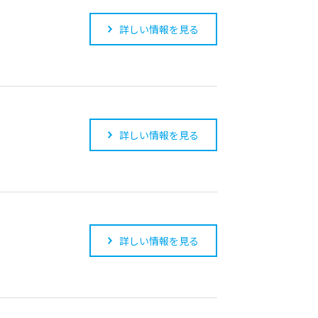
詳しい情報を見る
詳しい情報を見る
詳しい情報を見る