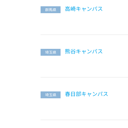
高崎キャンパス
群馬県
熊谷キャンパス
埼玉県
春日部キャンパス
埼玉県