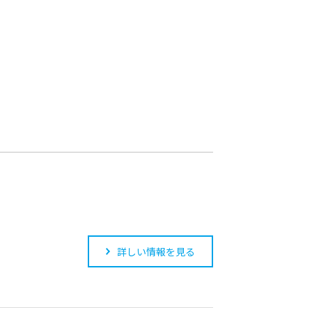
詳しい情報を見る