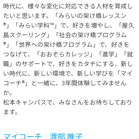
時代に、様々な変化に対応できる人材を育成し
たいと思います。「みらいの架け橋レッスン
®」「みらい学科™」で、好きを増やし、「屋久
島スクーリング」「社会の架け橋プログラム
®」「世界への架け橋プログラム」で、好きを
つなげて、「おおぞらカレッジ」「進学」「就
職」のサポートで、好きをカタチにする、新し
い時代に、新しい環境で、新しい学びを「マイ
コーチ®」と一緒に、3年間体験してみません
か。
松本キャンパスで、みなさんをお待ちしており
ます。
マイコーチ 渡部 唯子