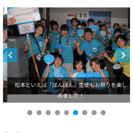
松本といえば「ぼんぼん」生徒もお祭りを楽し
みました！