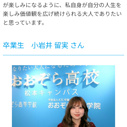
が楽しみになるように、私自身が自分の人生を
楽しみ価値観を広げ続けられる大人でありたい
と思っています。
卒業生 小岩井 留実 さん