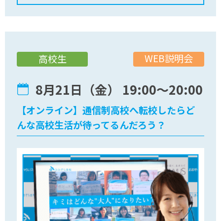
WEB説明会
高校生
8月21日（金） 19:00〜20:00
【オンライン】通信制高校へ転校したらど
んな高校生活が待ってるんだろう？