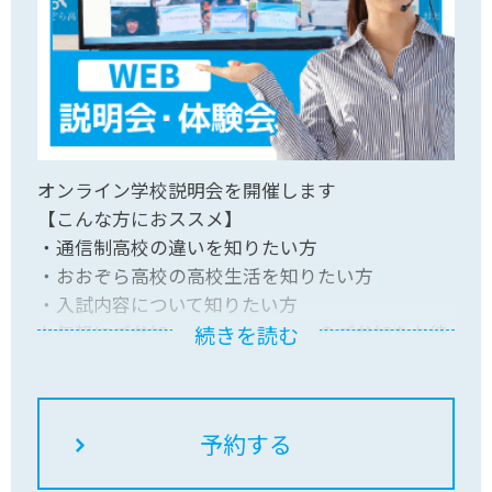
オンライン学校説明会を開催します
【こんな方におススメ】
・通信制高校の違いを知りたい方
・おおぞら高校の高校生活を知りたい方
・入試内容について知りたい方
お気軽にご参加ください！皆さんのご参加をお待
続きを読む
ちしています