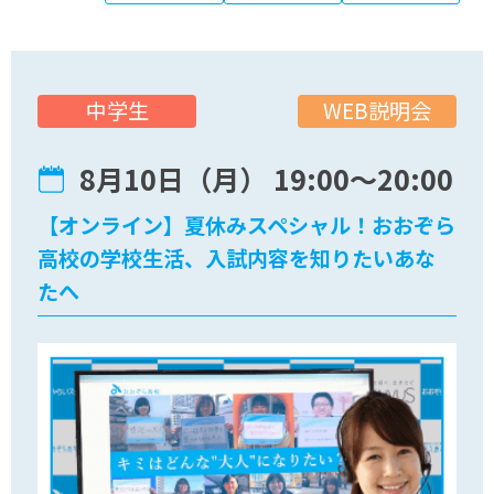
WEB説明会
中学生
8月10日（月） 19:00〜20:00
【オンライン】夏休みスペシャル！おおぞら
高校の学校生活、入試内容を知りたいあな
たへ