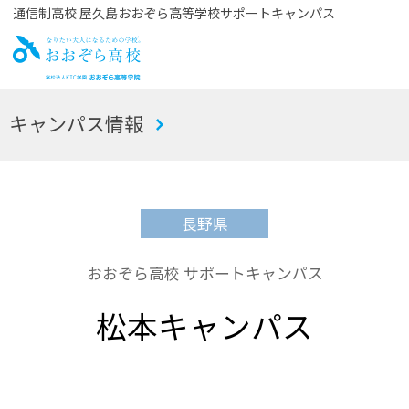
通信制高校 屋久島おおぞら高等学校サポートキャンパス
お
キャンパス情報
おぞら高校
長野県
おおぞら高校 サポートキャンパス
松本キャンパス