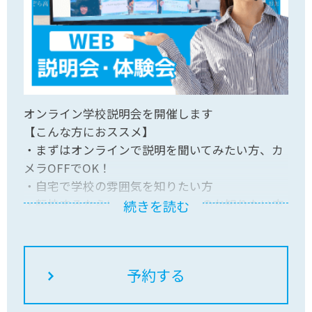
オンライン学校説明会を開催します
【こんな方におススメ】
・まずはオンラインで説明を聞いてみたい方、カ
メラOFFでOK！
・自宅で学校の雰囲気を知りたい方
・転校するならいつの時期がいいのか知りたい方
続きを読む
自宅でお気軽にご参加ください！皆さんのご参加
をお待ちしています。