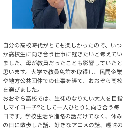
自分の高校時代がとても楽しかったので、いつ
か高校生に向き合う仕事に就きたいと考えてい
ました。母が教員だったことも影響していたと
思います。大学で教員免許を取得し、民間企業
や地方公共団体での仕事を経て、おおぞら高校
を選びました。
おおぞら高校では、生徒のなりたい大人を目指
しマイコーチ®として一人ひとりに向き合う毎
日です。学校生活や進路の話だけでなく、休み
の日に散歩した話、好きなアニメの話、趣味の