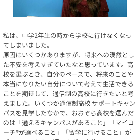
私は、中学2年生の時から学校に行けなくなっ
てしまいました。
原因はいくつかありますが、将来への漠然とし
た不安を考えすぎていたなと思っています。高
校を選ぶとき、自分のペースで、将来のことや
本当になりたい自分について考えて生活できる
ことを期待して、通信制の高校に行きたいと考
えました。いくつか通信制高校 サポートキャン
パスを見学したなかで、おおぞら高校を選んだ
のは「通えるキャンパスがあること」「マイコ
ーチ®が選べること」「留学に行けること」が