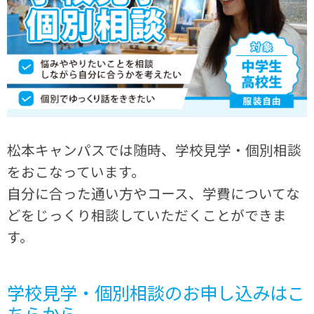
松本キャンパスでは随時、学校見学・個別相談
をおこなっています。
自分に合った通い方やコース、学費についてな
どをじっくり相談していただくことができま
す。
学校見学・個別相談のお申し込みはこ
ちらから