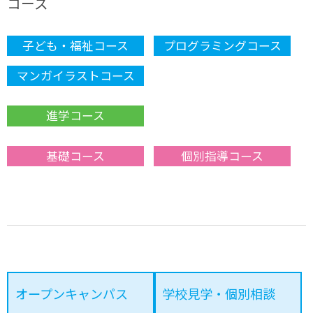
コース
子ども・福祉コース
プログラミングコース
マンガイラストコース
進学コース
基礎コース
個別指導コース
オープンキャンパス
学校見学・個別相談