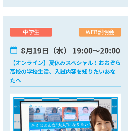
WEB説明会
中学生
8月19日（水） 19:00〜20:00
【オンライン】夏休みスペシャル！おおぞら
高校の学校生活、入試内容を知りたいあな
たへ