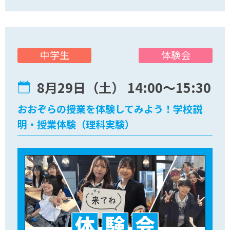
体験会
中学生
8月29日（土） 14:00〜15:30
おおぞらの授業を体験してみよう！学校説
明・授業体験（理科実験）