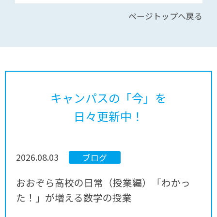
ページトップへ戻る
キャンパスの「今」を
日々更新中！
2026.08.03
ブログ
おおぞら高校の日常（授業編）「わかっ
た！」が増える数学の授業