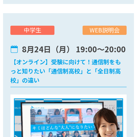
WEB説明会
中学生
8月24日（月） 19:00〜20:00
【オンライン】受験に向けて！通信制をも
っと知りたい「通信制高校」と「全日制高
校」の違い