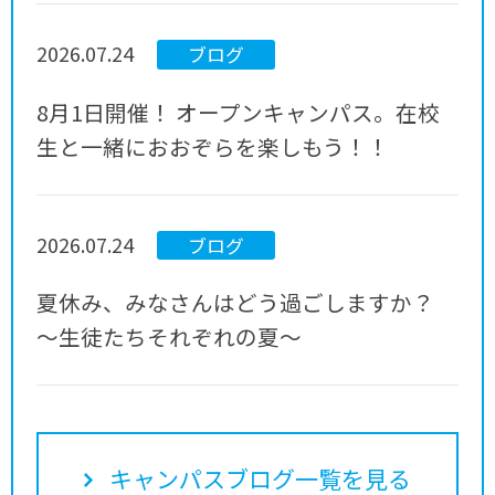
2026.07.24
ブログ
8月1日開催！ オープンキャンパス。在校
生と一緒におおぞらを楽しもう！！
2026.07.24
ブログ
夏休み、みなさんはどう過ごしますか？
～生徒たちそれぞれの夏～
キャンパスブログ一覧を見る