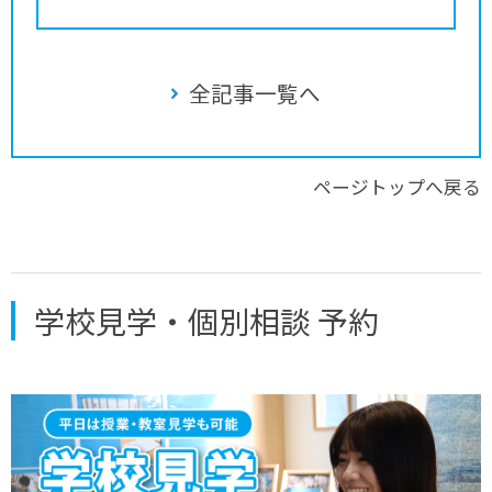
全記事一覧へ
ページトップへ戻る
学校見学・個別相談 予約