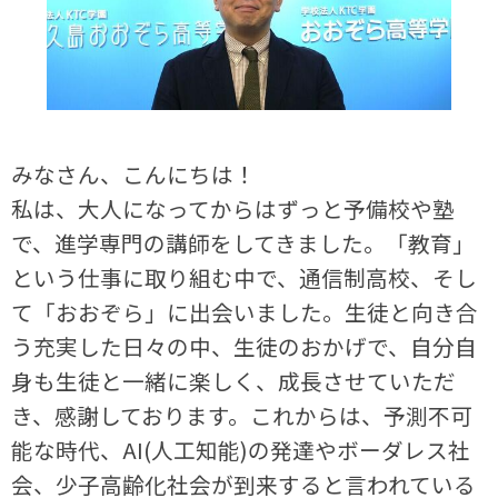
みなさん、こんにちは！
私は、大人になってからはずっと予備校や塾
で、進学専門の講師をしてきました。「教育」
という仕事に取り組む中で、通信制高校、そし
て「おおぞら」に出会いました。生徒と向き合
う充実した日々の中、生徒のおかげで、自分自
身も生徒と一緒に楽しく、成長させていただ
き、感謝しております。これからは、予測不可
能な時代、AI(人工知能)の発達やボーダレス社
会、少子高齢化社会が到来すると言われている