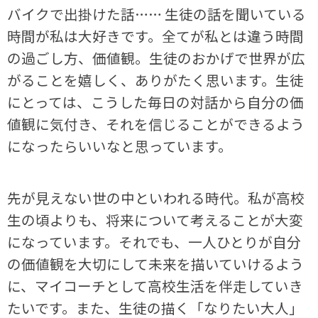
バイクで出掛けた話…… 生徒の話を聞いている
時間が私は大好きです。全てが私とは違う時間
の過ごし方、価値観。生徒のおかげで世界が広
がることを嬉しく、ありがたく思います。生徒
にとっては、こうした毎日の対話から自分の価
値観に気付き、それを信じることができるよう
になったらいいなと思っています。
先が見えない世の中といわれる時代。私が高校
生の頃よりも、将来について考えることが大変
になっています。それでも、一人ひとりが自分
の価値観を大切にして未来を描いていけるよう
に、マイコーチとして高校生活を伴走していき
たいです。また、生徒の描く「なりたい大人」