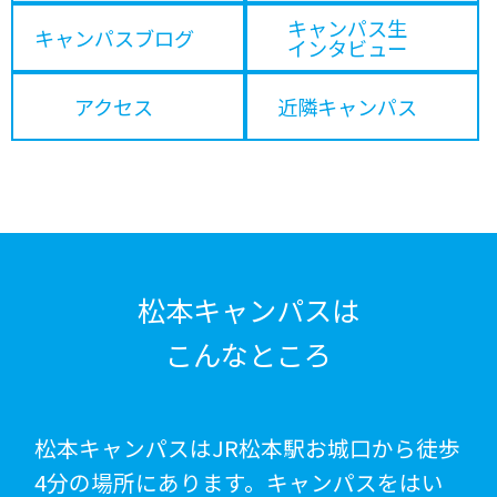
キャンパス生
キャンパスブログ
インタビュー
アクセス
近隣キャンパス
松本キャンパスは
こんなところ
松本キャンパスはJR松本駅お城口から徒歩
4分の場所にあります。キャンパスをはい