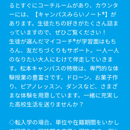
るとすぐにコーチルームがあり、カウンタ
ーには、【キャンパスみらいノート®】が
あります。生徒たちの好きがたくさん詰ま
っていますので、ぜひご覧ください！
生徒が選んだマイコーチ®が学習面はもち
ろん、友だちづくりもサポート。一人一人
のなりたい大人にむけて伴走していきま
す。松本キャンパスの特徴は、専門的な体
験授業の豊富さです。ドローン、お菓子作
り、ピアノレッスン、ダンスなど、さまざ
まな体験を用意しています。一緒に充実し
た高校生活を送りませんか？
◇転入学の場合、単位や在籍期間をいかし