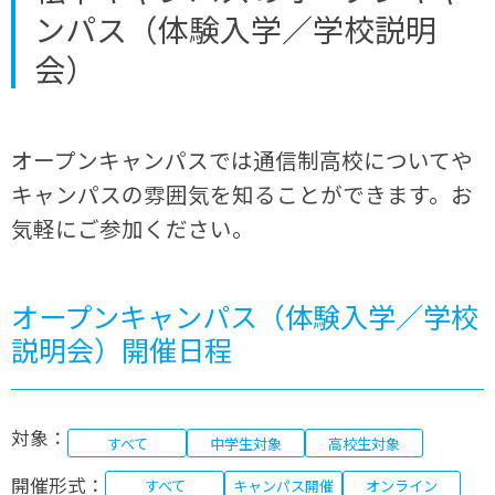
ンパス（体験入学／学校説明
会）
オープンキャンパスでは通信制高校についてや
キャンパスの雰囲気を知ることができます。お
気軽にご参加ください。
オープンキャンパス（体験入学／学校
説明会）開催日程
対象：
すべて
中学生対象
高校生対象
開催形式：
すべて
キャンパス開催
オンライン