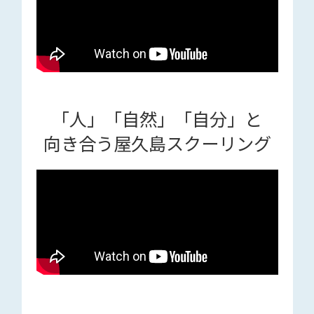
「人」「自然」「自分」と
向き合う屋久島スクーリング