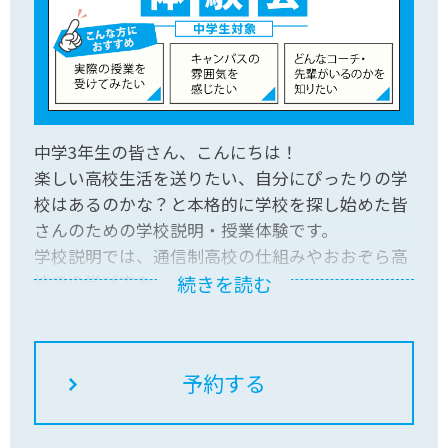
中学3年生の皆さん、こんにちは！
楽しい高校生活を送りたい、自分にぴったりの学
校はあるのかな？と本格的に学校を探し始めた皆
さんのための学校説明・授業体験です。
学校説明では、通信制高校の仕組みやおおぞら高
校での学び方をお伝えします。
続きを読む
授業体験はみらいの架け橋レッスン®でも人気の
理科実験を実施します。先輩やコーチと一緒に楽
しもう。
皆様のご参加お待ちしております。