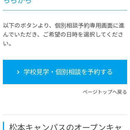
以下のボタンより、個別相談予約専用画面に進
んでいただき、ご希望の日時を選択してくださ
い。
学校見学・個別相談を予約する
ページトップへ戻る
松本キャンパスのオープンキャ