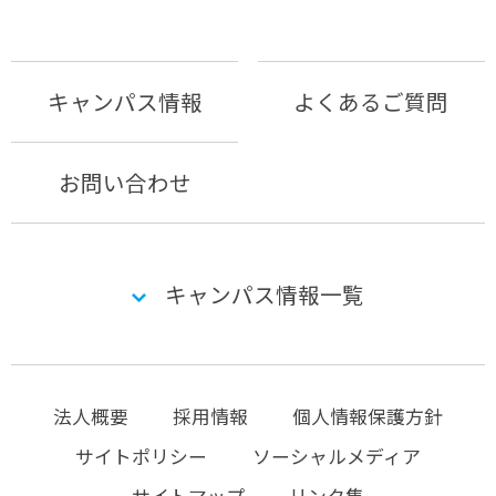
キャンパス情報
よくあるご質問
お問い合わせ
キャンパス情報一覧
法人概要
採用情報
個人情報保護方針
サイトポリシー
ソーシャルメディア