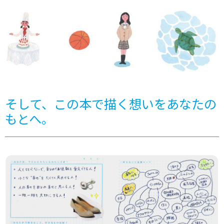
そして、この本で描く想いをあなたの
もとへ。