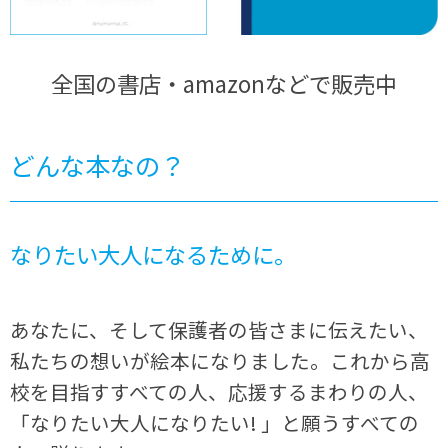
全国の書店・amazonなどで販売中
どんな本なの？
なりたい大人になるために。
あなたに、そして保護者の皆さまに伝えたい、
私たちの想いが絵本になりました。これから高
校を目指すすべての人、応援するまわりの人、
「なりたい大人になりたい! 」と願うすべての