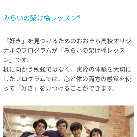
みらいの架け橋レッスン®
「好き」を見つけるためのおおぞら高校オリジ
ナルのプログラムが「みらいの架け橋レッス
ン」です。
机に向かう勉強ではなく、実際の体験を大切に
したプログラムでは、心と体の両方の感覚を使
って「好き」を見つけることができます。