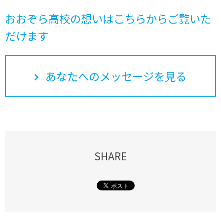
おおぞら高校の想いはこちらからご覧いた
だけます
あなたへのメッセージを見る
SHARE