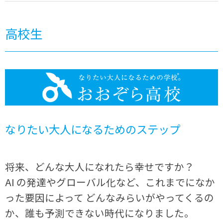
高校生
なりたい大人になるためのステップ
将来、どんな大人になれたら幸せですか？
AI の発達やグローバル化など、これまでになか
った要因によって どんなみらいがやってくるの
か、誰も予測できない時代になりました。