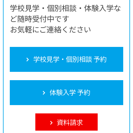
学校見学・個別相談・体験入学な
ど随時受付中です
お気軽にご連絡ください
学校見学・個別相談 予約
体験入学 予約
資料請求