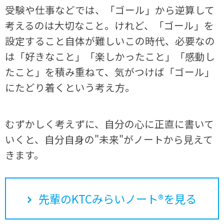
受験や仕事などでは、「ゴール」から逆算して
考えるのは大切なこと。けれど、「ゴール」を
設定すること自体が難しいこの時代、必要なの
は「好きなこと」「楽しかったこと」「感動し
たこと」を積み重ねて、気がつけば「ゴール」
にたどり着くという考え方。
むずかしく考えずに、自分の心に正直に書いて
いくと、自分自身の"未来"がノートから見えて
きます。
先輩のKTCみらいノート®を見る