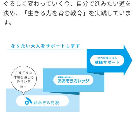
ぐるしく変わっていく今、自分で進みたい道を
決め、「生きる力を育む教育」を実践していま
す。