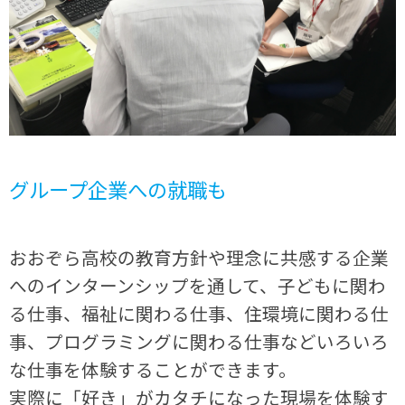
グループ企業への就職も
おおぞら高校の教育方針や理念に共感する企業
へのインターンシップを通して、子どもに関わ
る仕事、福祉に関わる仕事、住環境に関わる仕
事、プログラミングに関わる仕事などいろいろ
な仕事を体験することができます。
実際に「好き」がカタチになった現場を体験す