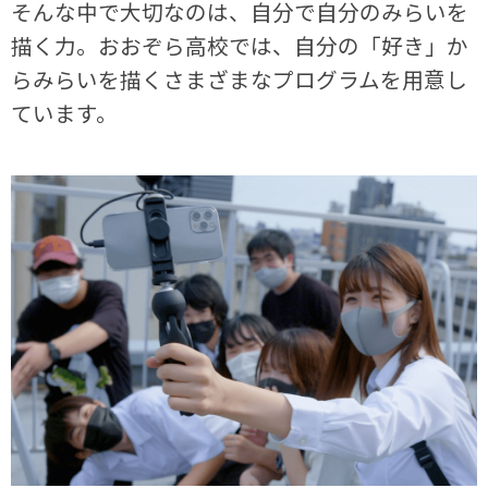
そんな中で大切なのは、自分で自分のみらいを
描く力。おおぞら高校では、自分の「好き」か
らみらいを描くさまざまなプログラムを用意し
ています。