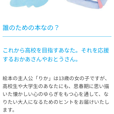
誰のための本なの？
これから高校を目指すあなた。それを応援
するおかあさんやおとうさん。
絵本の主人公「りか」は13歳の女の子ですが、
高校生や大学生のあなたにも、思春期に思い描
いた懐かしい心のゆらぎをもつ心を通して、な
りたい大人になるためのヒントをお届けいたし
ます。