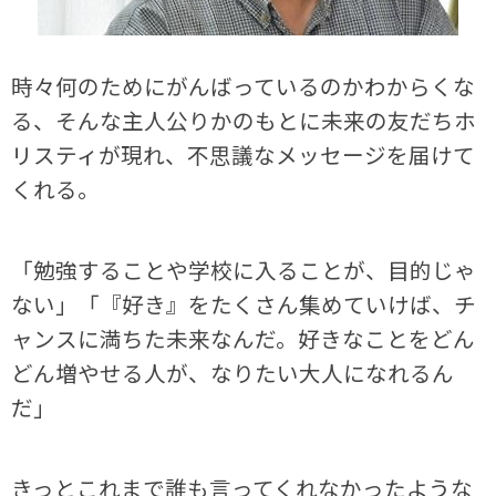
時々何のためにがんばっているのかわからくな
る、そんな主人公りかのもとに未来の友だちホ
リスティが現れ、不思議なメッセージを届けて
くれる。
「勉強することや学校に入ることが、目的じゃ
ない」「『好き』をたくさん集めていけば、チ
ャンスに満ちた未来なんだ。好きなことをどん
どん増やせる人が、なりたい大人になれるん
だ」
きっとこれまで誰も言ってくれなかったような