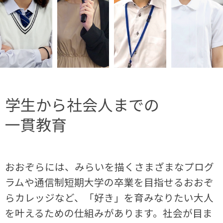
学生から社会人までの
一貫教育
おおぞらには、みらいを描くさまざまなプログ
ラムや通信制短期大学の卒業を目指せるおおぞ
らカレッジなど、「好き」を育みなりたい大人
を叶えるための仕組みがあります。社会が目ま