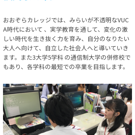
おおぞらカレッジでは、みらいが不透明なVUC
A時代において 、実学教育を通して、変化の激
しい時代を生き抜く力を育み、自分のなりたい
大人へ向けて、自立した社会人へと導いていき
ます。また3大学5学科 の通信制大学の併修校で
もあり、各学科の最短での卒業を目指します。