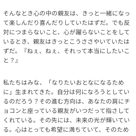
そんなとき心の中の親友は、きっと一緒になっ
て楽しんだり喜んだりしていたはずだ。でも反
対につまらないこと、心が躍らないことをして
いるとき、親友はきっとこうささやいていたは
ずだ。『ねぇ、ねぇ、それって本当にしたいこ
と？』
私たちはみな、「なりたいおとなになるため
に」生まれてきた。自分は何になろうとしてい
るのだろう？その進む方向は、あなたの肩にチ
ョコンと座っている親友がいつだって指さして
くれている。その先には、未来の光が輝いてい
る。心はとっても希望に満ちていて、そのため