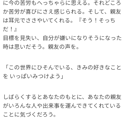
に今の苦労もへっちゃらに思える。それどころ
か苦労が喜びにさえ感じられる。そして、親友
は耳元でささやいてくれる。『そう！そっち
だ！』
目標を見失い、自分が嫌いになりそうになった
時は思いだそう。親友の声を。
「この世界にひそんでいる、きみの好きなこと
を いっぱいみつけよう」
しばらくするとあなたのもとに、あなたの親友
がいろんな人や出来事を運んできてくれている
ことに気づくだろう。