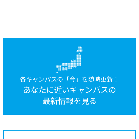
各キャンパスの「今」を随時更新！
あなたに近いキャンパスの
最新情報を見る