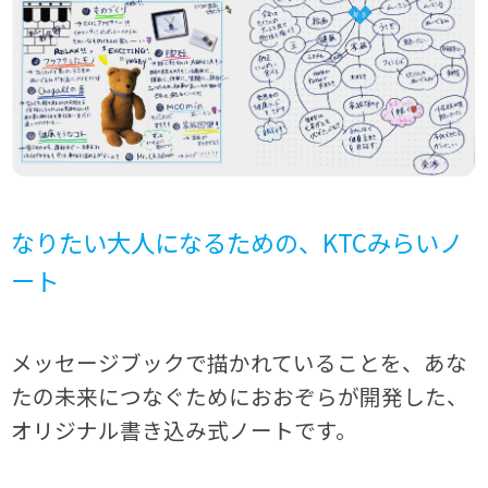
なりたい大人になるための、KTCみらいノ
ート
メッセージブックで描かれていることを、あな
たの未来につなぐためにおおぞらが開発した、
オリジナル書き込み式ノートです。