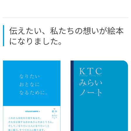
伝えたい、私たちの想いが絵本
になりました。