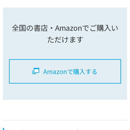
全国の書店・Amazonでご購入い
ただけます
Amazonで購入する