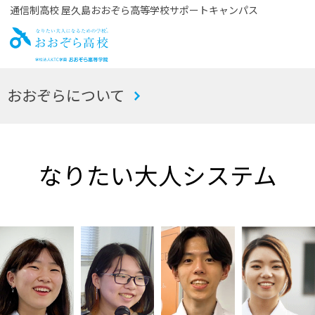
通信制高校 屋久島おおぞら高等学校サポートキャンパス
お
おおぞらについて
おぞら高校
なりたい大人システム