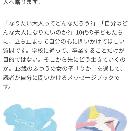
人へ贈ります。
「なりたい大人ってどんなだろう?」「自分はど
んな大人になりたいのか?」10代の子どもたち
に、立ち止まって自分の心に問いかけてほしい
質問です。学校に通って、卒業することだけが
目的ではない。そこから先にどう生きていくの
か。13歳のふつうの女の子「りか」を通して、
読者が自分に問いかけるメッセージブックで
す。