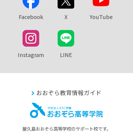
Facebook
X
YouTube
Instagram
LINE
おおぞら教育情報ガイド
屋久島おおぞら⾼等学校のサポート校です。