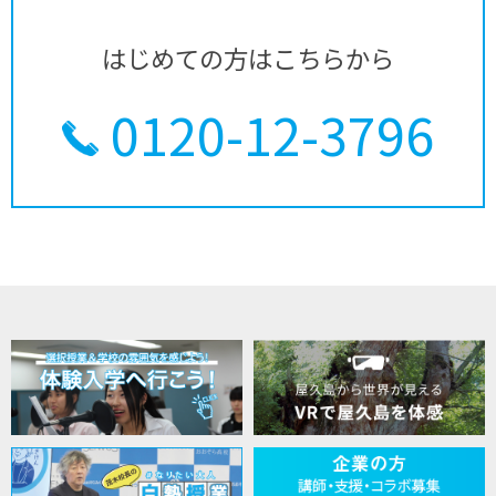
はじめての方はこちらから
0120-12-3796