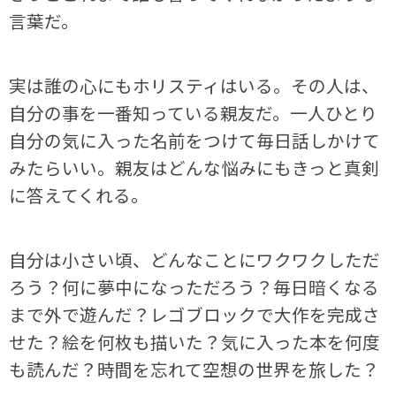
言葉だ。
実は誰の心にもホリスティはいる。その人は、
自分の事を一番知っている親友だ。一人ひとり
自分の気に入った名前をつけて毎日話しかけて
みたらいい。親友はどんな悩みにもきっと真剣
に答えてくれる。
自分は小さい頃、どんなことにワクワクしただ
ろう？何に夢中になっただろう？毎日暗くなる
まで外で遊んだ？レゴブロックで大作を完成さ
せた？絵を何枚も描いた？気に入った本を何度
も読んだ？時間を忘れて空想の世界を旅した？