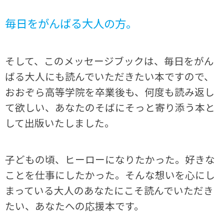
毎日をがんばる大人の方。
そして、このメッセージブックは、毎日をがん
ばる大人にも読んでいただきたい本ですので、
おおぞら高等学院を卒業後も、何度も読み返し
て欲しい、あなたのそばにそっと寄り添う本と
して出版いたしました。
子どもの頃、ヒーローになりたかった。好きな
ことを仕事にしたかった。そんな想いを心にし
まっている大人のあなたにこそ読んでいただき
たい、あなたへの応援本です。