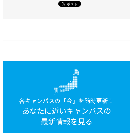
各キャンパスの「今」を随時更新！
あなたに近いキャンパスの
最新情報を見る