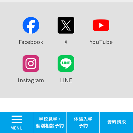
Facebook
X
YouTube
Instagram
LINE
MENU
おおぞら教育情報ガイド
学校見学・個別相談
体験入学