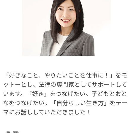
「好きなこと、やりたいことを仕事に！」をモ
ットーとし、法律の専門家としてサポートして
います。「好き」をつなげたい。子どもとおと
なをつなげたい。「自分らしい生き方」をテー
マにお話ししていただきました！