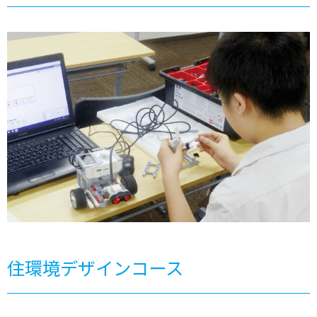
住環境デザインコース