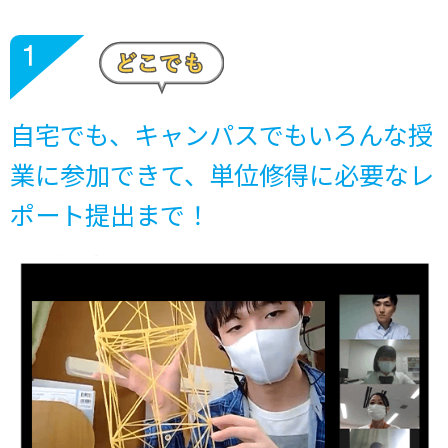
自宅でも、キャンパスでもいろんな授
業に参加できて、単位修得に必要なレ
ポート提出まで！