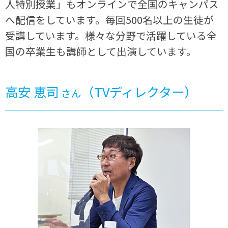
人特別授業」もオンラインで全国のキャンパス
へ配信をしています。毎回500名以上の生徒が
受講しています。様々な分野で活躍している全
国の卒業生も講師として出演しています。
高安 恵司
（TVディレクター）
さん