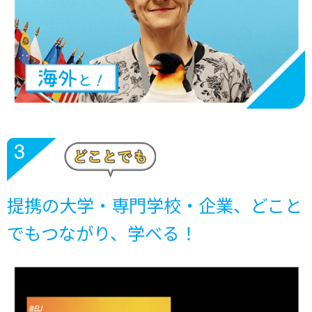
提携の大学・専門学校・企業、どこと
でもつながり、学べる！