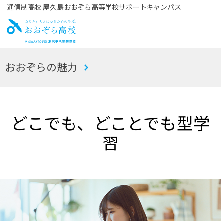
通信制高校 屋久島おおぞら高等学校サポートキャンパス
お
おおぞらの魅力
おぞら高校
どこでも、どことでも型学
習