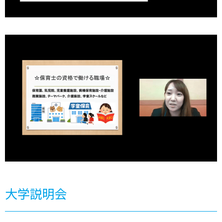
大学説明会