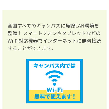
全国すべてのキャンパスに無線LAN環境を
整備！ スマートフォンやタブレットなどの
Wi-Fi対応機器でインターネットに無料接続
することができます。