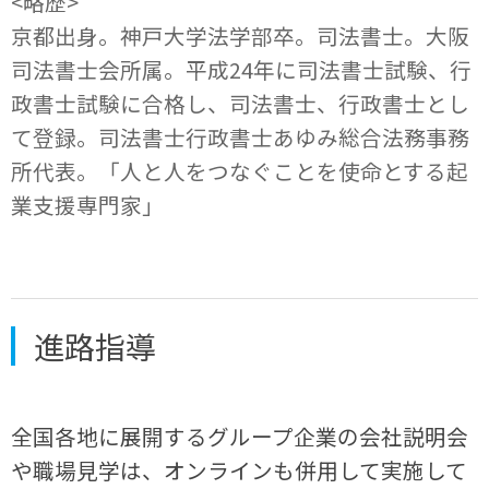
<略歴>
京都出身。神戸大学法学部卒。司法書士。大阪
司法書士会所属。平成24年に司法書士試験、行
政書士試験に合格し、司法書士、行政書士とし
て登録。司法書士行政書士あゆみ総合法務事務
所代表。「人と人をつなぐことを使命とする起
業支援専門家」
進路指導
全国各地に展開するグループ企業の会社説明会
や職場見学は、オンラインも併用して実施して