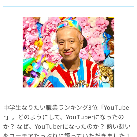
中学生なりたい職業ランキング3位「YouTube
r」。どのようにして、YouTuberになったの
か？ なぜ、YouTuberになったのか？ 熱い想い
をユーモアたっぷりに語っていただきました！