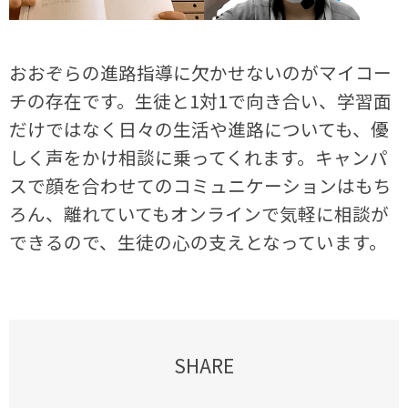
おおぞらの進路指導に欠かせないのがマイコー
チの存在です。生徒と1対1で向き合い、学習面
だけではなく日々の生活や進路についても、優
しく声をかけ相談に乗ってくれます。キャンパ
スで顔を合わせてのコミュニケーションはもち
ろん、離れていてもオンラインで気軽に相談が
できるので、生徒の心の支えとなっています。
SHARE