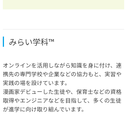
みらい学科™
オンラインを活用しながら知識を身に付け、連
携先の専門学校や企業などの協力もと、実習や
実践の場を設けています。
漫画家デビューした生徒や、保育士などの資格
取得やエンジニアなどを目指して、多くの生徒
が進学に向け取り組んでいます。