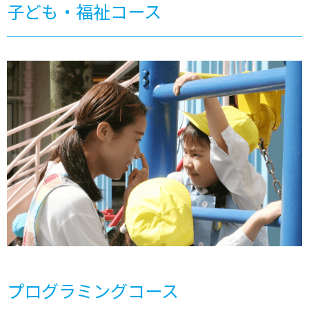
子ども・福祉コース
プログラミングコース