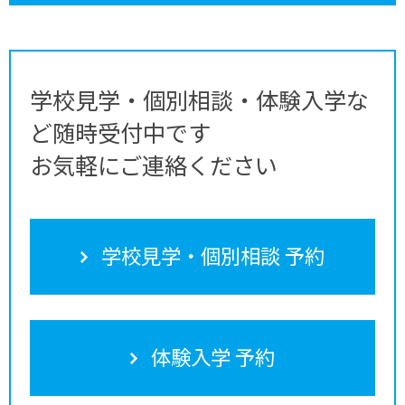
学校見学・個別相談・体験入学な
ど随時受付中です
お気軽にご連絡ください
学校見学・個別相談 予約
体験入学 予約