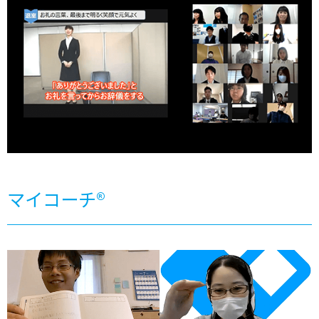
マイコーチ®