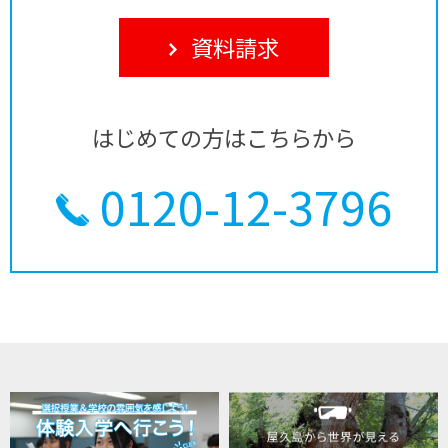
資料請求
はじめての方はこちらから
0120-12-3796