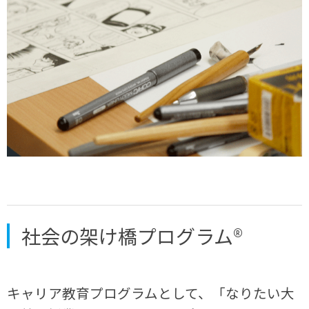
社会の架け橋プログラム®
キャリア教育プログラムとして、「なりたい大