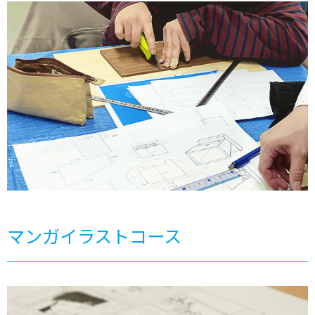
マンガイラストコース