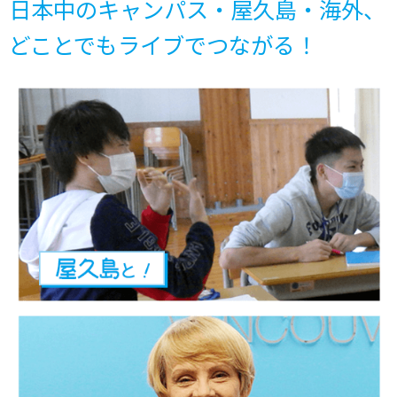
日本中のキャンパス・屋久島・海外、
どことでもライブでつながる！