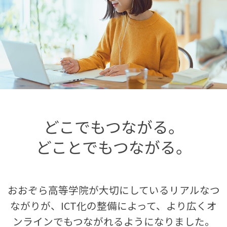
どこでもつながる。
どことでもつながる。
おおぞら高等学院が大切にしているリアルなつ
ながりが、
ICT化の整備によって、より広くオ
ンラインでもつながれるようになりました。