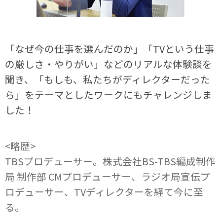
「なぜ今の仕事を選んだのか」「TVという仕事
の厳しさ・やりがい」などのリアルな体験談を
聞き、「もしも、私たちがディレクターだった
ら」をテーマとしたワークにもチャレンジしま
した！
<略歴>
TBSプロデューサー。株式会社BS-TBS編成制作
局 制作部 CMプロデューサー、ラジオ局宣伝プ
ロデューサー、TVディレクターを経て今に至
る。