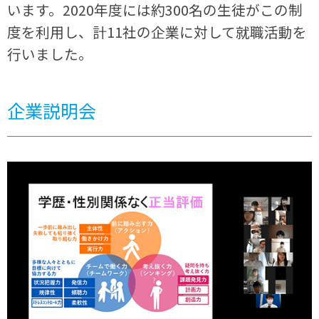
います。2020年度には約300名の生徒がこの制
度を利用し、計11社の企業に対して就職活動を
行いました。
企業説明会