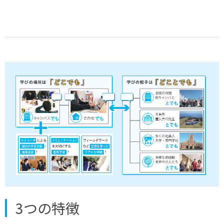
3つの特徴