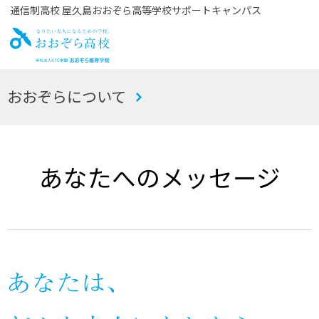
通信制高校 屋久島おおぞら高等学校サポートキャンパス
お
おおぞらについて
おぞら高校
あなたへのメッセージ