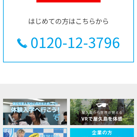
はじめての方はこちらから
0120-12-3796