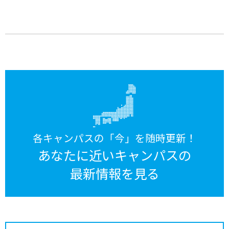
各キャンパスの「今」を随時更新！
あなたに近いキャンパスの
最新情報を見る