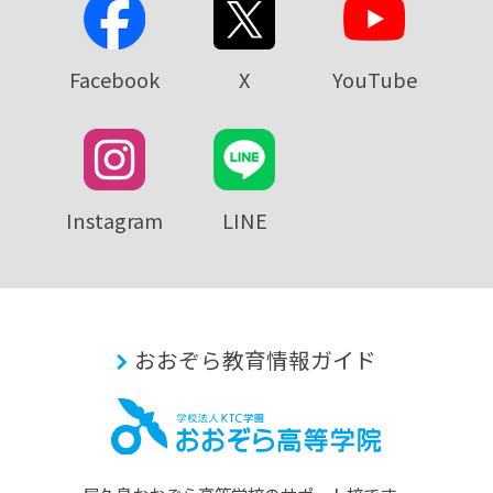
Facebook
X
YouTube
Instagram
LINE
おおぞら教育情報ガイド