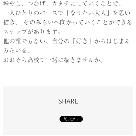
増やし、つなげ、カタチにしていくことで、
一人ひとりのペースで「なりたい大人」を思い
描き、
そのみらいへ向かっていくことができる
ステップがあります。
他の誰でもない、自分の「好き」からはじまる
みらいを、
おおぞら高校で一緒に描きませんか。
SHARE