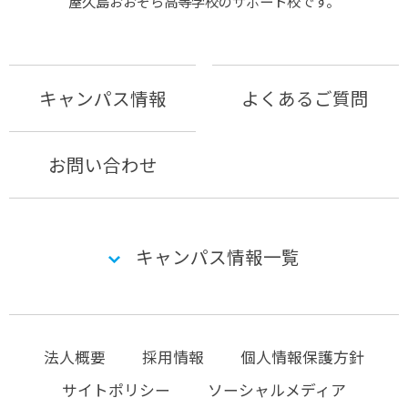
屋久島おおぞら⾼等学校のサポート校です。
キャンパス情報
よくあるご質問
お問い合わせ
キャンパス情報一覧
法人概要
採用情報
個人情報保護方針
サイトポリシー
ソーシャルメディア