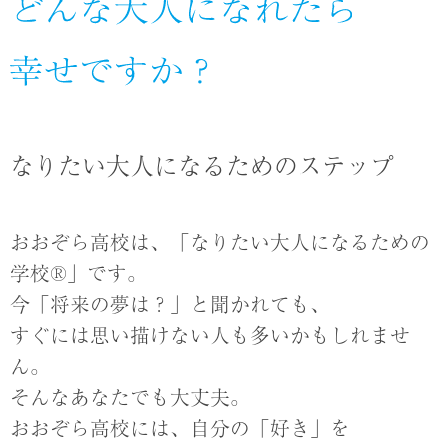
なりたい大人になるためのステップ
おおぞら高校は、「なりたい大人になるための
学校®」です。
今「将来の夢は？」と聞かれても、
すぐには思い描けない人も多いかもしれませ
ん。
そんなあなたでも大丈夫。
おおぞら高校には、自分の「好き」を