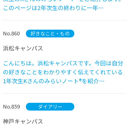
このページは2年次生の終わりに一年…
No.860
好きなこと・もの
浜松キャンパス
こんにちは。浜松キャンパスです。今回は自分
の好きなことをわかりやすく伝えてくれている
1年次生Kさんのみらいノート®を紹介…
No.859
ダイアリー
神戸キャンパス