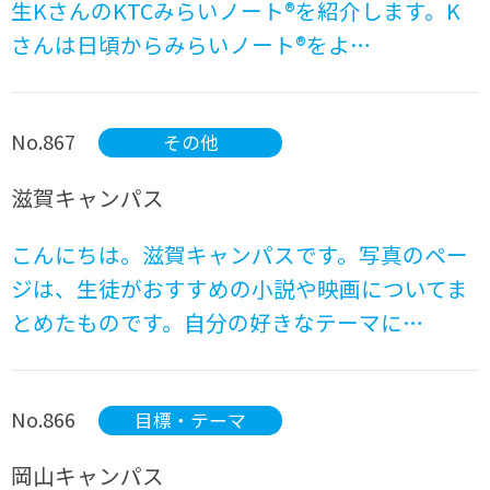
生KさんのKTCみらいノート®を紹介します。K
さんは日頃からみらいノート®をよ…
No.867
その他
滋賀キャンパス
こんにちは。滋賀キャンパスです。写真のペー
ジは、生徒がおすすめの小説や映画についてま
とめたものです。自分の好きなテーマに…
No.866
目標・テーマ
岡山キャンパス