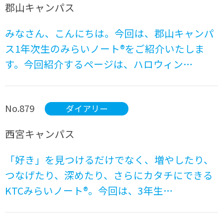
郡山キャンパス
みなさん、こんにちは。今回は、郡山キャンパ
ス1年次生のみらいノート®をご紹介いたしま
す。今回紹介するページは、ハロウィン…
No.879
ダイアリー
西宮キャンパス
「好き」を見つけるだけでなく、増やしたり、
つなげたり、深めたり、さらにカタチにできる
KTCみらいノート®。今回は、3年生…