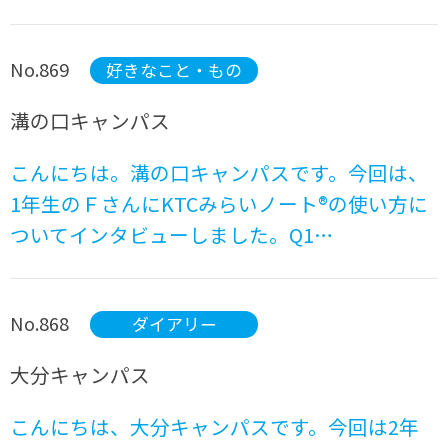
No.869
好きなこと・もの
溝の口キャンパス
こんにちは。溝の口キャンパスです。今回は、
1年生のＦさんにKTCみらいノート®の使い方に
ついてインタビューしました。Q1…
No.868
ダイアリー
大分キャンパス
こんにちは、大分キャンパスです。今回は2年