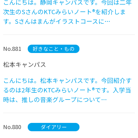
こんにちは。静岡キャンパスです。今回は二年
次生のSさんのKTCみらいノート®を紹介しま
す。Sさんはまんがイラストコースに…
No.881
好きなこと・もの
松本キャンパス
こんにちは。松本キャンパスです。今回紹介す
るのは2年生のKTCみらいノート®です。入学当
時は、推しの音楽グループについて…
No.880
ダイアリー