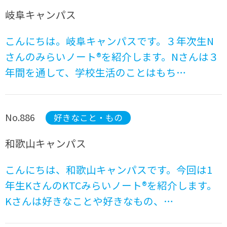
岐阜キャンパス
こんにちは。岐阜キャンパスです。３年次生N
さんのみらいノート®を紹介します。Nさんは３
年間を通して、学校生活のことはもち…
No.886
好きなこと・もの
和歌山キャンパス
こんにちは、和歌山キャンパスです。今回は1
年生KさんのKTCみらいノート®を紹介します。
Kさんは好きなことや好きなもの、…