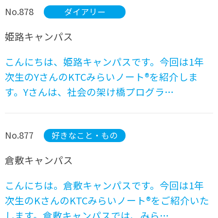
No.878
ダイアリー
姫路キャンパス
こんにちは、姫路キャンパスです。今回は1年
次生のYさんのKTCみらいノート®を紹介しま
す。Yさんは、社会の架け橋プログラ…
No.877
好きなこと・もの
倉敷キャンパス
こんにちは。倉敷キャンパスです。今回は1年
次生のKさんのKTCみらいノート®をご紹介いた
します。倉敷キャンパスでは、みら…