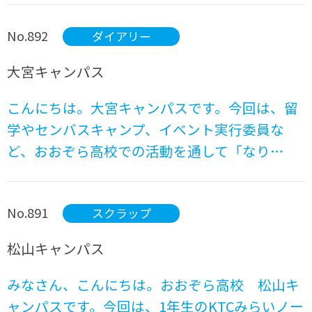
No.892
ダイアリー
大宮キャンパス
こんにちは。大宮キャンパスです。今回は、留
学やセンバスキャンプ、イベント実行委員な
ど、おおぞら高校での活動を通して「なり…
No.891
スクラップ
松山キャンパス
みなさん、こんにちは。おおぞら高校 松山キ
ャンパスです。今回は、1年生のKTCみらいノー