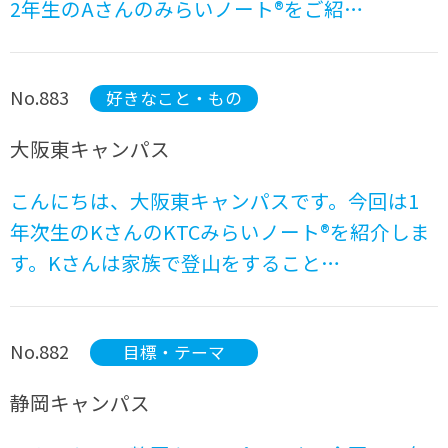
2年生のAさんのみらいノート®をご紹…
No.883
好きなこと・もの
大阪東キャンパス
こんにちは、大阪東キャンパスです。今回は1
年次生のKさんのKTCみらいノート®を紹介しま
す。Kさんは家族で登山をすること…
No.882
目標・テーマ
静岡キャンパス