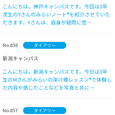
こんにちは。神戸キャンパスです。今回は3年
次生のYさんのみらいノート®を紹介させていた
だきます。Yさんは、自身が疑問に思…
No.858
ダイアリー
新潟キャンパス
こんにちは。新潟キャンパスです。今日は3年
生のMさんがみらいの架け橋レッスン®で体験し
た内容や感じたことなどを写真と共に…
No.857
ダイアリー