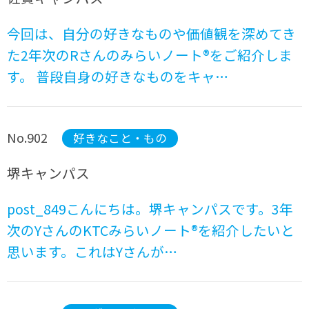
今回は、自分の好きなものや価値観を深めてき
た2年次のRさんのみらいノート®をご紹介しま
す。 普段自身の好きなものをキャ…
No.902
好きなこと・もの
堺キャンパス
post_849こんにちは。堺キャンパスです。3年
次のYさんのKTCみらいノート®を紹介したいと
思います。これはYさんが…