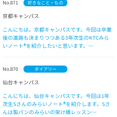
No.871
好きなこと・もの
京都キャンパス
こんにちは。京都キャンパスです。今回は卒業
後の進路も決まりつつある3年次生のKTCみら
いノート®を紹介したいと思います。…
No.870
ダイアリー
仙台キャンパス
こんにちは、仙台キャンパスです。今回は1年
次生Sさんのみらいノート®を紹介します。Sさ
んは製パンのみらいの架け橋レッスン…