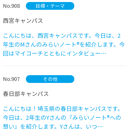
No.908
目標・テーマ
西宮キャンパス
こんにちは、西宮キャンパスです。今日は、2
年生のMさんのみらいノート®を紹介します。今
回はマイコーチとともにインタビュー…
No.907
その他
春日部キャンパス
こんにちは！埼玉県の春日部キャンパスです。
今日は、2年生のYさんの『みらいノート®への
想い』を紹介します。Yさんは、いつ…