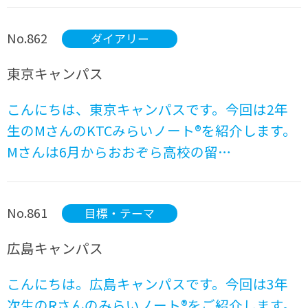
No.862
ダイアリー
東京キャンパス
こんにちは、東京キャンパスです。今回は2年
生のMさんのKTCみらいノート®を紹介します。
Mさんは6月からおおぞら高校の留…
No.861
目標・テーマ
広島キャンパス
こんにちは。広島キャンパスです。今回は3年
次生のRさんのみらいノート®をご紹介します。