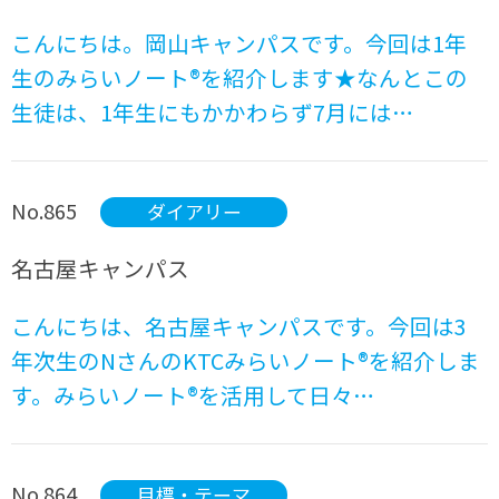
こんにちは。岡山キャンパスです。今回は1年
生のみらいノート®を紹介します★なんとこの
生徒は、1年生にもかかわらず7月には…
No.865
ダイアリー
名古屋キャンパス
こんにちは、名古屋キャンパスです。今回は3
年次生のNさんのKTCみらいノート®を紹介しま
す。みらいノート®を活用して日々…
No.864
目標・テーマ