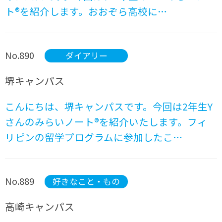
ト®を紹介します。おおぞら高校に…
No.890
ダイアリー
堺キャンパス
こんにちは、堺キャンパスです。今回は2年生Y
さんのみらいノート®を紹介いたします。フィ
リピンの留学プログラムに参加したこ…
No.889
好きなこと・もの
高崎キャンパス