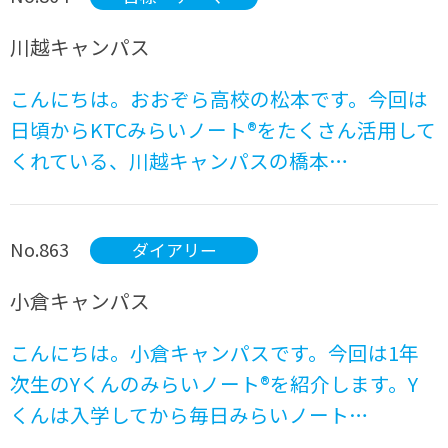
川越キャンパス
こんにちは。おおぞら高校の松本です。今回は
日頃からKTCみらいノート®をたくさん活用して
くれている、川越キャンパスの橋本…
No.863
ダイアリー
小倉キャンパス
こんにちは。小倉キャンパスです。今回は1年
次生のYくんのみらいノート®を紹介します。Y
くんは入学してから毎日みらいノート…