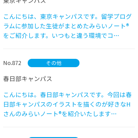
東京キャンパス
こんにちは、東京キャンパスです。留学プログ
ラムに参加した生徒がまとめたみらいノート®
をご紹介します。いつもと違う環境でコ…
No.872
その他
春日部キャンパス
こんにちは。春日部キャンパスです。今回は春
日部キャンパスのイラストを描くのが好きなH
さんのみらいノート®を紹介いたします…