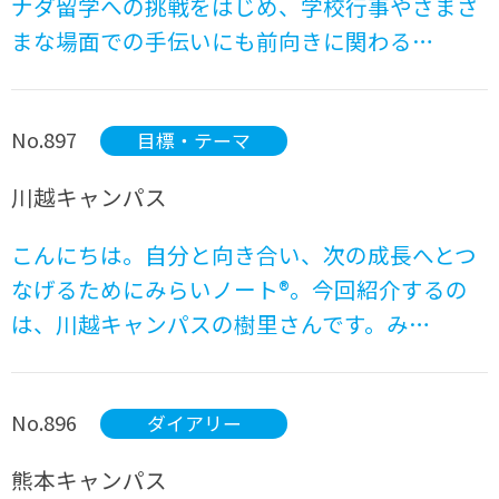
ナダ留学への挑戦をはじめ、学校行事やさまざ
まな場面での手伝いにも前向きに関わる…
No.897
目標・テーマ
川越キャンパス
こんにちは。自分と向き合い、次の成長へとつ
なげるためにみらいノート®。今回紹介するの
は、川越キャンパスの樹里さんです。み…
No.896
ダイアリー
熊本キャンパス