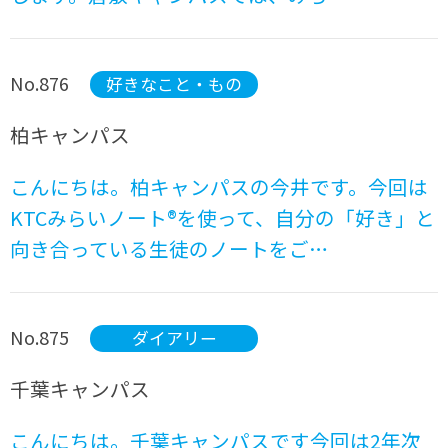
No.876
好きなこと・もの
柏キャンパス
こんにちは。柏キャンパスの今井です。今回は
KTCみらいノート®︎を使って、自分の「好き」と
向き合っている生徒のノートをご…
No.875
ダイアリー
千葉キャンパス
こんにちは。千葉キャンパスです今回は2年次