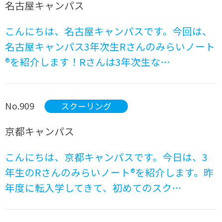
名古屋キャンパス
こんにちは、名古屋キャンパスです。今回は、
名古屋キャンパス3年次生Rさんのみらいノート
®を紹介します！Rさんは3年次生な…
No.909
スクーリング
京都キャンパス
こんにちは、京都キャンパスです。今日は、3
年生のRさんのみらいノート®を紹介します。昨
年度に転入学してきて、初めてのスク…