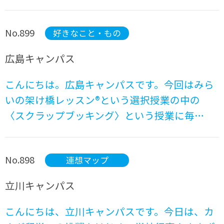
No.899
好きなこと・もの
広島キャンパス
こんにちは。広島キャンパスです。今回はみら
いの架け橋レッスン®という選択授業の中の
〈スクラップブッキング〉という授業に毎…
No.898
連想マップ
立川キャンパス
こんにちは、立川キャンパスです。今日は、カ