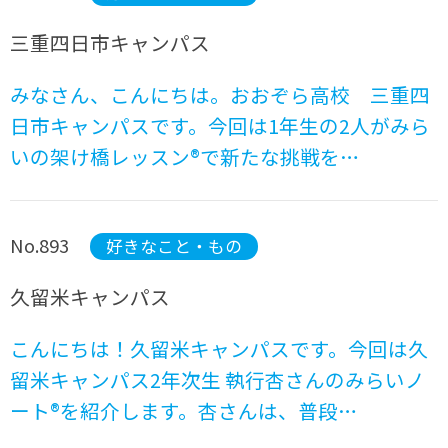
三重四日市キャンパス
みなさん、こんにちは。おおぞら高校 三重四
日市キャンパスです。今回は1年生の2人がみら
いの架け橋レッスン®で新たな挑戦を…
No.893
好きなこと・もの
久留米キャンパス
こんにちは！久留米キャンパスです。今回は久
留米キャンパス2年次生 執行杏さんのみらいノ
ート®を紹介します。杏さんは、普段…