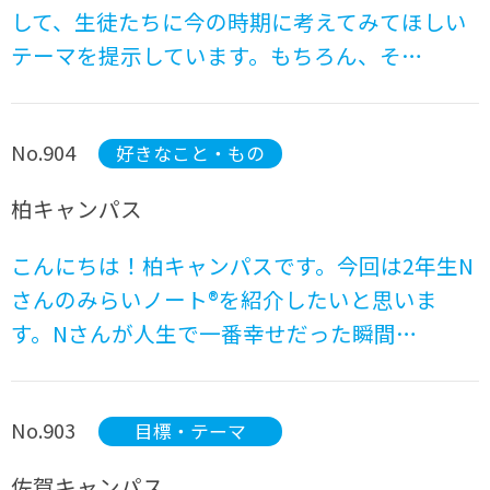
して、生徒たちに今の時期に考えてみてほしい
テーマを提示しています。もちろん、そ…
No.904
好きなこと・もの
柏キャンパス
こんにちは！柏キャンパスです。今回は2年生N
さんのみらいノート®を紹介したいと思いま
す。Nさんが人生で一番幸せだった瞬間…
No.903
目標・テーマ
佐賀キャンパス