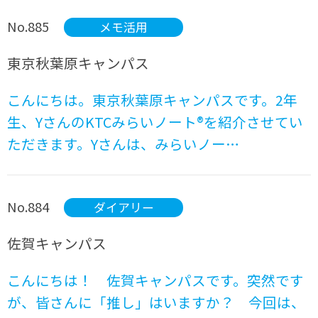
No.885
メモ活用
東京秋葉原キャンパス
こんにちは。東京秋葉原キャンパスです。2年
生、YさんのKTCみらいノート®を紹介させてい
ただきます。Yさんは、みらいノー…
No.884
ダイアリー
佐賀キャンパス
こんにちは！ 佐賀キャンパスです。突然です
が、皆さんに「推し」はいますか？ 今回は、