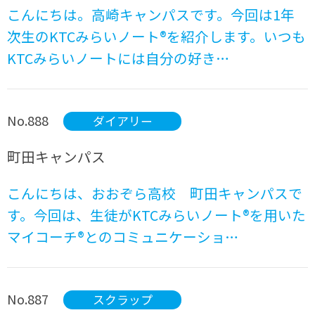
こんにちは。高崎キャンパスです。今回は1年
次生のKTCみらいノート®を紹介します。いつも
KTCみらいノートには自分の好き…
No.888
ダイアリー
町田キャンパス
こんにちは、おおぞら高校 町田キャンパスで
す。今回は、生徒がKTCみらいノート®を用いた
マイコーチ®とのコミュニケーショ…
No.887
スクラップ