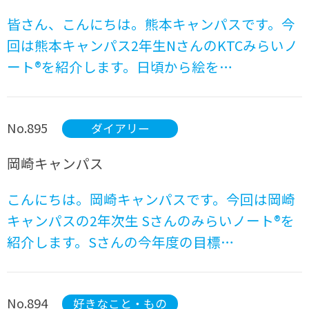
皆さん、こんにちは。熊本キャンパスです。今
回は熊本キャンパス2年生NさんのKTCみらいノ
ート®を紹介します。日頃から絵を…
No.895
ダイアリー
岡崎キャンパス
こんにちは。岡崎キャンパスです。今回は岡崎
キャンパスの2年次生 Sさんのみらいノート®を
紹介します。Sさんの今年度の目標…
No.894
好きなこと・もの