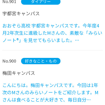
No.901
ダイアリー
宇都宮キャンパス
おおぞら高校 宇都宮キャンパスです。今年度4
月2年次生に進級したMさんの、素敵な「みらい
ノート®」を見せてもらいました。…
No.900
好きなこと・もの
梅田キャンパス
こんにちは。梅田キャンパスです。今回は1年
次のMさんのみらいノートをご紹介します。M
さんは食べることが大好きで、毎日自分…