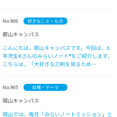
No.906
好きなこと・もの
郡山キャンパス
こんにちは。郡山キャンパスです。今回は、3
年次生Kさんのみらいノート®をご紹介します。
こちらは、「大好きな刀剣を見るため…
No.905
目標・テーマ
岡山キャンパス
岡山では、毎月「みらいノートミッション」と