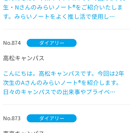
生・Nさんのみらいノート®をご紹介いたしま
す。みらいノートをよく推し活で使用し…
No.874
ダイアリー
高松キャンパス
こんにちは。高松キャンパスです。今回は2年
次生のAさんのみらいノート®を紹介します。
日々のキャンパスでの出来事やプライベ…
No.873
ダイアリー