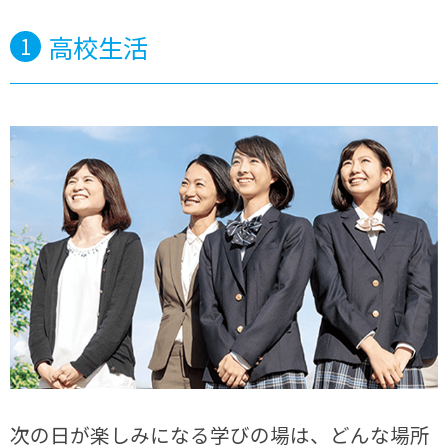
高校生活
1
次の日が楽しみになる学びの場は、どんな場所