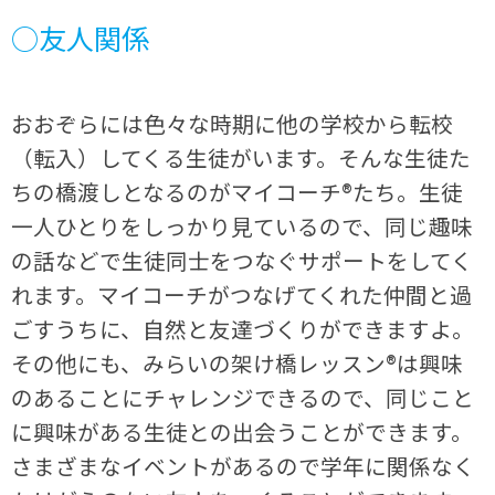
○友人関係
おおぞらには色々な時期に他の学校から転校
（転入）してくる生徒がいます。そんな生徒た
ちの橋渡しとなるのがマイコーチ®たち。生徒
一人ひとりをしっかり見ているので、同じ趣味
の話などで生徒同士をつなぐサポートをしてく
れます。マイコーチがつなげてくれた仲間と過
ごすうちに、自然と友達づくりができますよ。
その他にも、みらいの架け橋レッスン®は興味
のあることにチャレンジできるので、同じこと
に興味がある生徒との出会うことができます。
さまざまなイベントがあるので学年に関係なく