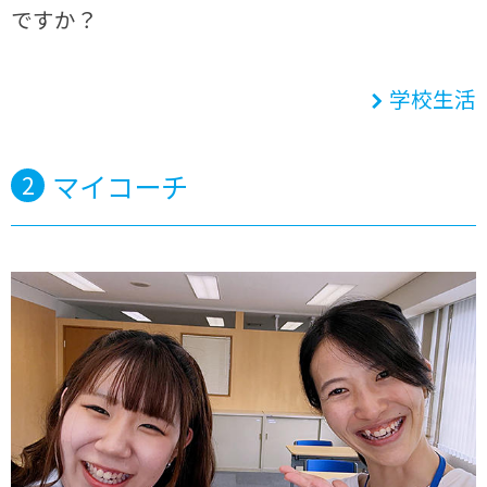
ですか？
学校生活
マイコーチ
2