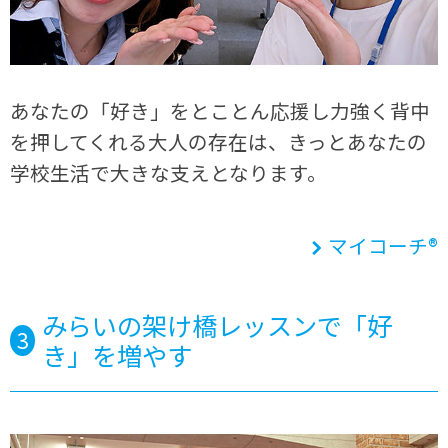
あなたの「好き」をとことん応援し力強く背中
を押してくれる大人の存在は、きっとあなたの
学校生活で大きな支えとなります。
マイコーチ®
みらいの架け橋レッスンで「好
3
き」を増やす