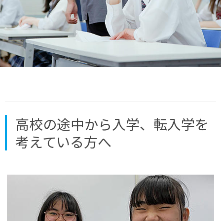
高校の途中から入学、転入学を
考えている方へ