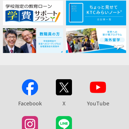
Facebook
X
YouTube