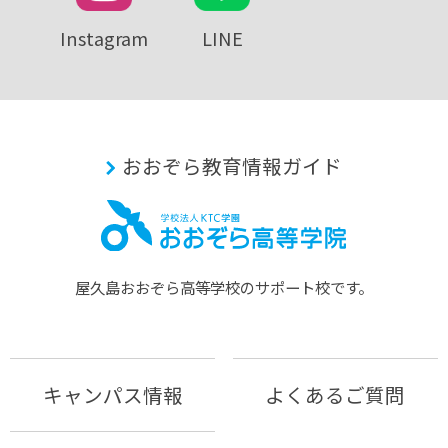
Instagram
LINE
おおぞら教育情報ガイド
屋久島おおぞら⾼等学校のサポート校です。
キャンパス情報
よくあるご質問