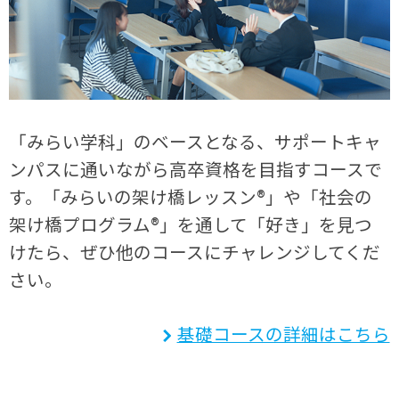
「みらい学科」のベースとなる、サポートキャ
ンパスに通いながら高卒資格を目指すコースで
す。「みらいの架け橋レッスン®」や「社会の
架け橋プログラム®」を通して「好き」を見つ
けたら、ぜひ他のコースにチャレンジしてくだ
さい。
基礎コースの詳細はこちら