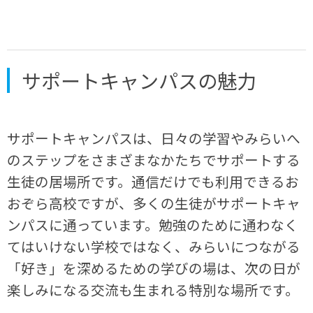
サポートキャンパスの魅力
サポートキャンパスは、日々の学習やみらいへ
のステップをさまざまなかたちでサポートする
生徒の居場所です。通信だけでも利用できるお
おぞら高校ですが、多くの生徒がサポートキャ
ンパスに通っています。勉強のために通わなく
てはいけない学校ではなく、みらいにつながる
「好き」を深めるための学びの場は、次の日が
楽しみになる交流も生まれる特別な場所です。