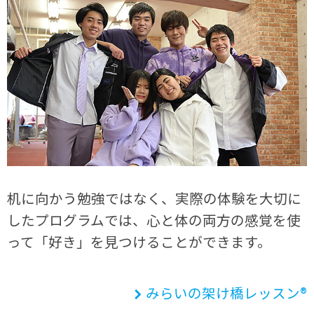
机に向かう勉強ではなく、実際の体験を大切に
したプログラムでは、心と体の両方の感覚を使
って「好き」を見つけることができます。
みらいの架け橋レッスン®