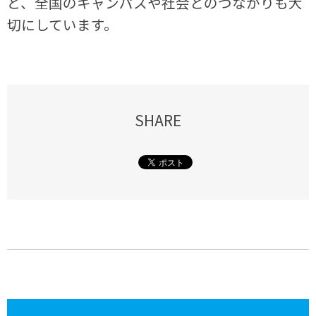
ど、全国のキャンパスや社会とのつながりも大
切にしています。
SHARE