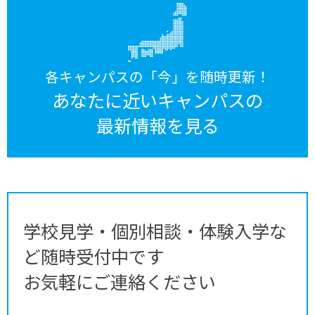
各キャンパスの「今」を随時更新！
あなたに近いキャンパスの
最新情報を見る
学校見学・個別相談・体験入学な
ど随時受付中です
お気軽にご連絡ください