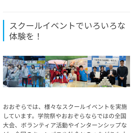
スクールイベントでいろいろな
体験を！
おおぞらでは、様々なスクールイベントを実施
しています。学院祭やおおぞらならではの全国
大会、ボランティア活動やインターンシップな