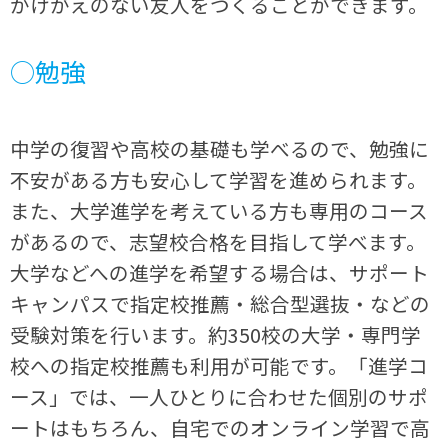
かけがえのない友人をつくることができます。
○勉強
中学の復習や高校の基礎も学べるので、勉強に
不安がある方も安心して学習を進められます。
また、大学進学を考えている方も専用のコース
があるので、志望校合格を目指して学べます。
大学などへの進学を希望する場合は、サポート
キャンパスで指定校推薦・総合型選抜・などの
受験対策を行います。約350校の大学・専門学
校への指定校推薦も利用が可能です。「進学コ
ース」では、一人ひとりに合わせた個別のサポ
ートはもちろん、自宅でのオンライン学習で高