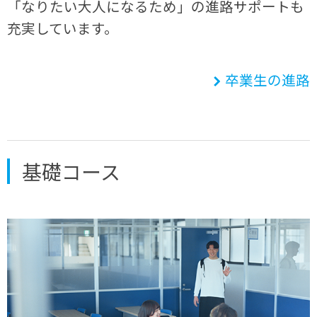
「なりたい大人になるため」の進路サポートも
充実しています。
卒業生の進路
基礎コース