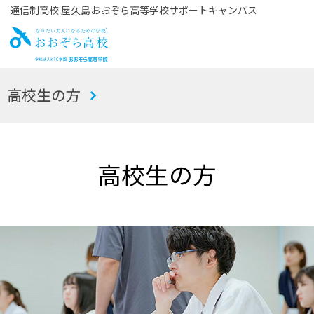
通信制高校 屋久島おおぞら高等学校サポートキャンパス
お
高校生の方
おぞら高校
高校生の方