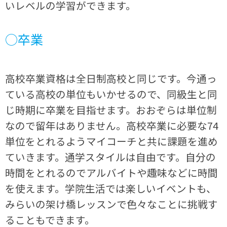
いレベルの学習ができます。
○卒業
高校卒業資格は全日制高校と同じです。今通っ
ている高校の単位もいかせるので、同級生と同
じ時期に卒業を目指せます。おおぞらは単位制
なので留年はありません。高校卒業に必要な74
単位をとれるようマイコーチと共に課題を進め
ていきます。通学スタイルは自由です。自分の
時間をとれるのでアルバイトや趣味などに時間
を使えます。学院生活では楽しいイベントも、
みらいの架け橋レッスンで色々なことに挑戦す
ることもできます。