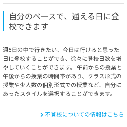
自分のペースで、通える日に登
校できます
週5日の中で行きたい、今日は行けると思った
日に登校することができ、徐々に登校日数を増
やしていくことができます。 午前からの授業と
午後からの授業の時間帯があり、クラス形式の
授業や少人数の個別形式での授業など、自分に
あったスタイルを選択することができます。
不登校についての情報はこちら