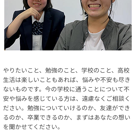
やりたいこと、勉強のこと、学校のこと、高校
生活は楽しいこともあれば、悩みや不安も尽き
ないものです。今の学校に通うことについて不
安や悩みを感じている方は、遠慮なくご相談く
ださい。勉強についていけるのか、友達ができ
るのか、卒業できるのか、まずはあなたの想い
を聞かせてください。