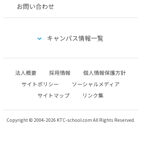
お問い合わせ
キャンパス情報一覧
法人概要
採用情報
個人情報保護方針
サイトポリシー
ソーシャルメディア
サイトマップ
リンク集
Copyright © 2004-2026 KTC-school.com All Rights Reserved.