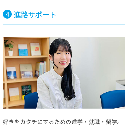
進路サポート
4
好きをカタチにするための進学・就職・留学。