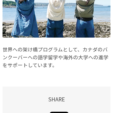
世界への架け橋プログラムとして、カナダのバ
ンクーバーへの語学留学や海外の大学への進学
をサポートしています。
SHARE