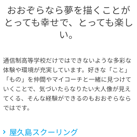
おおぞらなら
夢を描くことが
とっても幸せで、
とっても楽し
い。
通信制高等学校だけではできないような多彩な
体験や環境が充実しています。好きな「こと」
「もの」を仲間やマイコーチと一緒に見つけて
いくことで、気づいたらなりたい大人像が見え
てくる、そんな経験ができるのもおおぞらなら
ではです。
屋久島スクーリング