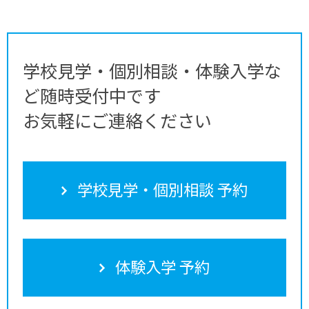
学校見学・個別相談・体験入学な
ど随時受付中です
お気軽にご連絡ください
学校見学・個別相談 予約
体験入学 予約