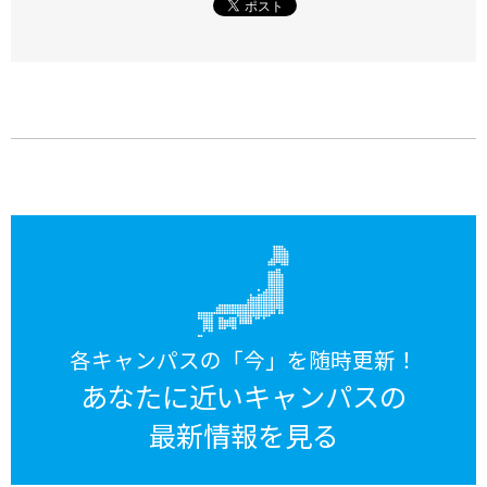
各キャンパスの「今」を随時更新！
あなたに近いキャンパスの
最新情報を見る