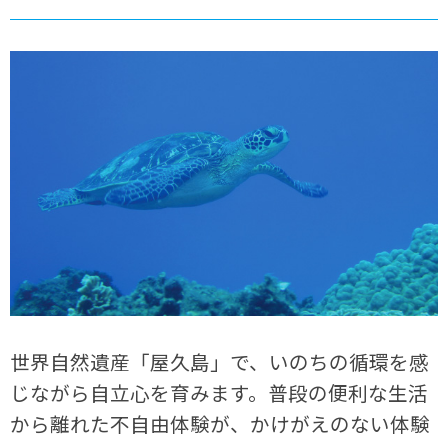
世界自然遺産「屋久島」で、いのちの循環を感
じながら自立心を育みます。普段の便利な生活
から離れた不自由体験が、かけがえのない体験