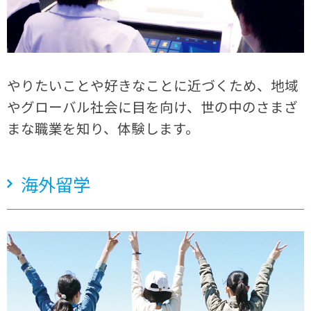
やりたいことや好きなことに近づくため、地域
やグローバル社会に目を向け、世の中のさまざ
まな職業を知り、体験します。
海外留学