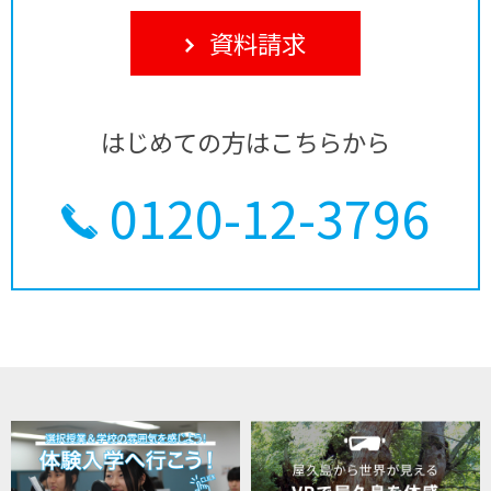
資料請求
はじめての方はこちらから
0120-12-3796