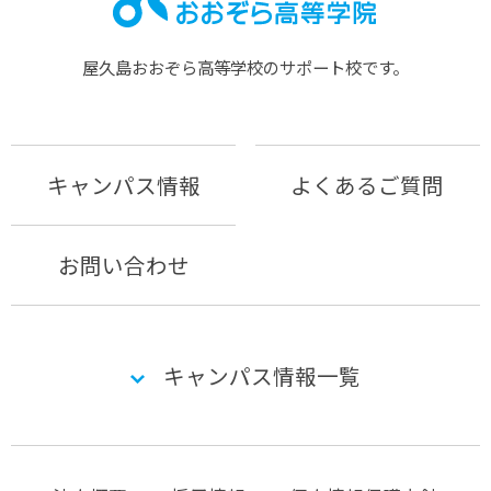
屋久島おおぞら⾼等学校のサポート校です。
キャンパス情報
よくあるご質問
お問い合わせ
キャンパス情報一覧