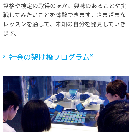
資格や検定の取得のほか、興味のあることや挑
戦してみたいことを体験できます。さまざまな
レッスンを通して、未知の自分を発見していき
ます。
社会の架け橋プログラム®