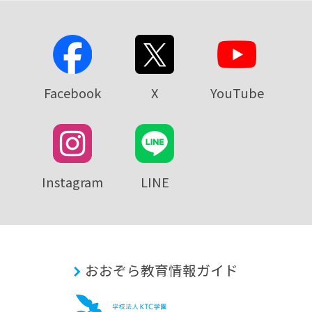
Facebook
X
YouTube
Instagram
LINE
おおぞら教育情報ガイド