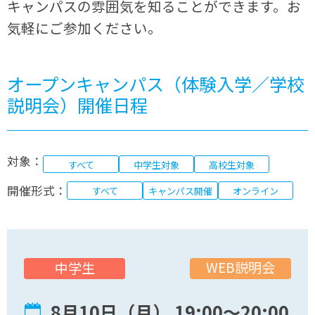
キャンパスの雰囲気を知ることができます。お
気軽にご参加ください。
オープンキャンパス（体験入学／学校
説明会）開催日程
対象：
すべて
中学生対象
高校生対象
開催形式：
すべて
キャンパス開催
オンライン
WEB説明会
中学生
8月10日（月） 19:00〜20:00