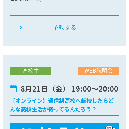
WEB説明会
高校生
8月21日（金） 19:00〜20:00
【オンライン】通信制高校へ転校したらど
んな高校生活が待ってるんだろう？