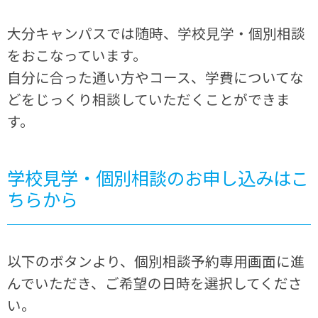
大分キャンパスでは随時、学校見学・個別相談
をおこなっています。
自分に合った通い方やコース、学費についてな
どをじっくり相談していただくことができま
す。
学校見学・個別相談のお申し込みはこ
ちらから
以下のボタンより、個別相談予約専用画面に進
んでいただき、ご希望の日時を選択してくださ
い。