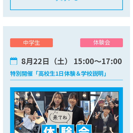
体験会
中学生
8月22日（土） 15:00〜17:00
特別開催「高校生1日体験＆学校説明」