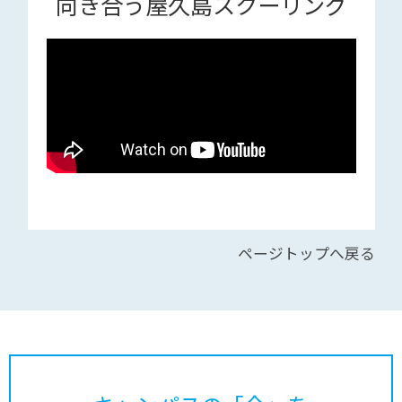
向き合う屋久島スクーリング
ページトップへ戻る