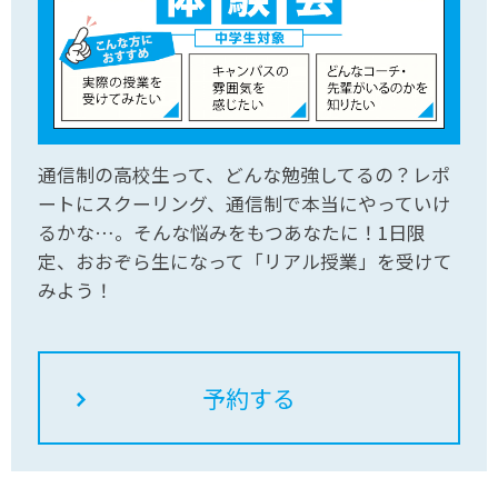
通信制の高校生って、どんな勉強してるの？レポ
ートにスクーリング、通信制で本当にやっていけ
るかな…。そんな悩みをもつあなたに！1日限
定、おおぞら生になって「リアル授業」を受けて
みよう！