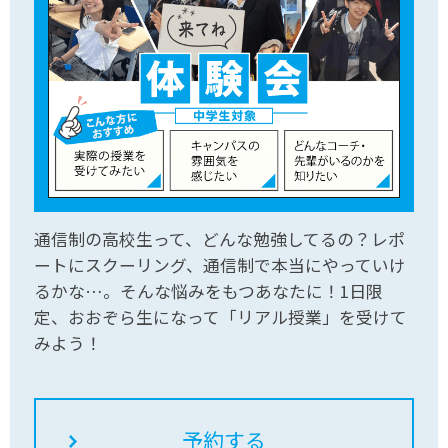
通信制の高校生って、どんな勉強してるの？レポ
ートにスクーリング、通信制で本当にやっていけ
るかな…。そんな悩みをもつあなたに！1日限
定、おおぞら生になって「リアル授業」を受けて
みよう！