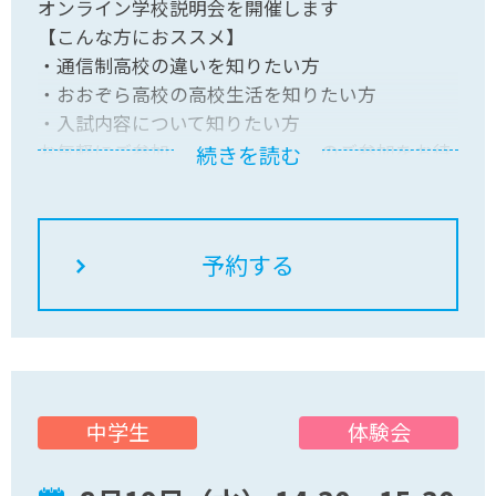
オンライン学校説明会を開催します
【こんな方におススメ】
・通信制高校の違いを知りたい方
・おおぞら高校の高校生活を知りたい方
・入試内容について知りたい方
お気軽にご参加ください！皆さんのご参加をお待
続きを読む
ちしています
体験会
中学生