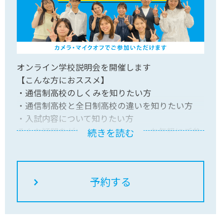
オンライン学校説明会を開催します
【こんな方におススメ】
・通信制高校のしくみを知りたい方
・通信制高校と全日制高校の違いを知りたい方
・入試内容について知りたい方
そんな疑問をゼロから解消します。お気軽にご参
続きを読む
加ください。