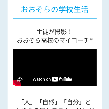
おおぞらの学校生活
生徒が撮影！
おおぞら高校のマイコーチ®
「人」「自然」「自分」と