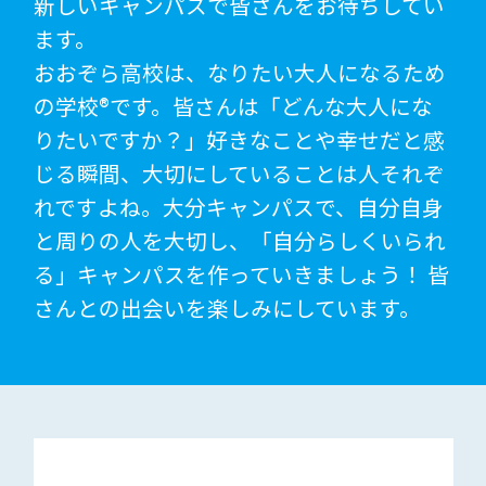
新しいキャンパスで皆さんをお待ちしてい
ます。
おおぞら高校は、なりたい大人になるため
の学校®です。皆さんは「どんな大人にな
りたいですか？」好きなことや幸せだと感
じる瞬間、大切にしていることは人それぞ
れですよね。大分キャンパスで、自分自身
と周りの人を大切し、「自分らしくいられ
る」キャンパスを作っていきましょう！ 皆
さんとの出会いを楽しみにしています。