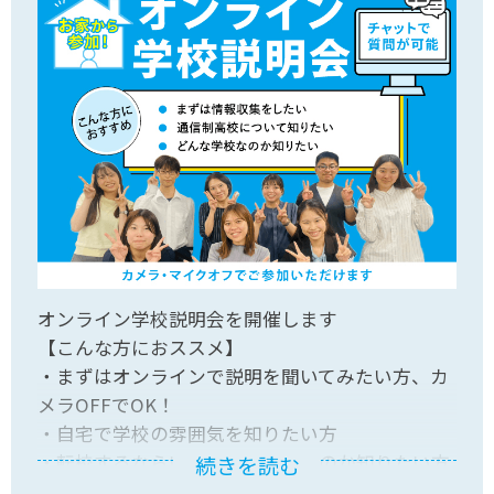
オンライン学校説明会を開催します
【こんな方におススメ】
・まずはオンラインで説明を聞いてみたい方、カ
メラOFFでOK！
・自宅で学校の雰囲気を知りたい方
・転校するならいつの時期がいいのか知りたい方
続きを読む
自宅でお気軽にご参加ください！皆さんのご参加