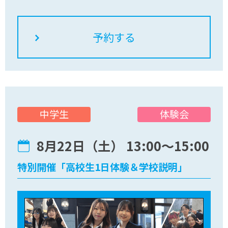
をお待ちしています。
体験会
中学生
8月22日（土） 13:00〜15:00
特別開催「高校生1日体験＆学校説明」