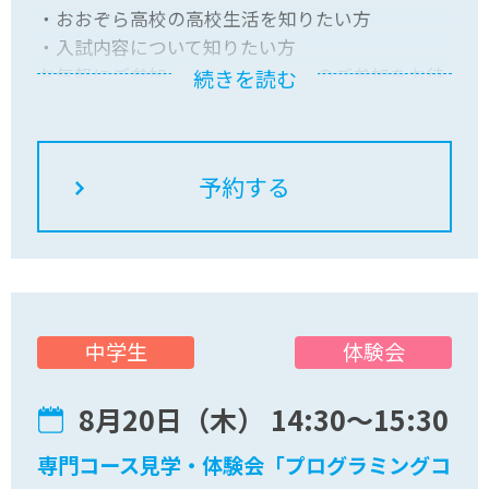
・おおぞら高校の高校生活を知りたい方
・入試内容について知りたい方
お気軽にご参加ください！皆さんのご参加をお待
続きを読む
ちしています
体験会
中学生
8月20日（木） 14:30〜15:30
専門コース見学・体験会「プログラミングコ