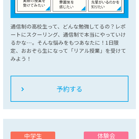
通信制の高校生って、どんな勉強してるの？レポ
ートにスクーリング、通信制で本当にやっていけ
るかな…。そんな悩みをもつあなたに！1日限
定、おおぞら生になって「リアル授業」を受けて
みよう！
体験会
中学生