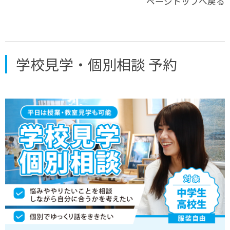
ページトップへ戻る
学校見学・個別相談 予約