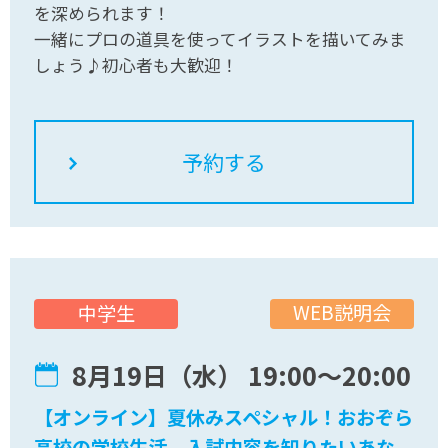
を深められます！
一緒にプロの道具を使ってイラストを描いてみま
しょう♪初心者も大歓迎！
WEB説明会
中学生
8月19日（水） 19:00〜20:00
【オンライン】夏休みスペシャル！おおぞら
高校の学校生活、入試内容を知りたいあな