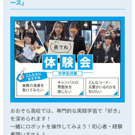
ース」
おおぞら高校では、専門的な実践学習で「好き」
を深められます！
一緒にロボットを操作してみよう！初心者・経験
者問いません♪