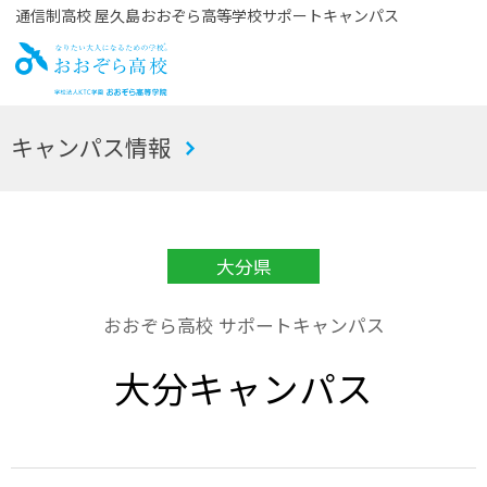
通信制高校 屋久島おおぞら高等学校サポートキャンパス
お
キャンパス情報
おぞら高校
大分県
おおぞら高校 サポートキャンパス
大分キャンパス