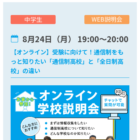
WEB説明会
中学生
8月24日（月） 19:00〜20:00
【オンライン】受験に向けて！通信制をも
っと知りたい「通信制高校」と「全日制高
校」の違い