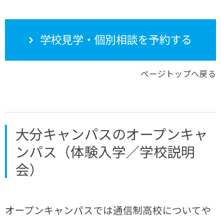
学校見学・個別相談を予約する
ページトップへ戻る
大分キャンパスのオープンキャ
ンパス（体験入学／学校説明
会）
オープンキャンパスでは通信制高校についてや