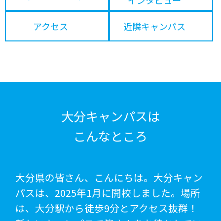
アクセス
近隣キャンパス
大分キャンパスは
こんなところ
大分県の皆さん、こんにちは。大分キャン
パスは、2025年1月に開校しました。場所
は、大分駅から徒歩9分とアクセス抜群！