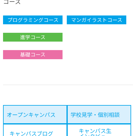
コース
プログラミングコース
マンガイラストコース
進学コース
基礎コース
オープンキャンパス
学校見学・個別相談
キャンパス生
キャンパスブログ
インタビュー