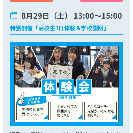
8月29日（土） 13:00〜15:00
特別開催「高校生1日体験＆学校説明」