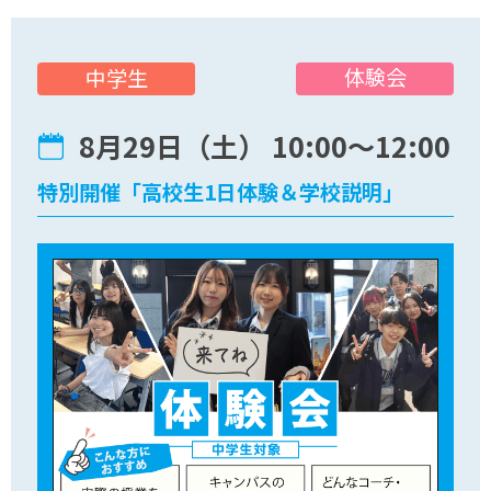
体験会
中学生
8月29日（土） 10:00〜12:00
特別開催「高校生1日体験＆学校説明」