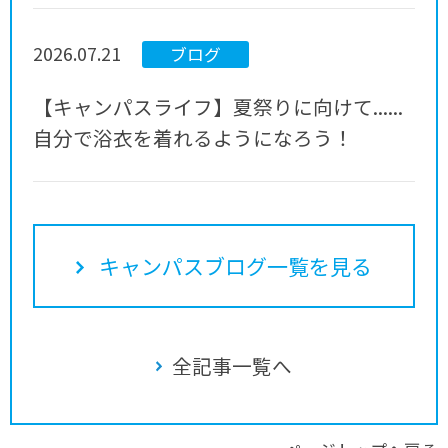
2026.07.21
ブログ
【キャンパスライフ】夏祭りに向けて......
自分で浴衣を着れるようになろう！
キャンパスブログ一覧を見る
全記事一覧へ