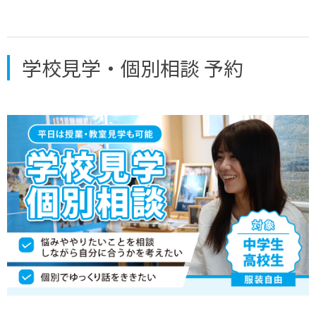
学校見学・個別相談 予約