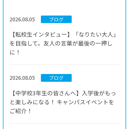
2026.08.05
ブログ
【転校生インタビュー】「なりたい大人」
を目指して。友人の言葉が最後の一押し
に！
2026.08.05
ブログ
【中学校3年生の皆さんへ】入学後がもっ
と楽しみになる！ キャンパスイベントを
ご紹介！