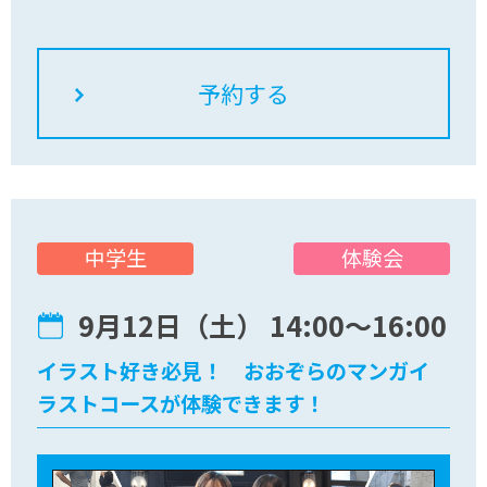
加ください。"
体験会
中学生
9月12日（土） 14:00〜16:00
イラスト好き必見！ おおぞらのマンガイ
ラストコースが体験できます！