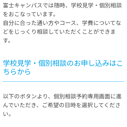
富士キャンパスでは随時、学校見学・個別相談
をおこなっています。
自分に合った通い方やコース、学費についてな
どをじっくり相談していただくことができま
す。
学校見学・個別相談のお申し込みはこ
ちらから
以下のボタンより、個別相談予約専用画面に進
んでいただき、ご希望の日時を選択してくださ
い。