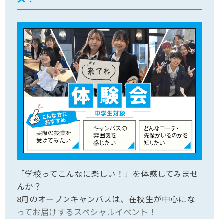
「学校ってこんなに楽しい！」を体感してみませ
んか？
8月のオープンキャンパスは、在校生が中心にな
ってお届けするスペシャルイベント！