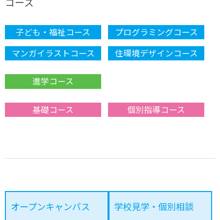
コース
子ども・福祉コース
プログラミングコース
マンガイラストコース
住環境デザインコース
進学コース
基礎コース
個別指導コース
オープンキャンパス
学校見学・個別相談