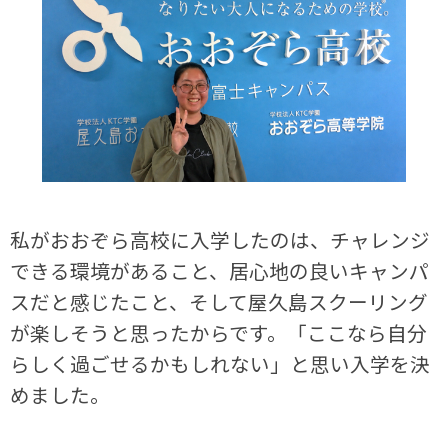
私がおおぞら高校に入学したのは、チャレンジ
できる環境があること、居心地の良いキャンパ
スだと感じたこと、そして屋久島スクーリング
が楽しそうと思ったからです。「ここなら自分
らしく過ごせるかもしれない」と思い入学を決
めました。