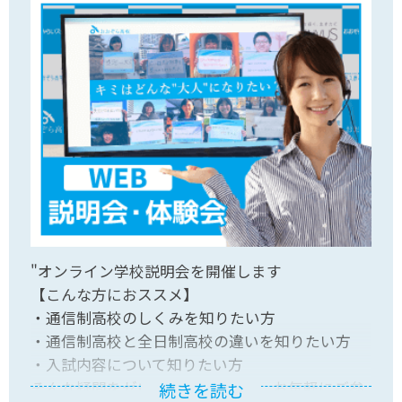
"オンライン学校説明会を開催します
【こんな方におススメ】
・通信制高校のしくみを知りたい方
・通信制高校と全日制高校の違いを知りたい方
・入試内容について知りたい方
そんな疑問をゼロから解消します。お気軽にご参
続きを読む