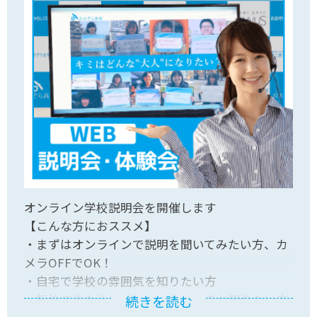
オンライン学校説明会を開催します
【こんな方におススメ】
・まずはオンラインで説明を聞いてみたい方、カ
メラOFFでOK！
・自宅で学校の雰囲気を知りたい方
・転校するならいつの時期がいいのか知りたい方
続きを読む