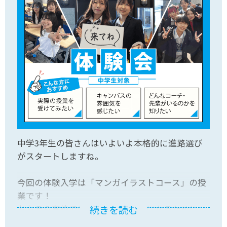
中学3年生の皆さんはいよいよ本格的に進路選び
がスタートしますね。
今回の体験入学は「マンガイラストコース」の授
業です！
おおぞら高校では、なりたい大人になるために、
続きを読む
様々な分野を深堀して勉強できるコースを開講し