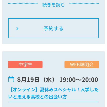
・入試内容について知りたい方
続きを読む
皆さんのご参加をお待ちしています"
WEB説明会
中学生
8月19日（水） 19:00〜20:00
【オンライン】夏休みスペシャル！入学した
いと思える高校との出会い方