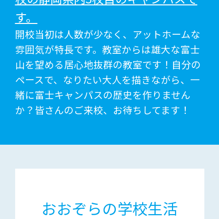
す。
開校当初は人数が少なく、アットホームな
雰囲気が特長です。教室からは雄大な富士
山を望める居心地抜群の教室です！自分の
ペースで、なりたい大人を描きながら、一
緒に富士キャンパスの歴史を作りません
か？皆さんのご来校、お待ちしてます！
おおぞらの学校生活