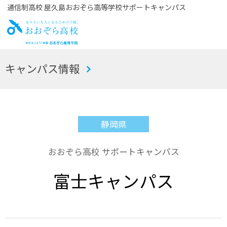
通信制高校 屋久島おおぞら高等学校サポートキャンパス
お
キャンパス情報
おぞら高校
静岡県
おおぞら高校 サポートキャンパス
富士キャンパス