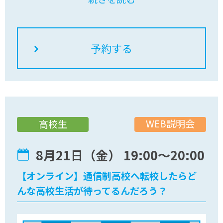
お気軽にご参加ください。"
WEB説明会
高校生
8月21日（金） 19:00〜20:00
【オンライン】通信制高校へ転校したらど
んな高校生活が待ってるんだろう？