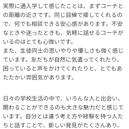
実際に通入学して感じたことは、まずコーチと
の距離の近さです。同じ目線で接してくれるの
で、何でも相談できる安心感があります。不安
なときや迷ったときも、気軽に話せるコーチが
いるのはとても心強いです。
また、生徒同士の思いやりや優しさも強く感じ
ています。友だちが自然に気遣ってくれたり、
困っていると声をかけてくれたりと、とてもあ
たたかい雰囲気があります。
日々の学校生活の中で、いろんな人と出会い、
関わることができるのも大きな魅力だと感じて
います。自分とは違う考え方や経験を持つ人た
ちと話すことで、新しい発見がたくさんあり、