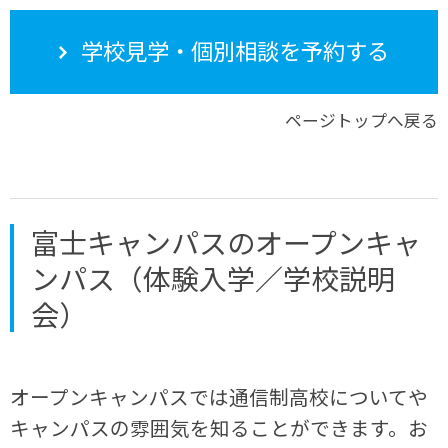
学校見学・個別相談を予約する
ページトップへ戻る
富士キャンパスのオープンキャ
ンパス（体験入学／学校説明
会）
オープンキャンパスでは通信制高校についてや
キャンパスの雰囲気を知ることができます。お