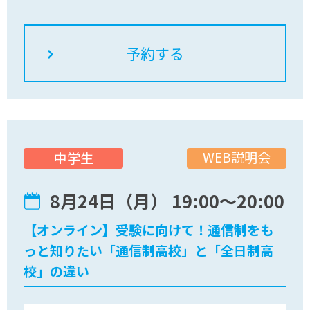
自宅でお気軽にご参加ください！皆さんのご参加
をお待ちしています。
WEB説明会
中学生
8月24日（月） 19:00〜20:00
【オンライン】受験に向けて！通信制をも
っと知りたい「通信制高校」と「全日制高
校」の違い