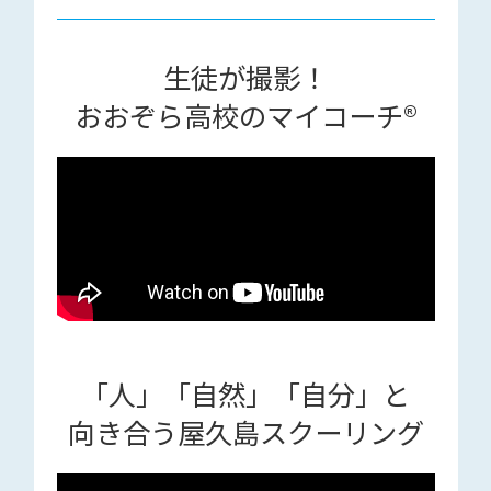
生徒が撮影！
おおぞら高校のマイコーチ®
「人」「自然」「自分」と
向き合う屋久島スクーリング