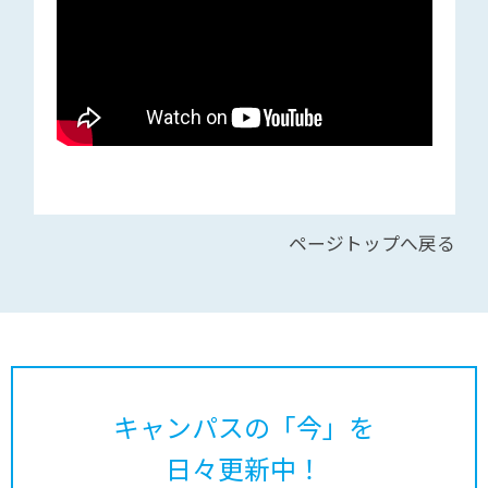
ページトップへ戻る
キャンパスの「今」を
日々更新中！