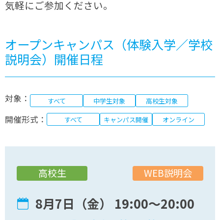
気軽にご参加ください。
オープンキャンパス（体験入学／学校
説明会）開催日程
対象：
すべて
中学生対象
高校生対象
開催形式：
すべて
キャンパス開催
オンライン
WEB説明会
高校生
8月7日（金） 19:00〜20:00