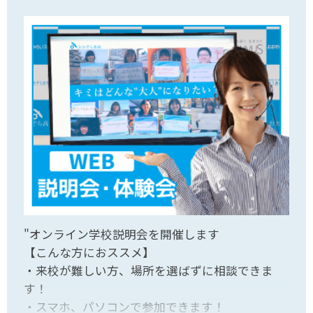
"オンライン学校説明会を開催します
【こんな方におススメ】
・来校が難しい方、場所を選ばずに相談できま
す！
・スマホ、パソコンで参加できます！