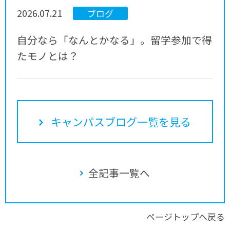
2026.07.21
ブログ
自分なら「なんとかなる」。留学参加で得
たモノとは？
キャンパスブログ一覧を見る
全記事一覧へ
ページトップへ戻る