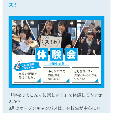
ス！
「学校ってこんなに楽しい！」を体感してみませ
んか？
8月のオープンキャンパスは、在校生が中心にな