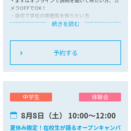
・まずはオンラインで説明を聞いてみたい方、カ
メラOFFでOK！
・自宅で学校の雰囲気を知りたい方
・転校するならいつの時期がいいのか知りたい方
続きを読む
自宅でお気軽にご参加ください！皆さんのご参加
をお待ちしています。"
体験会
中学生
8月8日（土） 10:00〜12:00
夏休み限定！在校生が語るオープンキャンパ