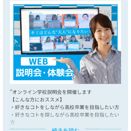
"オンライン学校説明会を開催します
【こんな方におススメ】
・好きなコトをしながら高校卒業を目指したい方
・好きなコトを探しながら高校卒業を目指したい
方
自分らしくカスタマイズできる学校です。
続きを読む