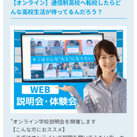
【オンライン】通信制高校へ転校したらど
んな高校生活が待ってるんだろう？
"オンライン学校説明会を開催します
【こんな方におススメ】