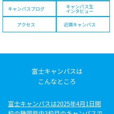
キャンパス生
キャンパスブログ
インタビュー
アクセス
近隣キャンパス
富士キャンパスは
こんなところ
富士キャンパスは2025年4月1日開
校の静岡県内3校目のキャンパスで