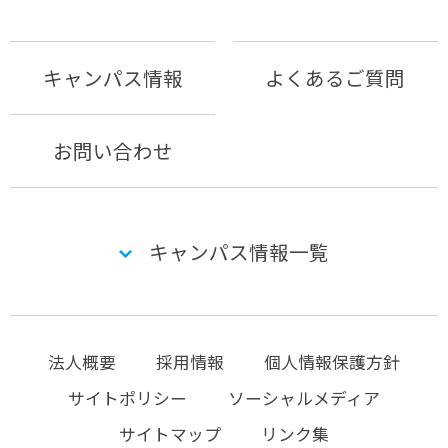
キャンパス情報
よくあるご質問
お問い合わせ
キャンパス情報一覧
法人概要
採用情報
個人情報保護方針
サイトポリシー
ソーシャルメディア
サイトマップ
リンク集