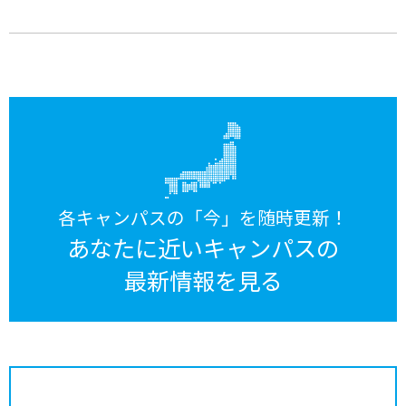
各キャンパスの「今」を随時更新！
あなたに近いキャンパスの
最新情報を見る