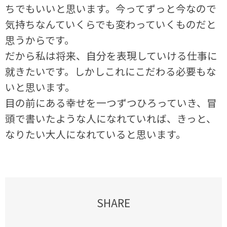
ちでもいいと思います。今ってずっと今なので
気持ちなんていくらでも変わっていくものだと
思うからです。
だから私は将来、自分を表現していける仕事に
就きたいです。しかしこれにこだわる必要もな
いと思います。
目の前にある幸せを一つずつひろっていき、冒
頭で書いたような人になれていれば、きっと、
なりたい大人になれていると思います。
SHARE