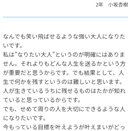
2年 小坂杏樹
なんでも笑い飛ばせるような強い大人になりた
いです。
私は"なりたい大人"というのが明確にはありま
せん。それよりもどんな人生を送るかという方
が重要だと思うからです。でも結果として、人
生で何かを残すというのは難しいと思います。
人が生きているうちに残せるものはたかが知れ
ていると思っているからです。
でも、せめて周りの人を大切にできるような人
になりたいです。
今もっている目標を叶えようが叶えまいがどっ