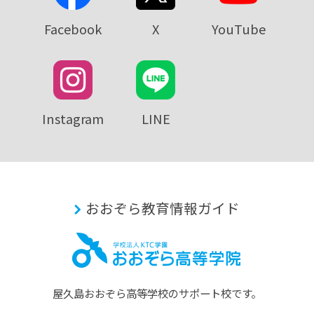
Facebook
X
YouTube
Instagram
LINE
おおぞら教育情報ガイド
屋久島おおぞら⾼等学校のサポート校です。