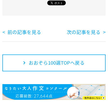
前の記事を見る
次の記事を見る
おおぞら100選TOPへ戻る