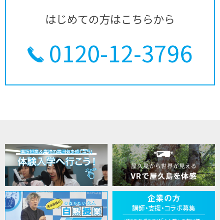
はじめての方はこちらから
0120-12-3796