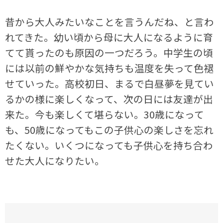
昔から大人みたいなことを言うんだね、と言わ
れてきた。幼い頃から母に大人になるように育
てて貰ったのも原因の一つだろう。中学生の頃
には以前の鮮やかな気持ちも温度を失って色褪
せていった。高校初日、まるで白昼夢を見てい
るかの様に楽しくなって、次の日には友達が出
来た。今も楽しくて堪らない。30歳になって
も、50歳になってもこの子供心の楽しさを忘れ
たくない。いくつになっても子供心を持ち合わ
せた大人になりたい。