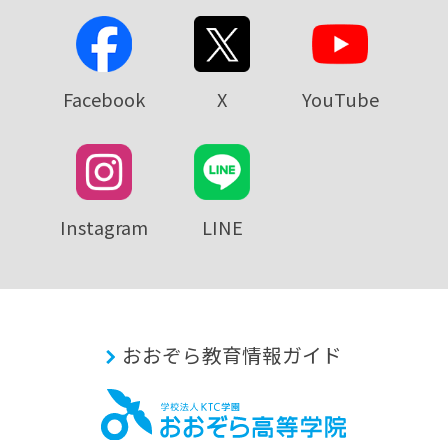
Facebook
X
YouTube
Instagram
LINE
おおぞら教育情報ガイド