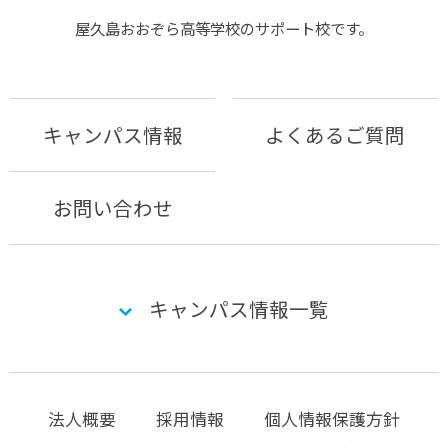
屋久島おおぞら⾼等学校のサポート校です。
キャンパス情報
よくあるご質問
お問い合わせ
キャンパス情報一覧
法人概要
採用情報
個人情報保護方針