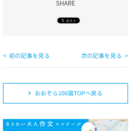
SHARE
前の記事を見る
次の記事を見る
おおぞら100選TOPへ戻る