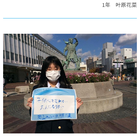
1年 叶原花菜