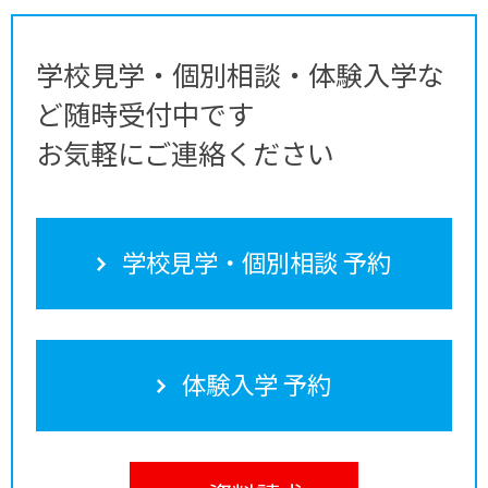
学校見学・個別相談・体験入学な
ど随時受付中です
お気軽にご連絡ください
学校見学・個別相談 予約
体験入学 予約