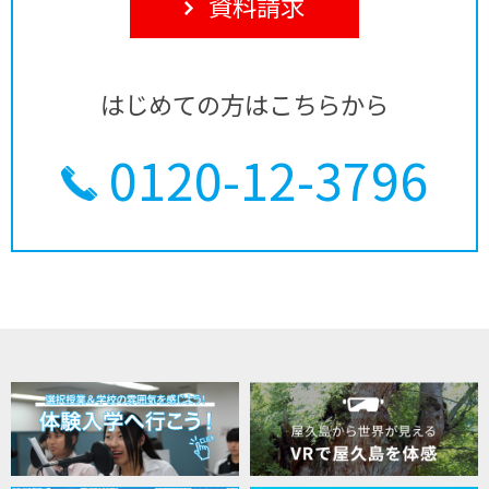
資料請求
はじめての方はこちらから
0120-12-3796