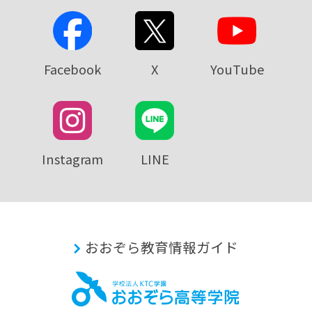
Facebook
X
YouTube
Instagram
LINE
おおぞら教育情報ガイド