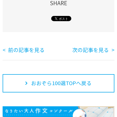
SHARE
前の記事を見る
次の記事を見る
おおぞら100選TOPへ戻る