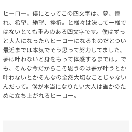
ヒーロー。僕にとってこの四文字は、夢、憧
れ、希望、絶望、挫折。と様々は決して一様で
はないとても重みのある四文字です。僕はずっ
と大人になったらヒーローになるものだとつい
最近までは本気でそう思って努力してました。
夢は叶わないと身をもって体感するまでは。で
も、そんな今だからこそ思うのは夢が叶うとか
叶わないとかそんなの全然大切なことじゃない
んだって。僕が本当になりたい大人は誰かのた
めに立ち上がれるヒーロー。