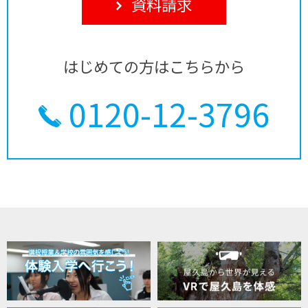
資料請求
はじめての方はこちらから
0120-12-3796