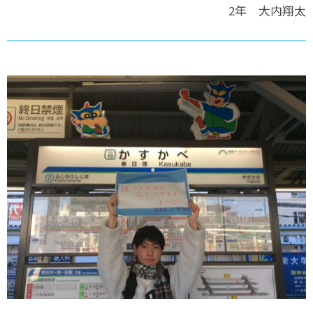
2年 大内翔太