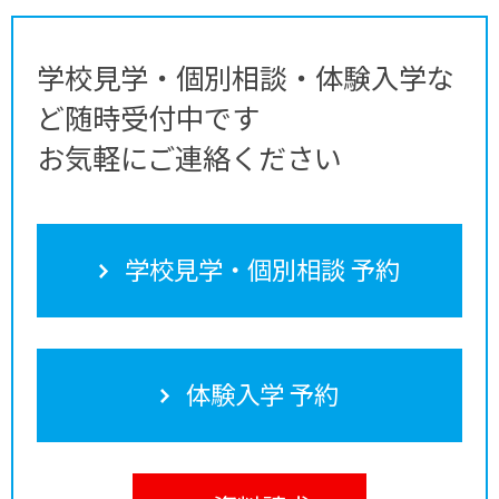
学校見学・個別相談・体験入学な
ど随時受付中です
お気軽にご連絡ください
学校見学・個別相談 予約
体験入学 予約