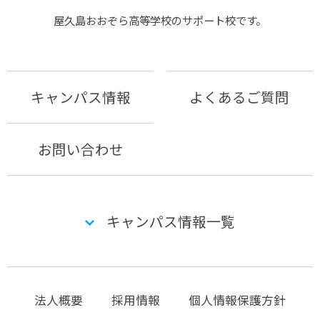
屋久島おおぞら⾼等学校のサポート校です。
キャンパス情報
よくあるご質問
お問い合わせ
キャンパス情報一覧
法人概要
採用情報
個人情報保護方針