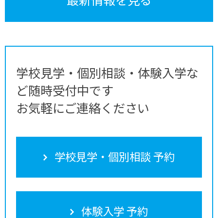
学校見学・個別相談・体験入学な
ど随時受付中です
お気軽にご連絡ください
学校見学・個別相談 予約
体験入学 予約