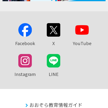
Facebook
X
YouTube
Instagram
LINE
おおぞら教育情報ガイド