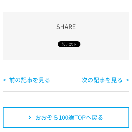
SHARE
前の記事を見る
次の記事を見る
おおぞら100選TOPへ戻る