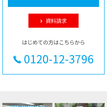
資料請求
はじめての方はこちらから
0120-12-3796