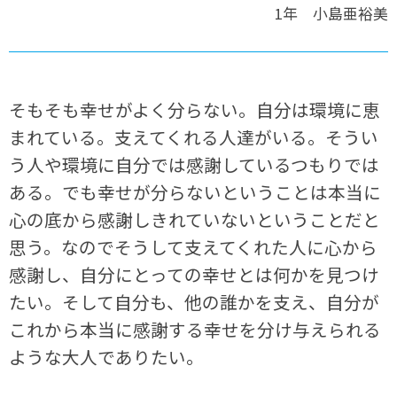
1年 小島亜裕美
そもそも幸せがよく分らない。自分は環境に恵
まれている。支えてくれる人達がいる。そうい
う人や環境に自分では感謝しているつもりでは
ある。でも幸せが分らないということは本当に
心の底から感謝しきれていないということだと
思う。なのでそうして支えてくれた人に心から
感謝し、自分にとっての幸せとは何かを見つけ
たい。そして自分も、他の誰かを支え、自分が
これから本当に感謝する幸せを分け与えられる
ような大人でありたい。