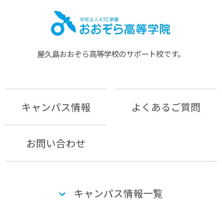
屋久島おおぞら⾼等学校のサポート校です。
キャンパス情報
よくあるご質問
お問い合わせ
キャンパス情報一覧