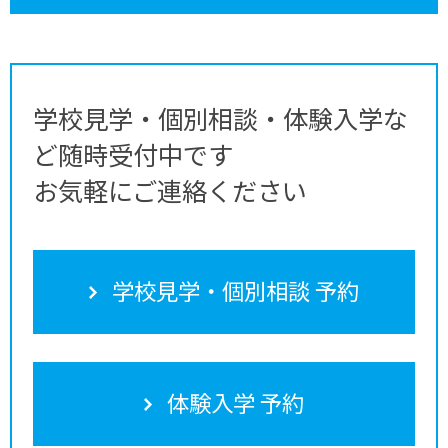
学校見学・個別相談・体験入学な
ど随時受付中です
お気軽にご連絡ください
学校見学・個別相談 予約
体験入学 予約