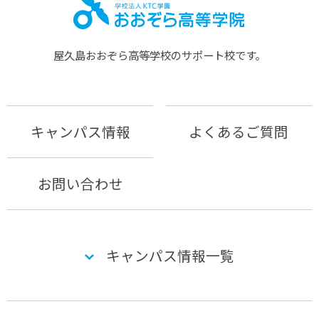
屋久島おおぞら⾼等学校のサポート校です。
キャンパス情報
よくあるご質問
お問い合わせ
キャンパス情報一覧