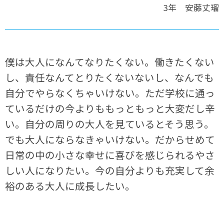
3年 安藤丈瑠
僕は大人になんてなりたくない。働きたくない
し、責任なんてとりたくないないし、なんでも
自分でやらなくちゃいけない。ただ学校に通っ
ているだけの今よりももっともっと大変だし辛
い。自分の周りの大人を見ているとそう思う。
でも大人にならなきゃいけない。だからせめて
日常の中の小さな幸せに喜びを感じられるやさ
しい人になりたい。今の自分よりも充実して余
裕のある大人に成長したい。