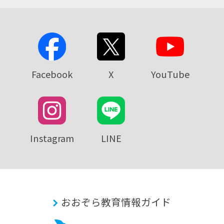
Facebook
X
YouTube
Instagram
LINE
おおぞら教育情報ガイド