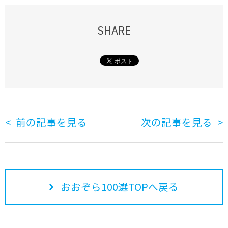
SHARE
前の記事を見る
次の記事を見る
おおぞら100選TOPへ戻る