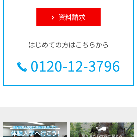
資料請求
はじめての方はこちらから
0120-12-3796