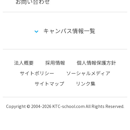
お問い合わせ
キャンパス情報一覧
法人概要
採用情報
個人情報保護方針
サイトポリシー
ソーシャルメディア
サイトマップ
リンク集
Copyright © 2004-2026 KTC-school.com All Rights Reserved.