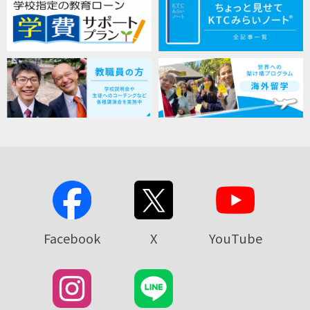
Facebook
X
YouTube