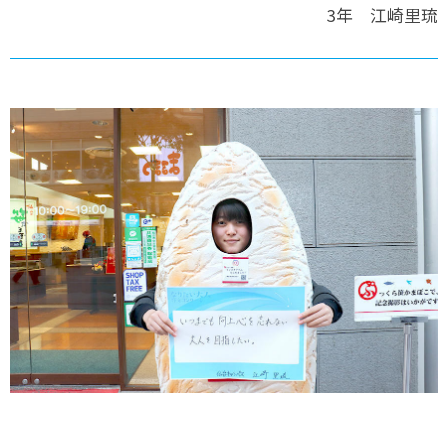
3年 江崎里琉