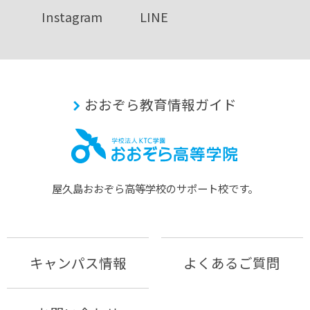
Instagram
LINE
おおぞら教育情報ガイド
屋久島おおぞら⾼等学校のサポート校です。
キャンパス情報
よくあるご質問