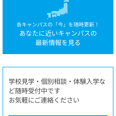
各キャンパスの「今」を随時更新！
あなたに近いキャンパスの
最新情報を見る
学校見学・個別相談・体験入学な
ど随時受付中です
お気軽にご連絡ください