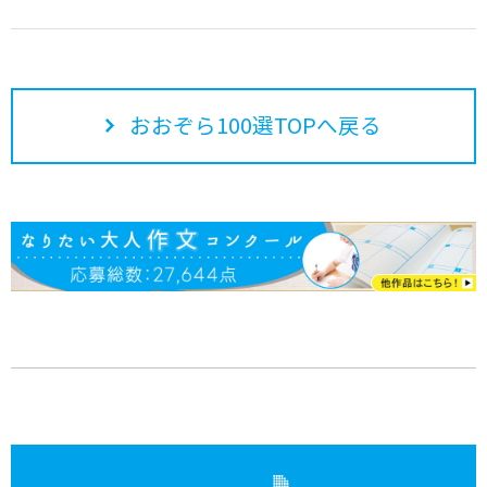
おおぞら100選TOPへ戻る