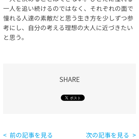
一人を追い続けるのではなく、それぞれの面で
憧れる人達の素敵だと思う生き方を少しずつ参
考にし、自分の考える理想の大人に近づきたい
と思う。
SHARE
前の記事を見る
次の記事を見る