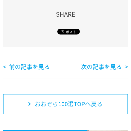
SHARE
前の記事を見る
次の記事を見る
おおぞら100選TOPへ戻る