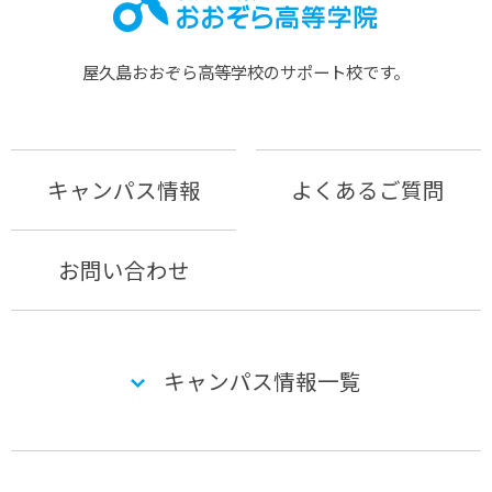
屋久島おおぞら⾼等学校のサポート校です。
キャンパス情報
よくあるご質問
お問い合わせ
キャンパス情報一覧