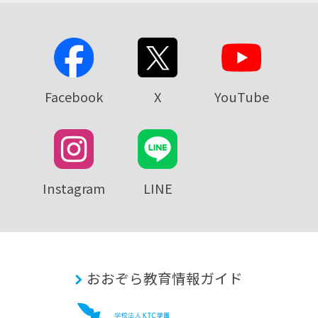
Facebook
X
YouTube
Instagram
LINE
おおぞら教育情報ガイド