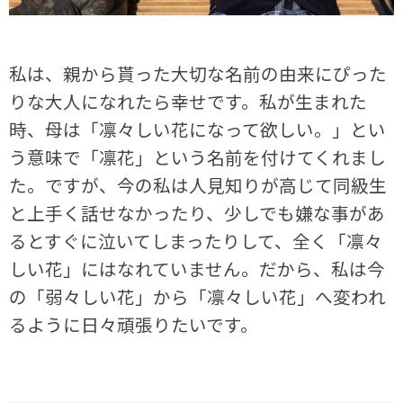
私は、親から貰った大切な名前の由来にぴった
りな大人になれたら幸せです。私が生まれた
時、母は「凛々しい花になって欲しい。」とい
う意味で「凛花」という名前を付けてくれまし
た。ですが、今の私は人見知りが高じて同級生
と上手く話せなかったり、少しでも嫌な事があ
るとすぐに泣いてしまったりして、全く「凛々
しい花」にはなれていません。だから、私は今
の「弱々しい花」から「凛々しい花」へ変われ
るように日々頑張りたいです。