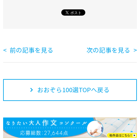
前の記事を見る
次の記事を見る
おおぞら100選TOPへ戻る