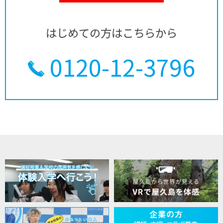
はじめての方はこちらから
0120-12-3796