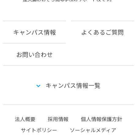
キャンパス情報
よくあるご質問
お問い合わせ
キャンパス情報一覧
法人概要
採用情報
個人情報保護方針
サイトポリシー
ソーシャルメディア