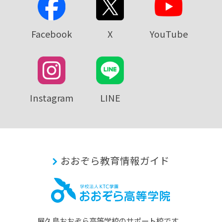
Facebook
X
YouTube
Instagram
LINE
おおぞら教育情報ガイド
屋久島おおぞら⾼等学校のサポート校です。