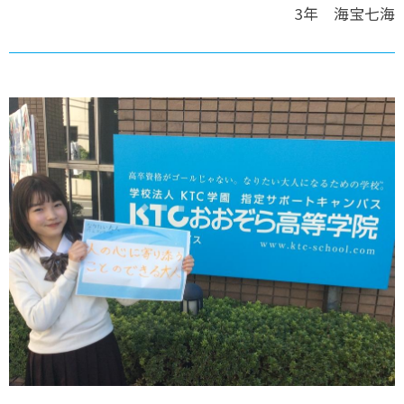
3年 海宝七海