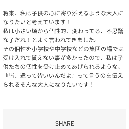
将来、私は子供の心に寄り添えるような大人に
なりたいと考えています！
私は小さい頃から個性的、変わってる、不思議
な子だね！とよく言われてきました。
その個性を小学校や中学校などの集団の場では
受け入れて貰えない事が多かったので、私は子
供たちの個性を受け止めてあげられるような、
『皆、違って皆いいんだよ』って言うのを伝え
られるそんな大人になりたいです！
SHARE