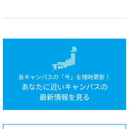
各キャンパスの「今」を随時更新！
あなたに近いキャンパスの
最新情報を見る