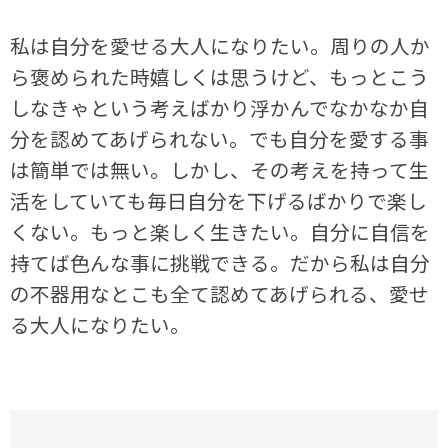
私は自分を愛せる大人になりたい。周りの人か
ら褒められた時嬉しくは思うけど、もっとこう
しなきゃという考えばかり浮かんでなかなか自
分を認めてあげられない。でも自分を愛する事
は簡単では無い。しかし、その考えを持って生
活をしていても毎日自分を下げるばかりで楽し
くない。もっと楽しく生きたい。自分に自信を
持てば色んな事に挑戦できる。だから私は自分
の不器用なとこも全て認めてあげられる、愛せ
る大人になりたい。