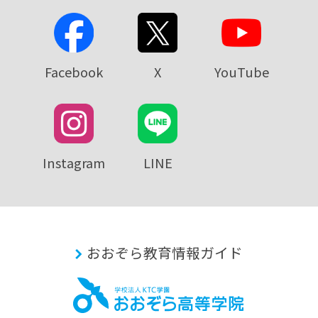
Facebook
X
YouTube
Instagram
LINE
おおぞら教育情報ガイド