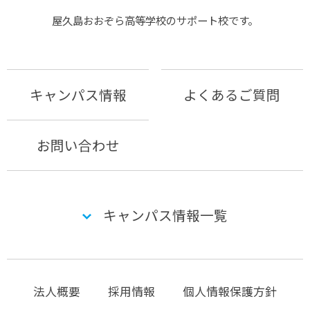
屋久島おおぞら⾼等学校のサポート校です。
キャンパス情報
よくあるご質問
お問い合わせ
キャンパス情報一覧
法人概要
採用情報
個人情報保護方針