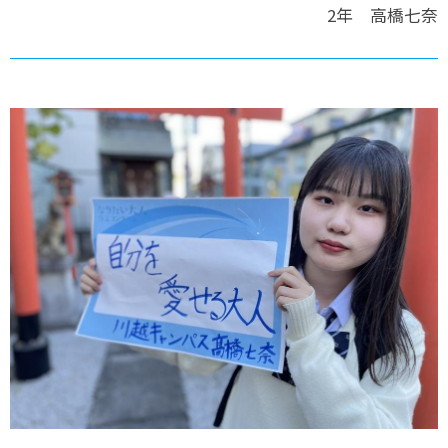
2年 高橋七奈