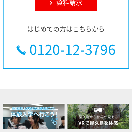
資料請求
はじめての方はこちらから
0120-12-3796