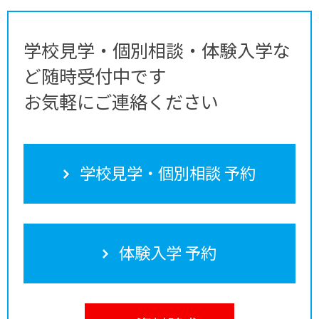
学校見学・個別相談・体験入学な
ど随時受付中です
お気軽にご連絡ください
学校見学・個別相談 予約
体験入学 予約