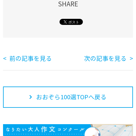
SHARE
前の記事を見る
次の記事を見る
おおぞら100選TOPへ戻る