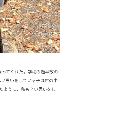
なってくれた。学校の過半数の
しい思いをしている子は世の中
たように、私も辛い思いをし