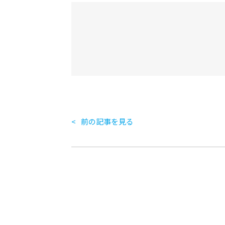
前の記事を見る