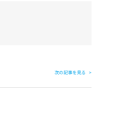
次の記事を見る