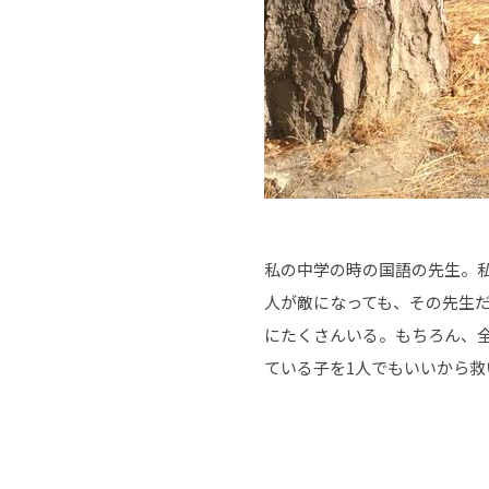
私の中学の時の国語の先生。
人が敵になっても、その先生
にたくさんいる。もちろん、
ている子を1人でもいいから救