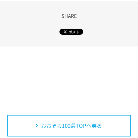
SHARE
おおぞら100選TOPへ戻る