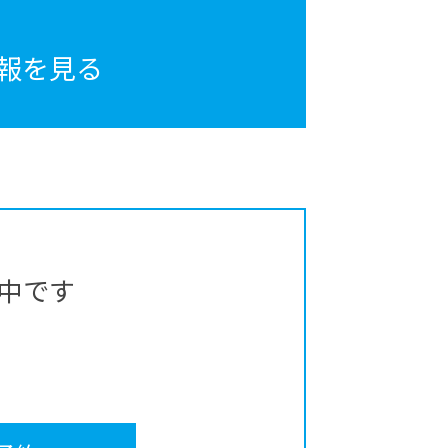
報を見る
中です