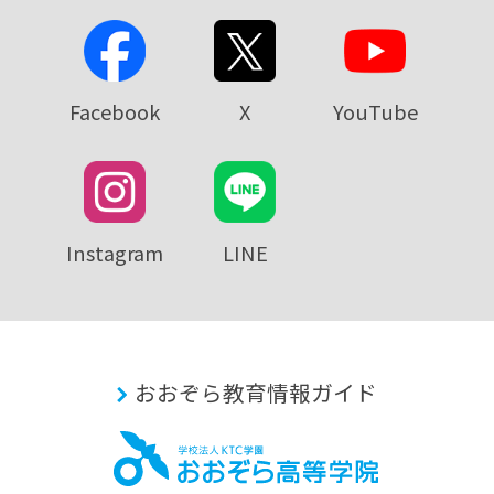
Facebook
X
YouTube
Instagram
LINE
おおぞら教育情報ガイド