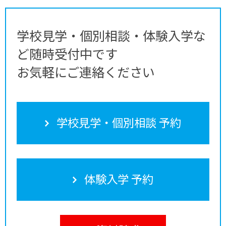
学校見学・個別相談・体験入学な
ど随時受付中です
お気軽にご連絡ください
学校見学・個別相談 予約
体験入学 予約