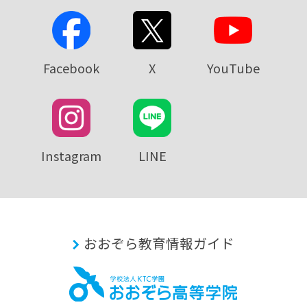
Facebook
X
YouTube
Instagram
LINE
おおぞら教育情報ガイド