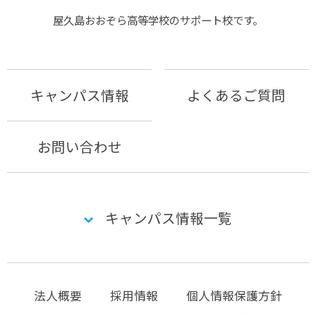
屋久島おおぞら⾼等学校のサポート校です。
キャンパス情報
よくあるご質問
お問い合わせ
キャンパス情報一覧
法人概要
採用情報
個人情報保護方針