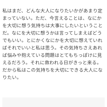
私はまだ、どんな大人になりたいかがあまり定
まっていない。ただ、今言えることは、なにか
を大切に想う気持ちは大事にしたいということ
だ。なにを大切に想うかは言ってしまえばどう
でもいい。とにかくなにかを大切に想えていれ
ばそれでいいと私は思う。その気持ちさえあれ
ば悩みや抱えている問題はとてもちっぽけに見
えるだろう。それに救われる日がきっと来る。
だから私はこの気持ちを大切にできる大人にな
りたい。