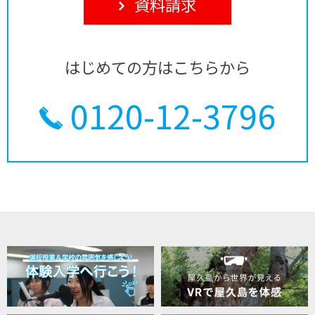
資料請求
はじめての方はこちらから
0120-12-3796