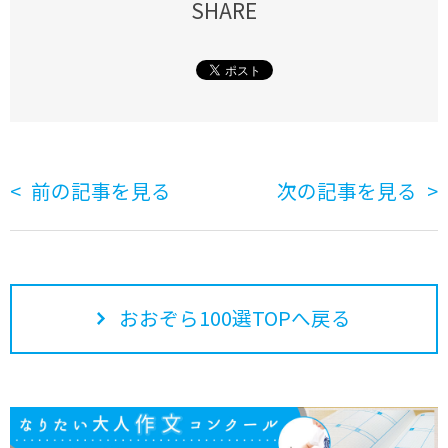
SHARE
前の記事を見る
次の記事を見る
おおぞら100選TOPへ戻る