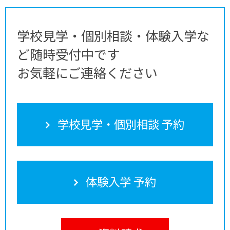
学校見学・個別相談・体験入学な
ど随時受付中です
お気軽にご連絡ください
学校見学・個別相談 予約
体験入学 予約