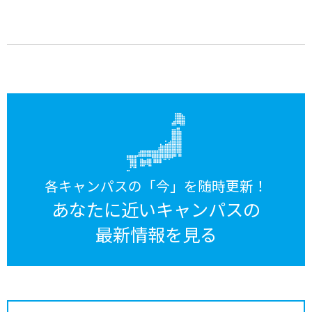
各キャンパスの「今」を随時更新！
あなたに近いキャンパスの
最新情報を見る