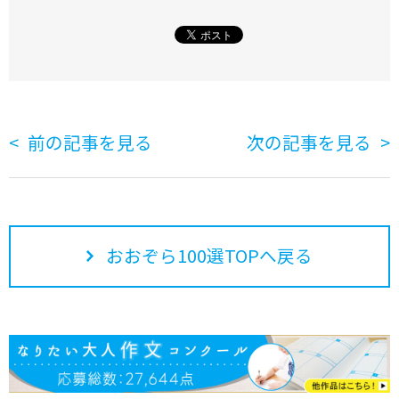
前の記事を見る
次の記事を見る
おおぞら100選TOPへ戻る