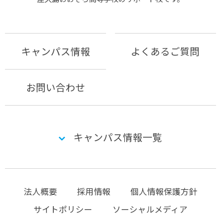
キャンパス情報
よくあるご質問
お問い合わせ
キャンパス情報一覧
法人概要
採用情報
個人情報保護方針
サイトポリシー
ソーシャルメディア