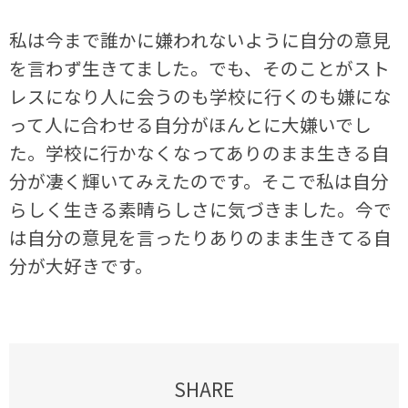
私は今まで誰かに嫌われないように自分の意見
を言わず生きてました。でも、そのことがスト
レスになり人に会うのも学校に行くのも嫌にな
って人に合わせる自分がほんとに大嫌いでし
た。学校に行かなくなってありのまま生きる自
分が凄く輝いてみえたのです。そこで私は自分
らしく生きる素晴らしさに気づきました。今で
は自分の意見を言ったりありのまま生きてる自
分が大好きです。
SHARE