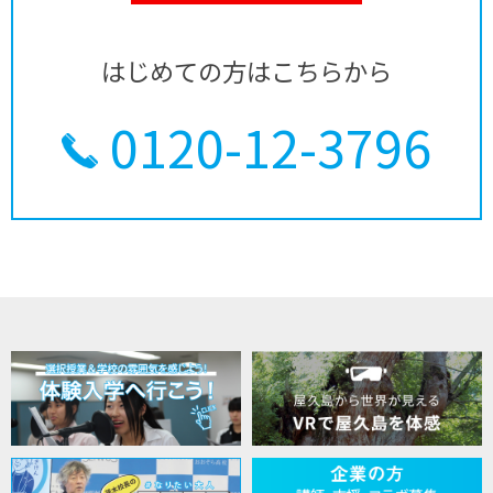
はじめての方はこちらから
0120-12-3796