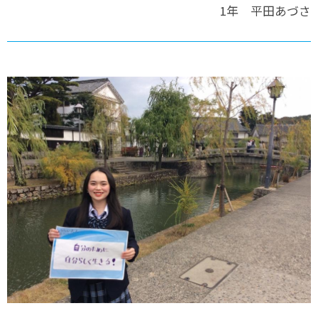
1年 平田あづさ