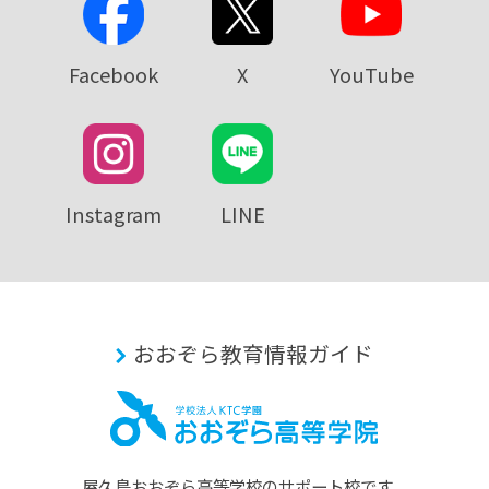
Facebook
X
YouTube
Instagram
LINE
おおぞら教育情報ガイド
屋久島おおぞら⾼等学校のサポート校です。