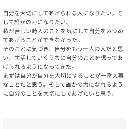
自分を大切にしてあげられる人になりたい。そ
して誰かの力になりたい。
私が苦しい時人のことを気にして自分をみつめ
てあげることができなかった。
そのことに気づき、自分をもう一人の人だと思
い、生活していくうちに自分のことを想ってあ
げられるようになってきた。
まずは自分が自分を大切にすることが一番大事
なことだと思う。そして誰かの力になれるよう
に自分のことを大切にしてあげたいと思う。