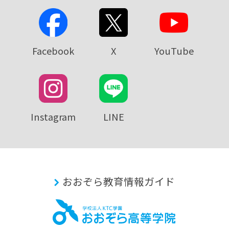
Facebook
X
YouTube
Instagram
LINE
おおぞら教育情報ガイド