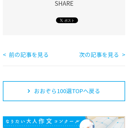
SHARE
前の記事を見る
次の記事を見る
おおぞら100選TOPへ戻る