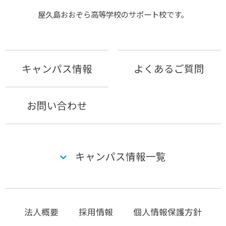
屋久島おおぞら⾼等学校のサポート校です。
キャンパス情報
よくあるご質問
お問い合わせ
キャンパス情報一覧
法人概要
採用情報
個人情報保護方針