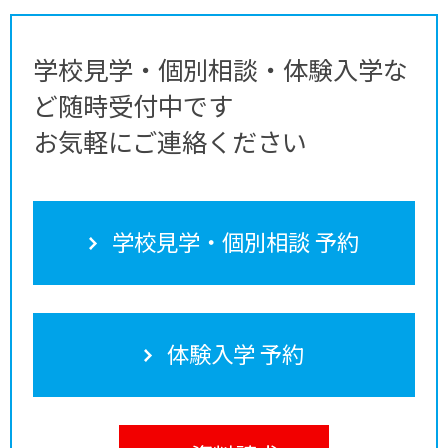
学校見学・個別相談・体験入学な
ど随時受付中です
お気軽にご連絡ください
学校見学・個別相談 予約
体験入学 予約