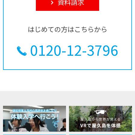
資料請求
はじめての方はこちらから
0120-12-3796