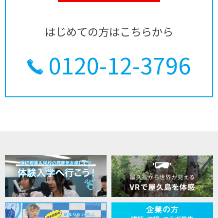
はじめての方はこちらから
0120-12-3796