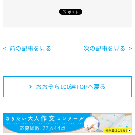
前の記事を見る
次の記事を見る
おおぞら100選TOPへ戻る