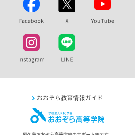
Facebook
X
YouTube
Instagram
LINE
おおぞら教育情報ガイド
屋久島おおぞら⾼等学校のサポート校です。