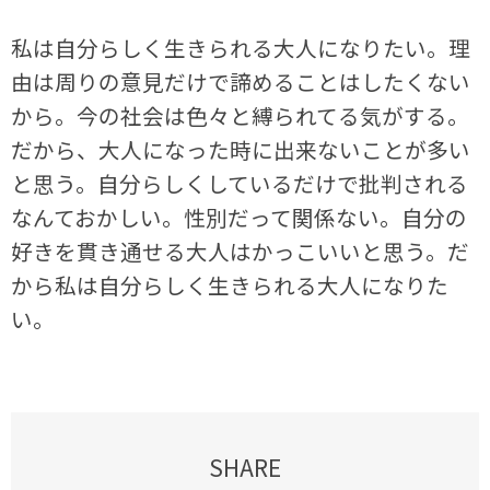
私は自分らしく生きられる大人になりたい。理
由は周りの意見だけで諦めることはしたくない
から。今の社会は色々と縛られてる気がする。
だから、大人になった時に出来ないことが多い
と思う。自分らしくしているだけで批判される
なんておかしい。性別だって関係ない。自分の
好きを貫き通せる大人はかっこいいと思う。だ
から私は自分らしく生きられる大人になりた
い。
SHARE