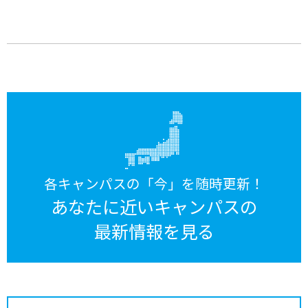
各キャンパスの「今」を随時更新！
あなたに近いキャンパスの
最新情報を見る