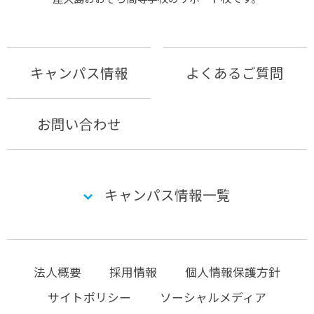
キャンパス情報
よくあるご質問
お問い合わせ
キャンパス情報一覧
法人概要
採用情報
個人情報保護方針
サイトポリシー
ソーシャルメディア