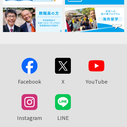
Facebook
X
YouTube
Instagram
LINE