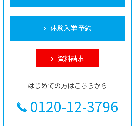
体験入学 予約
資料請求
はじめての方はこちらから
0120-12-3796