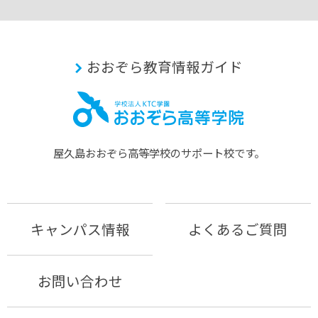
おおぞら教育情報ガイド
屋久島おおぞら⾼等学校のサポート校です。
キャンパス情報
よくあるご質問
お問い合わせ