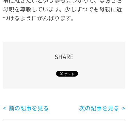
事に就きたいという夢も見つかって、なおさら
母親を尊敬しています。少しずつでも母親に近
づけるようにがんばります。
SHARE
前の記事を見る
次の記事を見る