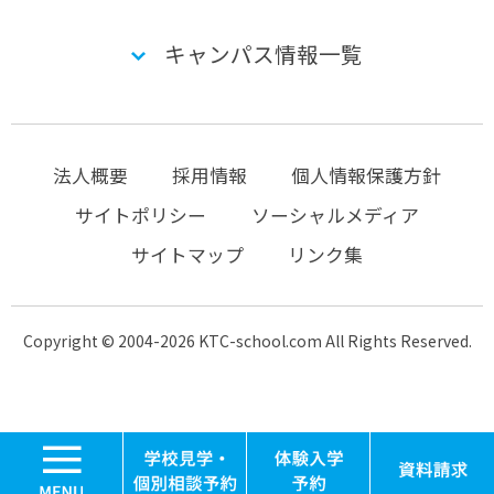
キャンパス情報一覧
法人概要
採用情報
個人情報保護方針
サイトポリシー
ソーシャルメディア
サイトマップ
リンク集
Copyright © 2004-2026 KTC-school.com All Rights Reserved.
MENU
学校見学・個別相談
体験入学