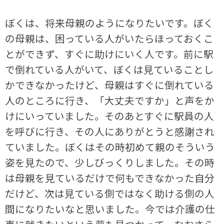
ぼくは、将来母親のようになりたいです。ぼく
の母親は、困っている人がいたらほっておくこ
とができず、すぐに助けにいく人です。前に駅
で倒れている人がいて、ぼくは見ていることし
かできなかったけど、母親はすぐに倒れている
人のところに行き、「大丈夫ですか」と声をか
けにいっていました。そのあとすぐに駅員の人
を呼びに行き、その人にありがとうと感謝され
ていました。ぼくはその時初めて親のそういう
姿を見たので、少しびっくりしました。その時
は母親を見ているだけで何もできなかった自分
だけど、次は見ている側ではなく助ける側の人
間になりたいなと思いました。今では介護の仕