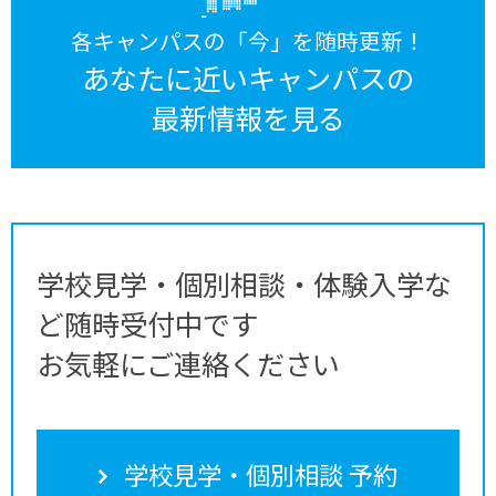
各キャンパスの「今」を随時更新！
あなたに近いキャンパスの
最新情報を見る
学校見学・個別相談・体験入学な
ど随時受付中です
お気軽にご連絡ください
学校見学・個別相談 予約