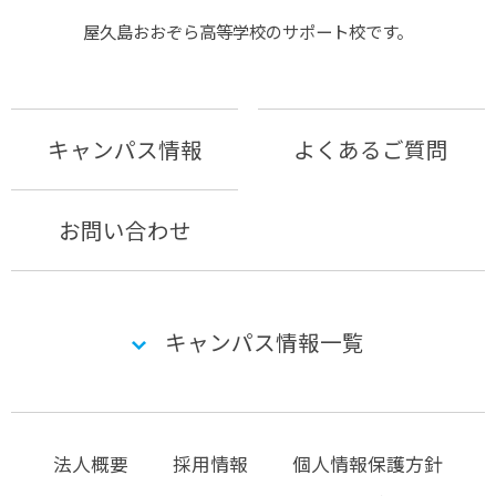
屋久島おおぞら⾼等学校のサポート校です。
キャンパス情報
よくあるご質問
お問い合わせ
キャンパス情報一覧
法人概要
採用情報
個人情報保護方針