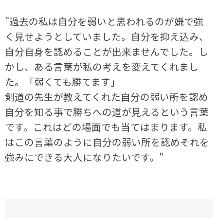
"過去の私は自分を弱いと思われるのが嫌で強
く見せようとしていました。自分を抑え込み、
自分自身を認めることが出来ませんでした。し
かし、ある言葉が私の考えを変えてくれまし
た。「弱くても勝てます」
剣道の先生が教えてくれた自分の弱い所を認め
自分を知る事で勝ちへの道が見えるという言葉
です。これはどの場面でも当てはまります。私
はこの言葉のように自分の弱い所を認めそれを
強みにできる大人になりたいです。"