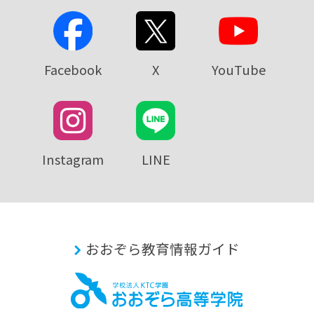
Facebook
X
YouTube
Instagram
LINE
おおぞら教育情報ガイド