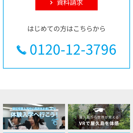
資料請求
はじめての方はこちらから
0120-12-3796