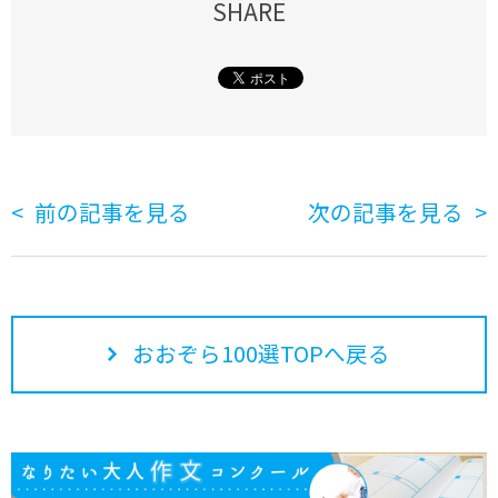
SHARE
前の記事を見る
次の記事を見る
おおぞら100選TOPへ戻る