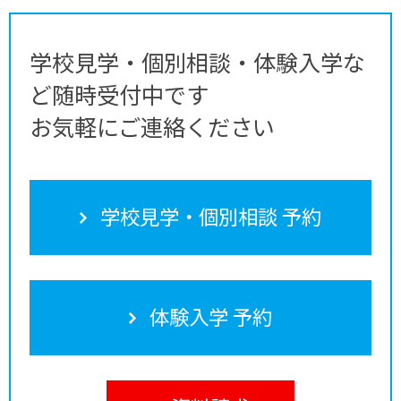
学校見学・個別相談・体験入学な
ど随時受付中です
お気軽にご連絡ください
学校見学・個別相談 予約
体験入学 予約