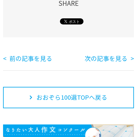
SHARE
前の記事を見る
次の記事を見る
おおぞら100選TOPへ戻る