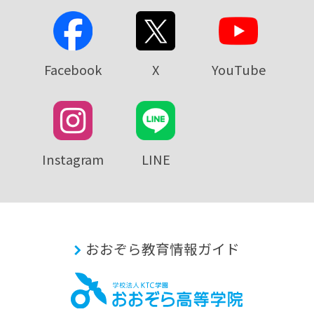
Facebook
X
YouTube
Instagram
LINE
おおぞら教育情報ガイド