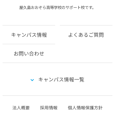
屋久島おおぞら⾼等学校のサポート校です。
キャンパス情報
よくあるご質問
お問い合わせ
キャンパス情報一覧
法人概要
採用情報
個人情報保護方針