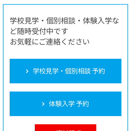
学校見学・個別相談・体験入学な
ど随時受付中です
お気軽にご連絡ください
学校見学・個別相談 予約
体験入学 予約