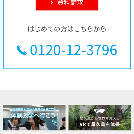
資料請求
はじめての方はこちらから
0120-12-3796