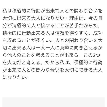
私は積極的に行動が出来て人との関わり合いを
大切に出来る大人になりたい。理由は、今の自
分が消極的で人と接することが苦手だからだ。
積極的に行動出来る人は信頼を得やすく、成功
を収めることが多くい。人との関わり合いを大
切に出来る人は一人一人に真摯に向き合えるか
ら他人のことを考えることが出来る。この2つ
を大切だと考える。だから私は、積極的に行動
が出来て人との関わり合いを大切にできる大人
になりたい。