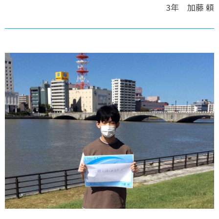
3年 加藤 頼