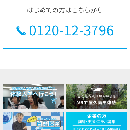
はじめての方はこちらから
0120-12-3796