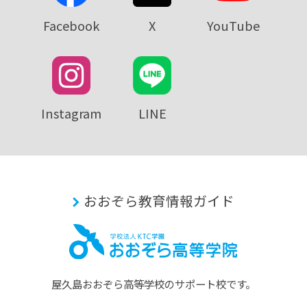
Facebook
X
YouTube
Instagram
LINE
おおぞら教育情報ガイド
屋久島おおぞら⾼等学校のサポート校です。