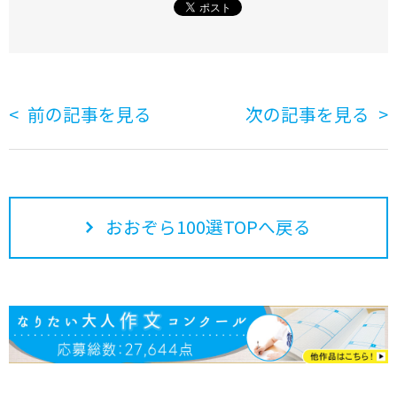
前の記事を見る
次の記事を見る
おおぞら100選TOPへ戻る