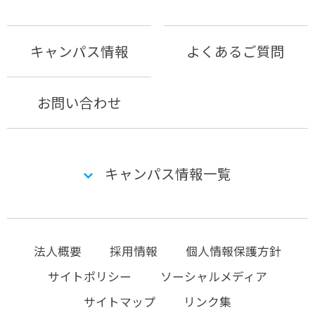
キャンパス情報
よくあるご質問
お問い合わせ
キャンパス情報一覧
法人概要
採用情報
個人情報保護方針
サイトポリシー
ソーシャルメディア
サイトマップ
リンク集