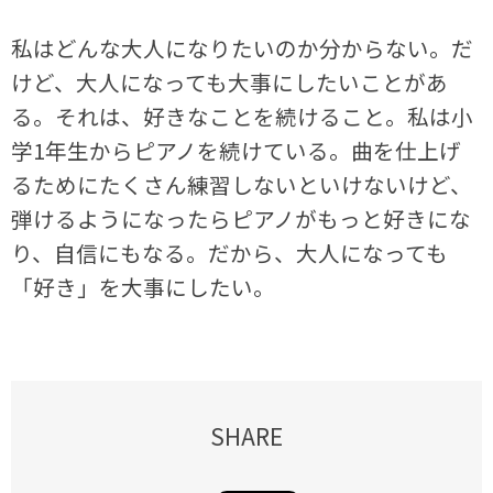
私はどんな大人になりたいのか分からない。だ
けど、大人になっても大事にしたいことがあ
る。それは、好きなことを続けること。私は小
学1年生からピアノを続けている。曲を仕上げ
るためにたくさん練習しないといけないけど、
弾けるようになったらピアノがもっと好きにな
り、自信にもなる。だから、大人になっても
「好き」を大事にしたい。
SHARE