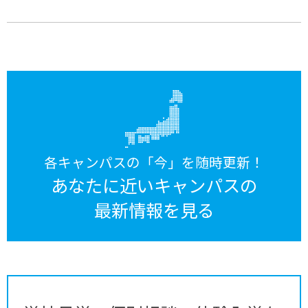
各キャンパスの「今」を随時更新！
あなたに近いキャンパスの
最新情報を見る