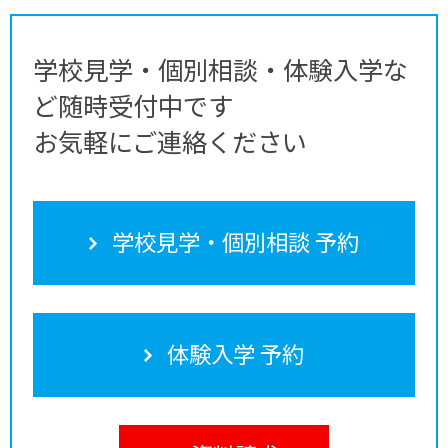
学校見学・個別相談・体験入学な
ど随時受付中です
お気軽にご連絡ください
学校見学・個別相談 予約
体験入学 予約