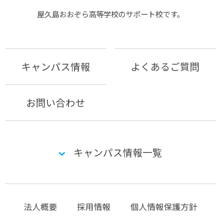
屋久島おおぞら⾼等学校のサポート校です。
キャンパス情報
よくあるご質問
お問い合わせ
キャンパス情報一覧
法人概要
採用情報
個人情報保護方針