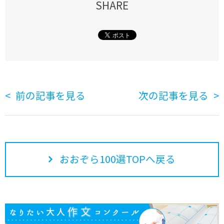
SHARE
前の記事を見る
次の記事を見る
おおぞら100選TOPへ戻る