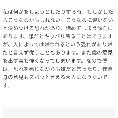
私は何かをしようとしたりする時、もしかした
らこうなるかもしれない。こうなるに違いない
と決めつける恐れがあり、諦めてしまう傾向に
あります。嫌だとキッパリ断ることはできます
が、人によっては嫌われるという恐れがあり嫌
だと言えず従うこともあります。また僕の意見
を出す事も怖くなってしまいます。なので僕
は、恐れを感じながらも嫌だと言ったり、僕自
身の意見もズバッと言える大人になりたいで
す。