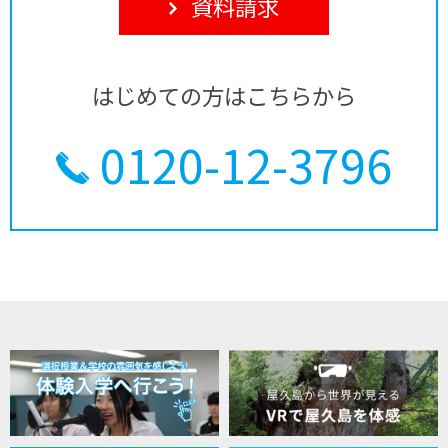
資料請求
はじめての方はこちらから
0120-12-3796