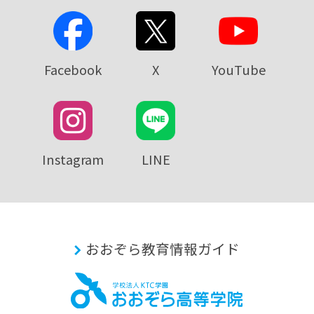
Facebook
X
YouTube
Instagram
LINE
おおぞら教育情報ガイド