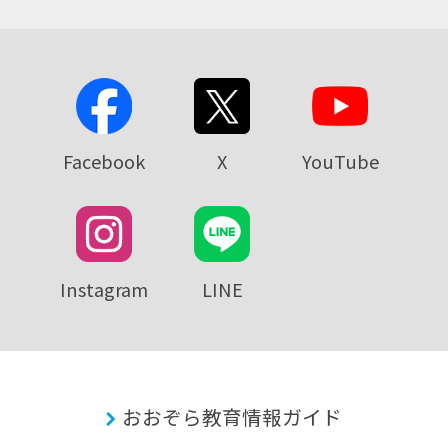
Facebook
X
YouTube
Instagram
LINE
おおぞら教育情報ガイド