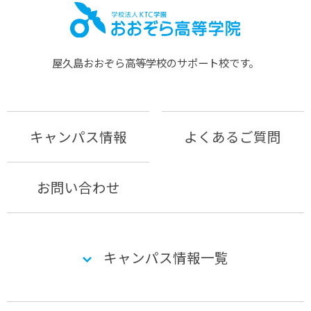
屋久島おおぞら⾼等学校のサポート校です。
キャンパス情報
よくあるご質問
お問い合わせ
キャンパス情報一覧