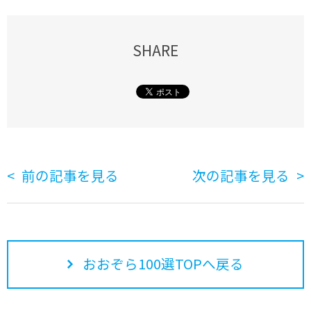
SHARE
前の記事を見る
次の記事を見る
おおぞら100選TOPへ戻る