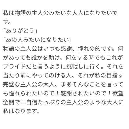
私は物語の主人公みたいな大人になりたいで
す。
｢ありがとう｣
｢あの人みたいになりたい｣
物語の主人公はいつも感謝、憧れの的です。何
があっても誰かを助け、何をする時でもこれが
プライドだと言うように挑戦しに行く。それを
当たり前にやってのける人、それが私の目指す
完璧な主人公の大人、まあそんなことを言って
も憧れられたいので！感謝されたいので！欲望
全開で！自信たっぷりの主人公のような大人に
私はなります。