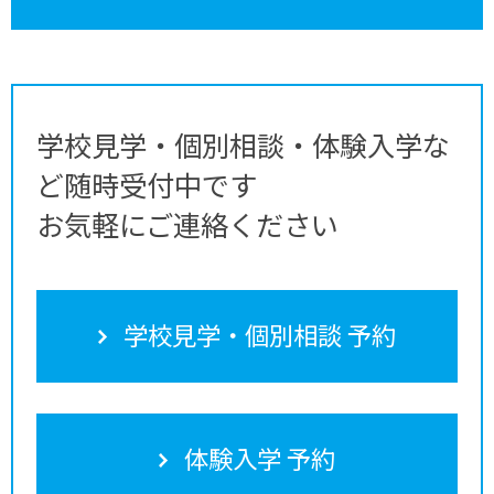
学校見学・個別相談・体験入学な
ど随時受付中です
お気軽にご連絡ください
学校見学・個別相談 予約
体験入学 予約