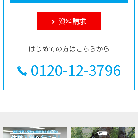
資料請求
はじめての方はこちらから
0120-12-3796