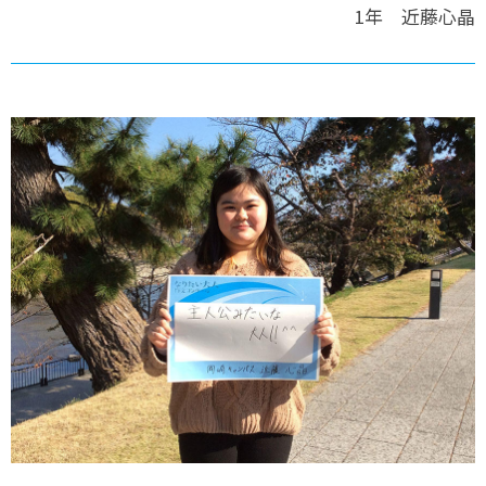
1年 近藤心晶