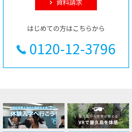
資料請求
はじめての方はこちらから
0120-12-3796