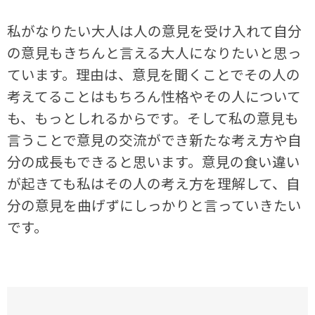
私がなりたい大人は人の意見を受け入れて自分
の意見もきちんと言える大人になりたいと思っ
ています。理由は、意見を聞くことでその人の
考えてることはもちろん性格やその人について
も、もっとしれるからです。そして私の意見も
言うことで意見の交流ができ新たな考え方や自
分の成長もできると思います。意見の食い違い
が起きても私はその人の考え方を理解して、自
分の意見を曲げずにしっかりと言っていきたい
です。