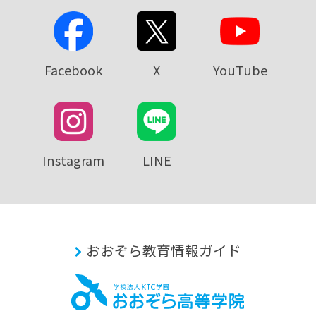
Facebook
X
YouTube
Instagram
LINE
おおぞら教育情報ガイド