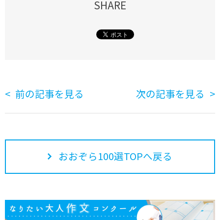
SHARE
前の記事を見る
次の記事を見る
おおぞら100選TOPへ戻る