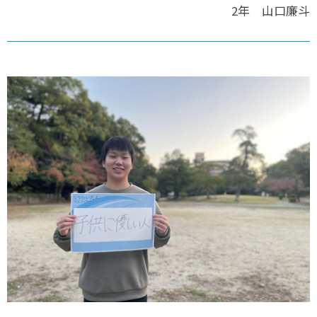
2年 山口廉斗