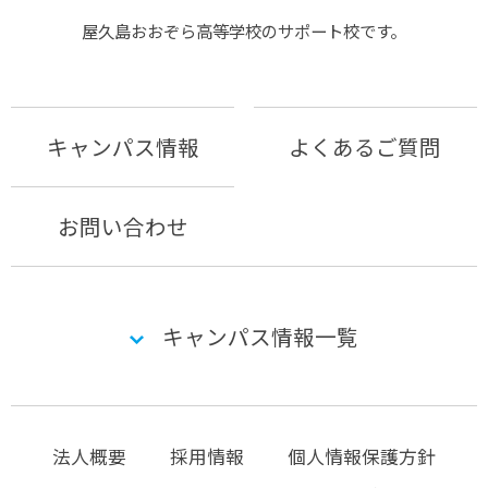
屋久島おおぞら⾼等学校のサポート校です。
キャンパス情報
よくあるご質問
お問い合わせ
キャンパス情報一覧
法人概要
採用情報
個人情報保護方針