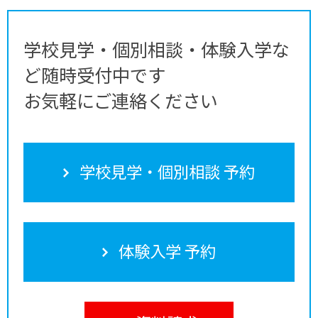
学校見学・個別相談・体験入学な
ど随時受付中です
お気軽にご連絡ください
学校見学・個別相談 予約
体験入学 予約