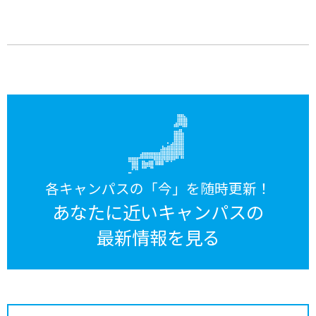
各キャンパスの「今」を随時更新！
あなたに近いキャンパスの
最新情報を見る