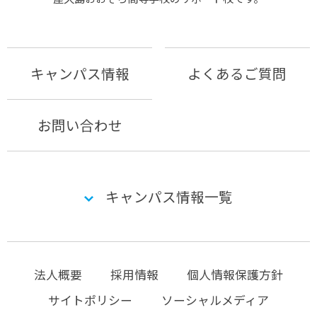
キャンパス情報
よくあるご質問
お問い合わせ
キャンパス情報一覧
法人概要
採用情報
個人情報保護方針
サイトポリシー
ソーシャルメディア