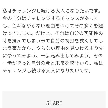
私はチャレンジし続ける大人になりたいです。
今の自分はチャレンジするチャンスがあって
も、色々なやらない理由をつけてその多くを避
けてきました。だけど、それは自分の可能性の
芽を摘んでしまう事で自分の視野を狭くしてし
まう事だから、やらない理由を見つけるより先
にやってみよう、一歩踏み出してみよう。その
一歩がきっと自分の今と未来を繋ぐから。私は
チャレンジし続ける大人になりたいです。
SHARE