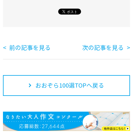
前の記事を見る
次の記事を見る
おおぞら100選TOPへ戻る