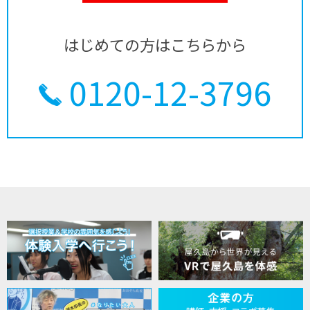
はじめての方はこちらから
0120-12-3796