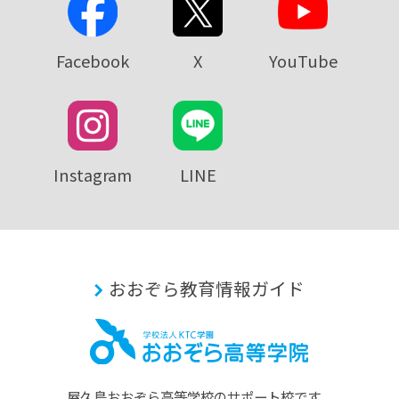
Facebook
X
YouTube
Instagram
LINE
おおぞら教育情報ガイド
屋久島おおぞら⾼等学校のサポート校です。