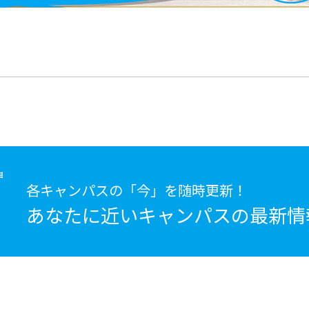
各キャンパスの「今」を随時更新！
あなたに近いキャンパスの
最新情