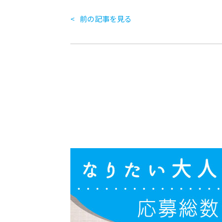
前の記事を見る