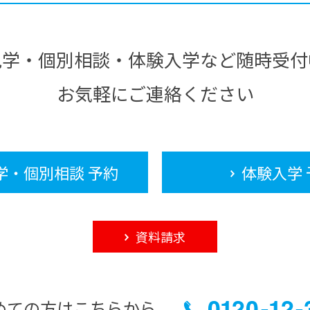
見学・個別相談・体験入学など随時受付
お気軽にご連絡ください
学・個別相談 予約
体験入学 
資料請求
めての方はこちらから