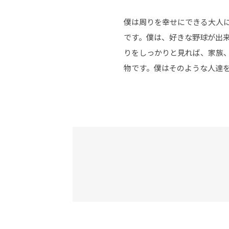
僕は周りを幸せにできる大人
です。僕は、好きな野球が出
りをしっかりと見れば、家族
物です。僕はそのような人達