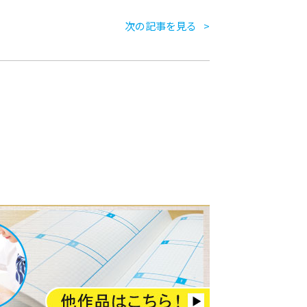
次の記事を見る