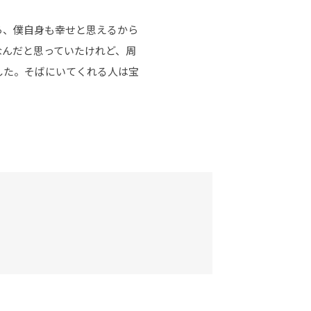
ら、僕自身も幸せと思えるから
なんだと思っていたけれど、周
した。そばにいてくれる人は宝