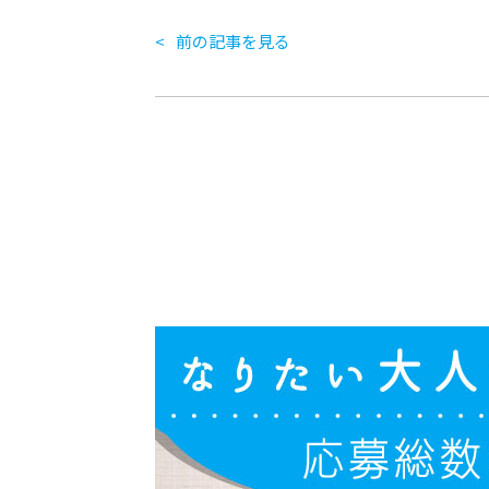
前の記事を見る