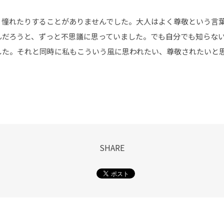
、憧れたりすることがありませんでした。大人はよく尊敬という言
んだろうと、ずっと不思議に思っていました。でも自分でも知らな
した。それと同時に私もこういう風に思われたい、尊敬されたいと
SHARE