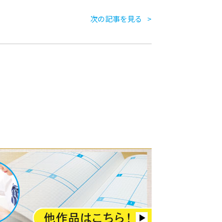
次の記事を見る