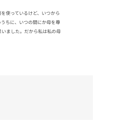
葉を使っているけど、いつから
いうちに、いつの間にか母を尊
思いました。だから私は私の母