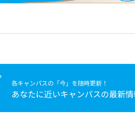
各キャンパスの「今」を随時更新！
あなたに近いキャンパスの
最新情