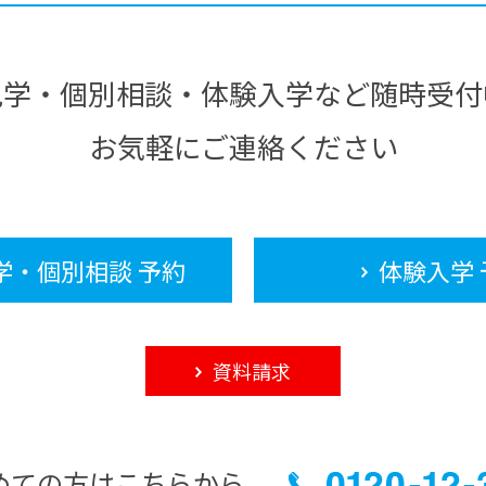
見学・個別相談・体験入学など随時受付
お気軽にご連絡ください
学・個別相談 予約
体験入学 
資料請求
めての方はこちらから