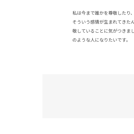
私は今まで誰かを尊敬したり
そういう感情が生まれてきた
敬していることに気がつきま
のような人になりたいです。