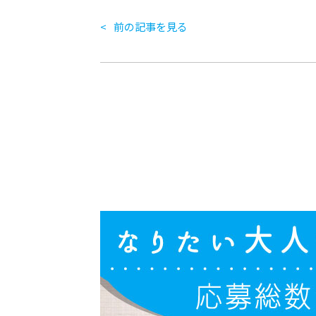
前の記事を見る