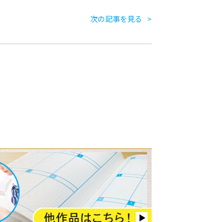
次の記事を見る