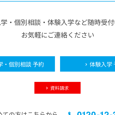
見学・個別相談・体験入学など随時受付
お気軽にご連絡ください
学・個別相談 予約
体験入学 
資料請求
めての方はこちらから