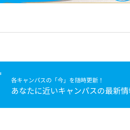
各キャンパスの「今」を随時更新！
あなたに近いキャンパスの
最新情