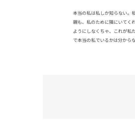
本当の私は私しか知らない。
親も、私のために隣にいてく
ようにしなくちゃ、これが私
で本当の私でいるかは分から