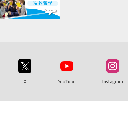
X
YouTube
Instagram