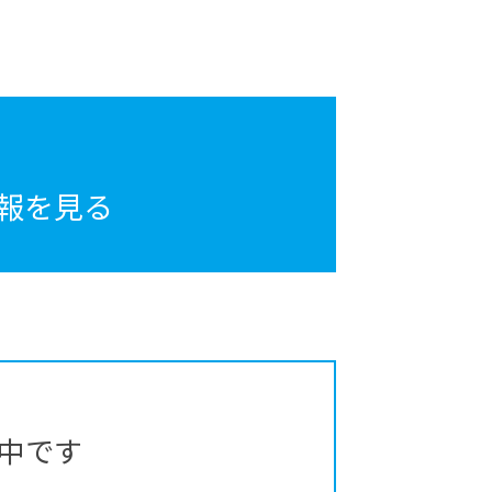
報を見る
中です