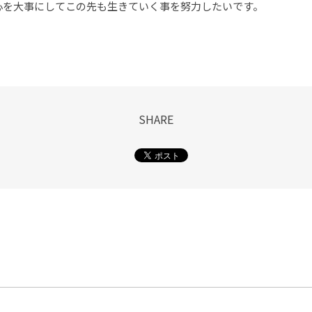
心を大事にしてこの先も生きていく事を努力したいです。
SHARE