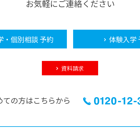
お気軽にご連絡ください
学・個別相談 予約
体験入学 
資料請求
めての方はこちらから