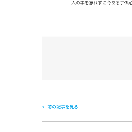
人の事を忘れずに今ある子供
前の記事を見る