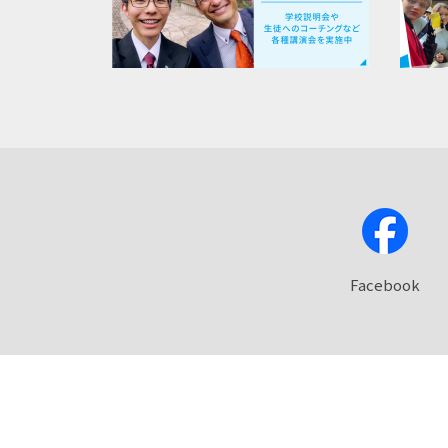
Facebook