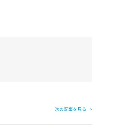
次の記事を見る