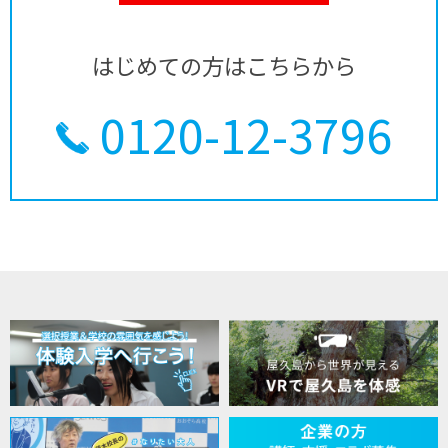
はじめての方はこちらから
0120-12-3796