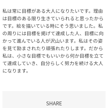
私は常に目標がある大人になりたいです。理由
は目標のある限り生きていられると思ったから
です。絵を描いている時にそう思いました。私
の周りには目標を掲げて達成した人、目標に向
かって進んでいる人が沢山います。私はその姿
を見て励まされたり頑張れたりします。だから
私は、小さな目標でもいいから何か目標を立て
て達成していき、自分らしく努力を続ける大人
になります。
SHARE