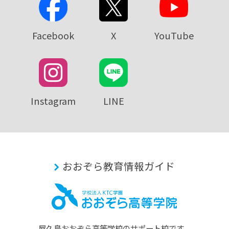
Facebook
X
YouTube
Instagram
LINE
おおぞら教育情報ガイド
屋久島おおぞら⾼等学校のサポート校です。