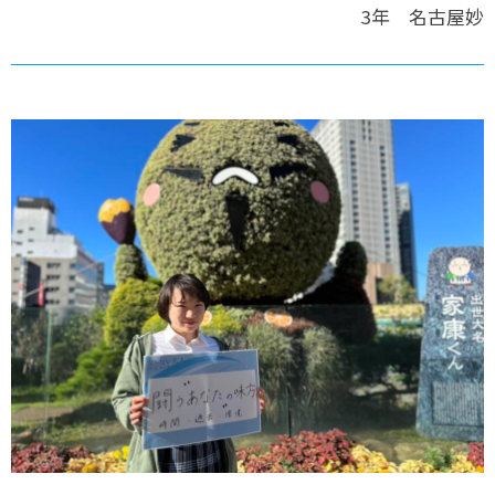
3年 名古屋妙