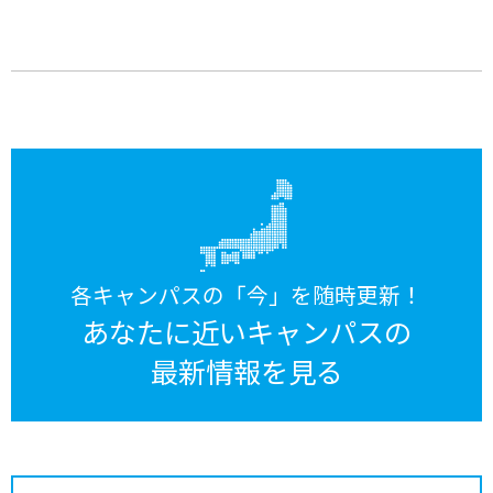
各キャンパスの「今」を随時更新！
あなたに近いキャンパスの
最新情報を見る