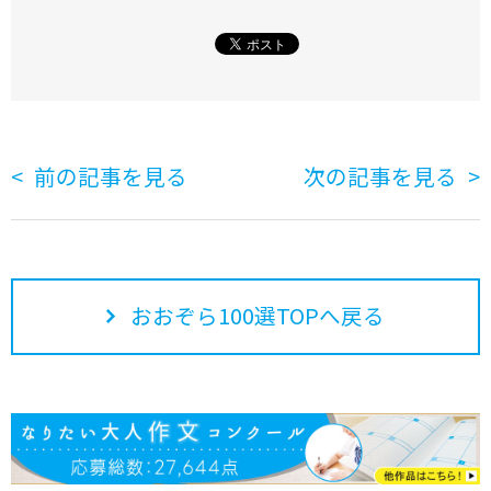
前の記事を見る
次の記事を見る
おおぞら100選TOPへ戻る