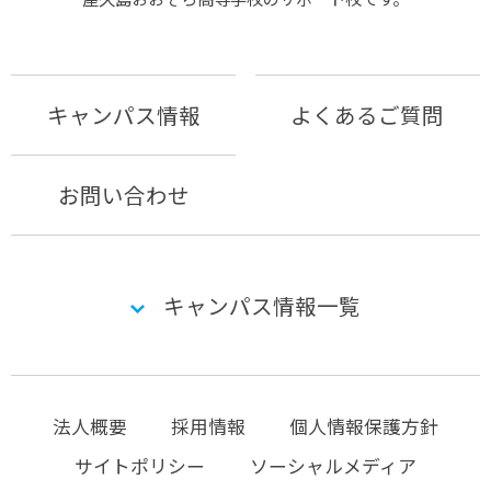
キャンパス情報
よくあるご質問
お問い合わせ
キャンパス情報一覧
法人概要
採用情報
個人情報保護方針
サイトポリシー
ソーシャルメディア