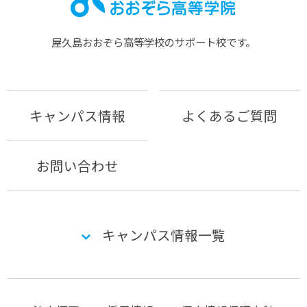
屋久島おおぞら⾼等学校のサポート校です。
キャンパス情報
よくあるご質問
お問い合わせ
キャンパス情報一覧