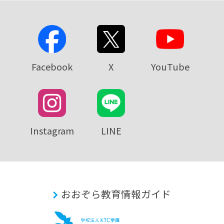
Facebook
X
YouTube
Instagram
LINE
おおぞら教育情報ガイド