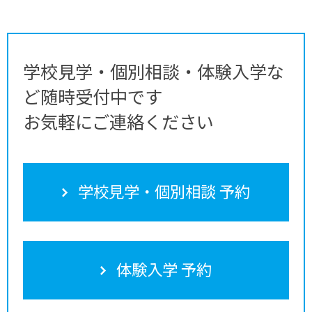
学校見学・個別相談・体験入学な
ど随時受付中です
お気軽にご連絡ください
学校見学・個別相談 予約
体験入学 予約