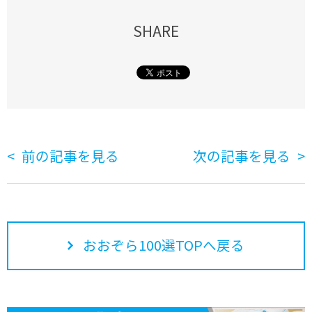
SHARE
前の記事を見る
次の記事を見る
おおぞら100選TOPへ戻る