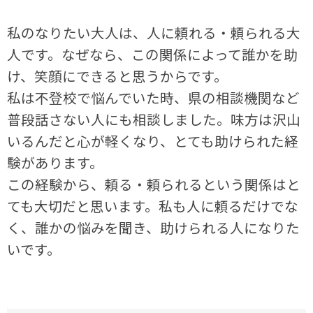
私のなりたい大人は、人に頼れる・頼られる大
人です。なぜなら、この関係によって誰かを助
け、笑顔にできると思うからです。
私は不登校で悩んでいた時、県の相談機関など
普段話さない人にも相談しました。味方は沢山
いるんだと心が軽くなり、とても助けられた経
験があります。
この経験から、頼る・頼られるという関係はと
ても大切だと思います。私も人に頼るだけでな
く、誰かの悩みを聞き、助けられる人になりた
いです。