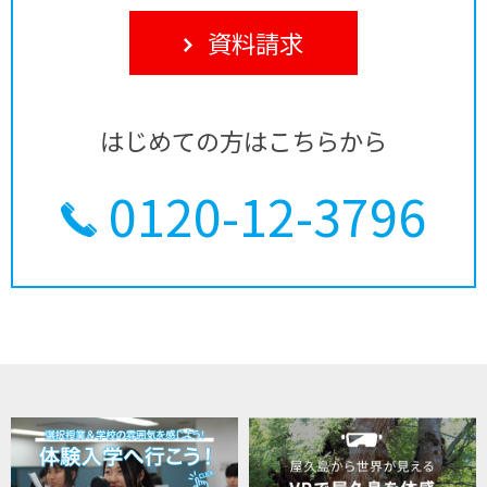
資料請求
はじめての方はこちらから
0120-12-3796